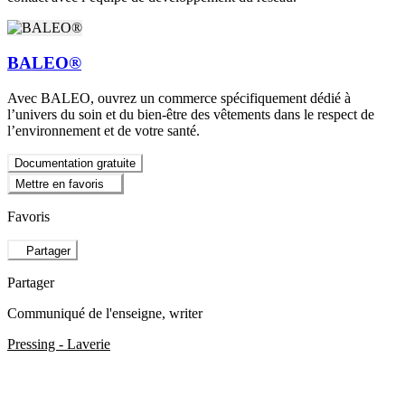
BALEO®
Avec BALEO, ouvrez un commerce spécifiquement dédié à
l’univers du soin et du bien-être des vêtements dans le respect de
l’environnement et de votre santé.
Documentation gratuite
Mettre en favoris
Favoris
Partager
Partager
Communiqué de l'enseigne
, writer
Pressing - Laverie