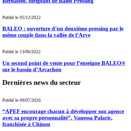
Bernabeu, dirigeant de Baleo Pressing
Publié le 05/12/2022
BALEO : ouverture d’un deuxième pressing par le
même couple dans la vallée de l’Arve
Publié le 13/06/2022
Un second point de vente pour l’enseigne BALEO®
sur le bassin d’Arcachon
Dernières news du secteur
Publié le 09/07/2026
“APEF encourage chacun à développer son agence
avec sa propre personnalité”, Vanessa Palaric,
franchisée à Chinon