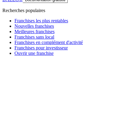
Recherches populaires
Franchises les plus rentables
Nouvelles franchises
Meilleures franchises
Franchises sans local
Franchises en complément d'activité
Franchises pour investisseur
Ouvrir une franchise