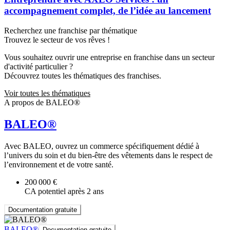
accompagnement complet, de l’idée au lancement
Recherchez une franchise par thématique
Trouvez le secteur de vos rêves !
Vous souhaitez ouvrir une entreprise en franchise dans un secteur
d'activité particulier ?
Découvrez toutes les thématiques des franchises.
Voir toutes les thématiques
A propos de BALEO®
BALEO®
Avec BALEO, ouvrez un commerce spécifiquement dédié à
l’univers du soin et du bien-être des vêtements dans le respect de
l’environnement et de votre santé.
200 000 €
CA potentiel après 2 ans
Documentation gratuite
BALEO®
Documentation gratuite