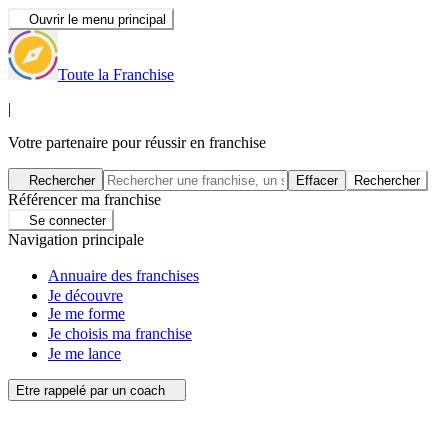
Ouvrir le menu principal
Toute la Franchise
|
Votre partenaire pour réussir en franchise
Rechercher
Effacer
Rechercher
Référencer ma franchise
Se connecter
Navigation principale
Annuaire des franchises
Je découvre
Je me forme
Je choisis ma franchise
Je me lance
Etre rappelé par un coach