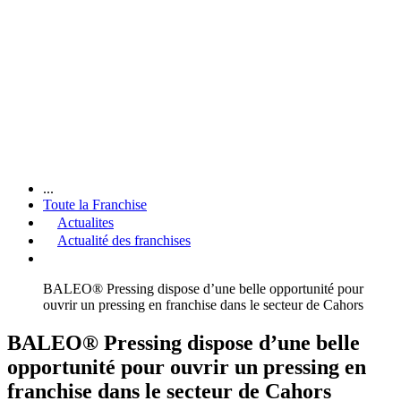
...
Toute la Franchise
Actualites
Actualité des franchises
BALEO® Pressing dispose d’une belle opportunité pour
ouvrir un pressing en franchise dans le secteur de Cahors
BALEO® Pressing dispose d’une belle
opportunité pour ouvrir un pressing en
franchise dans le secteur de Cahors