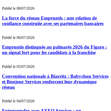
Publié le 08/07/2026
La force du réseau Empruntis : une relation de
confiance construite avec ses partenaires bancaires
Publié le 06/07/2026
Empruntis distinguée au palmarès 2026 du Figaro :
un signal fort pour les candidats à la franchise
Publié le 05/07/2026
Convention nationale à Biarritz : Babychou Services
et Bonjour Services renforcent leur dynamique
réseau
Publié le 04/07/2026
Entreprendre avec AXEO Services : un