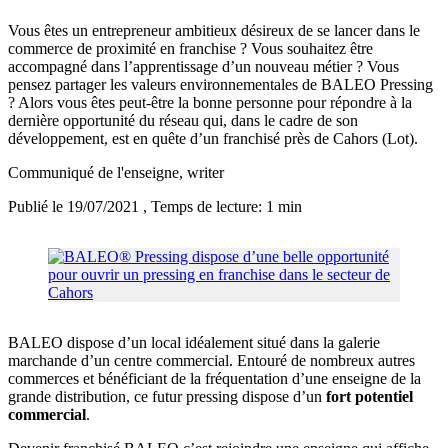
Vous êtes un entrepreneur ambitieux désireux de se lancer dans le
commerce de proximité en franchise ? Vous souhaitez être
accompagné dans l’apprentissage d’un nouveau métier ? Vous
pensez partager les valeurs environnementales de BALEO Pressing
? Alors vous êtes peut-être la bonne personne pour répondre à la
dernière opportunité du réseau qui, dans le cadre de son
développement, est en quête d’un franchisé près de Cahors (Lot).
Communiqué de l'enseigne
, writer
Publié le 19/07/2021
, Temps de lecture: 1 min
BALEO dispose d’un local idéalement situé dans la galerie
marchande d’un centre commercial. Entouré de nombreux autres
commerces et bénéficiant de la fréquentation d’une enseigne de la
grande distribution, ce futur pressing dispose d’un
fort potentiel
commercial
.