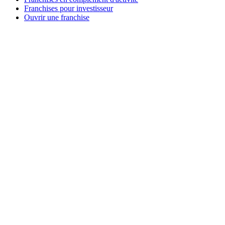
Franchises pour investisseur
Ouvrir une franchise