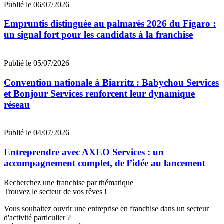
Publié le 06/07/2026
Empruntis distinguée au palmarès 2026 du Figaro :
un signal fort pour les candidats à la franchise
Publié le 05/07/2026
Convention nationale à Biarritz : Babychou Services
et Bonjour Services renforcent leur dynamique
réseau
Publié le 04/07/2026
Entreprendre avec AXEO Services : un
accompagnement complet, de l’idée au lancement
Recherchez une franchise par thématique
Trouvez le secteur de vos rêves !
Vous souhaitez ouvrir une entreprise en franchise dans un secteur
d'activité particulier ?