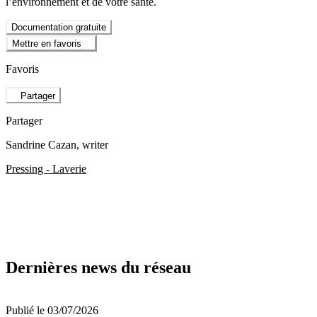
l’environnement et de votre santé.
Documentation gratuite
Mettre en favoris
Favoris
Partager
Partager
Sandrine Cazan
, writer
Pressing - Laverie
Dernières news du réseau
Publié le 03/07/2026