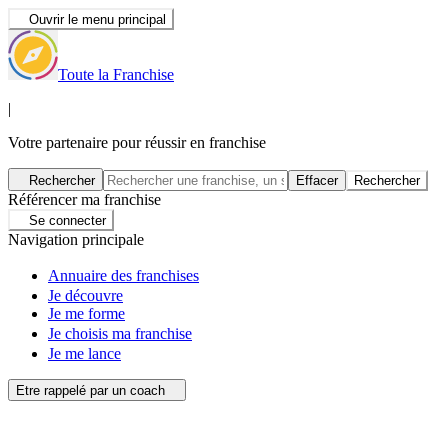
Ouvrir le menu principal
Toute la Franchise
|
Votre partenaire pour réussir en franchise
Rechercher
Effacer
Rechercher
Référencer ma franchise
Se connecter
Navigation principale
Annuaire des franchises
Je découvre
Je me forme
Je choisis ma franchise
Je me lance
Etre rappelé par un coach