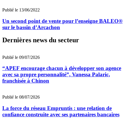
Publié le 13/06/2022
Un second point de vente pour l’enseigne BALEO®
sur le bassin d’Arcachon
Dernières news du secteur
Publié le 09/07/2026
“APEF encourage chacun à développer son agence
avec sa propre personnalité”, Vanessa Palaric,
franchisée à Chinon
Publié le 08/07/2026
La force du réseau Empruntis : une relation de
confiance construite avec ses partenaires bancaires