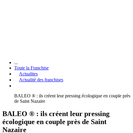
...
Toute la Franchise
Actualites
Actualité des franchises
BALEO ® : ils créent leur pressing écologique en couple près
de Saint Nazaire
BALEO ® : ils créent leur pressing
écologique en couple près de Saint
Nazaire