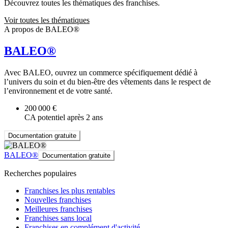
Découvrez toutes les thématiques des franchises.
Voir toutes les thématiques
A propos de BALEO®
BALEO®
Avec BALEO, ouvrez un commerce spécifiquement dédié à
l’univers du soin et du bien-être des vêtements dans le respect de
l’environnement et de votre santé.
200 000 €
CA potentiel après 2 ans
Documentation gratuite
BALEO®
Documentation gratuite
Recherches populaires
Franchises les plus rentables
Nouvelles franchises
Meilleures franchises
Franchises sans local
Franchises en complément d'activité