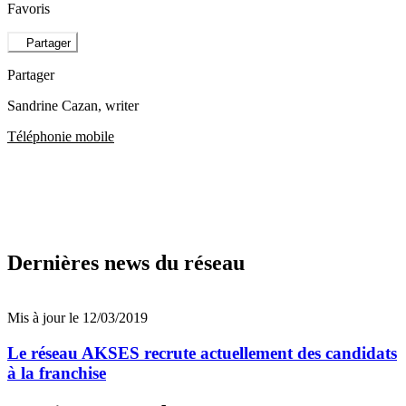
Favoris
Partager
Partager
Sandrine Cazan
, writer
Téléphonie mobile
Dernières news du réseau
Mis à jour le 12/03/2019
Le réseau AKSES recrute actuellement des candidats
à la franchise