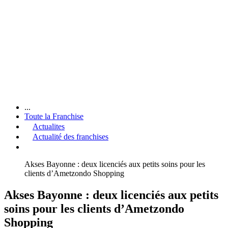
...
Toute la Franchise
Actualites
Actualité des franchises
Akses Bayonne : deux licenciés aux petits soins pour les
clients d’Ametzondo Shopping
Akses Bayonne : deux licenciés aux petits
soins pour les clients d’Ametzondo
Shopping