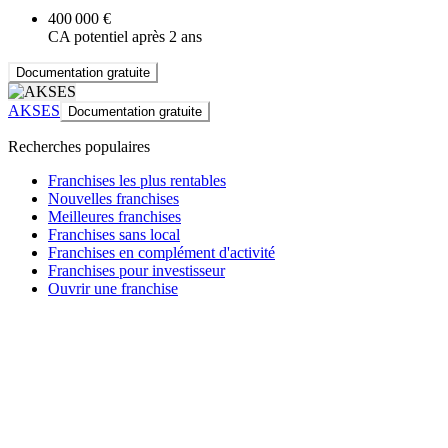
400 000 €
CA potentiel après 2 ans
Documentation gratuite
AKSES
Documentation gratuite
Recherches populaires
Franchises les plus rentables
Nouvelles franchises
Meilleures franchises
Franchises sans local
Franchises en complément d'activité
Franchises pour investisseur
Ouvrir une franchise