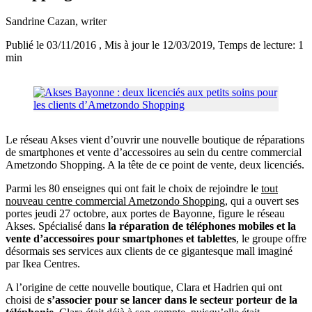
Sandrine Cazan
, writer
Publié le 03/11/2016
, Mis à jour le 12/03/2019
, Temps de lecture: 1
min
Le réseau Akses vient d’ouvrir une nouvelle boutique de réparations
de smartphones et vente d’accessoires au sein du centre commercial
Ametzondo Shopping. A la tête de ce point de vente, deux licenciés.
Parmi les 80 enseignes qui ont fait le choix de rejoindre le
tout
nouveau centre commercial Ametzondo Shopping
, qui a ouvert ses
portes jeudi 27 octobre, aux portes de Bayonne, figure le réseau
Akses. Spécialisé dans
la réparation de téléphones mobiles et la
vente d’accessoires pour smartphones et tablettes
, le groupe offre
désormais ses services aux clients de ce gigantesque mall imaginé
par Ikea Centres.
A l’origine de cette nouvelle boutique, Clara et Hadrien qui ont
choisi de
s’associer pour se lancer dans le secteur porteur de la