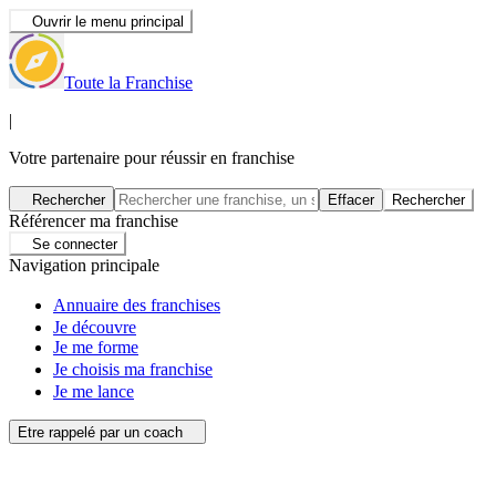
Ouvrir le menu principal
Toute la Franchise
|
Votre partenaire pour réussir en franchise
Rechercher
Effacer
Rechercher
Référencer ma franchise
Se connecter
Navigation principale
Annuaire des franchises
Je découvre
Je me forme
Je choisis ma franchise
Je me lance
Etre rappelé par un coach