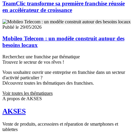
TeamClic transforme sa première franchise réussie
en accélérateur de croissance
Publié le 29/05/2026
Mobileo Telecom : un modèle construit autour des
besoins locaux
Recherchez une franchise par thématique
Trouvez le secteur de vos rêves !
Vous souhaitez ouvrir une entreprise en franchise dans un secteur
d'activité particulier ?
Découvrez toutes les thématiques des franchises.
Voir toutes les thématiques
A propos de AKSES
AKSES
Vente de produits, accessoires et réparation de smartphones et
tablettes