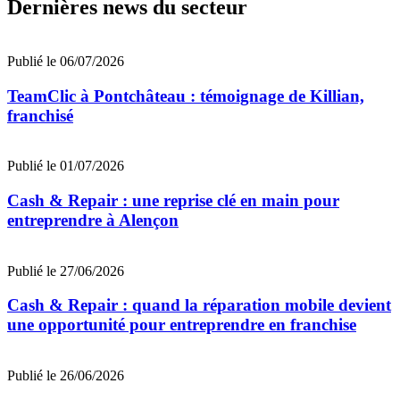
Dernières news du secteur
Publié le 06/07/2026
TeamClic à Pontchâteau : témoignage de Killian,
franchisé
Publié le 01/07/2026
Cash & Repair : une reprise clé en main pour
entreprendre à Alençon
Publié le 27/06/2026
Cash & Repair : quand la réparation mobile devient
une opportunité pour entreprendre en franchise
Publié le 26/06/2026