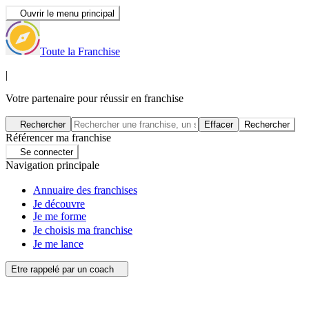
Ouvrir le menu principal
Toute la Franchise
|
Votre partenaire pour réussir en franchise
Rechercher
Effacer
Rechercher
Référencer ma franchise
Se connecter
Navigation principale
Annuaire des franchises
Je découvre
Je me forme
Je choisis ma franchise
Je me lance
Etre rappelé par un coach