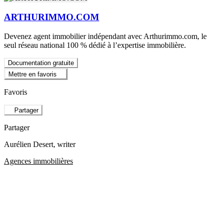
ARTHURIMMO.COM
Devenez agent immobilier indépendant avec Arthurimmo.com, le
seul réseau national 100 % dédié à l’expertise immobilière.
Documentation gratuite
Mettre en favoris
Favoris
Partager
Partager
Aurélien Desert
, writer
Agences immobilières