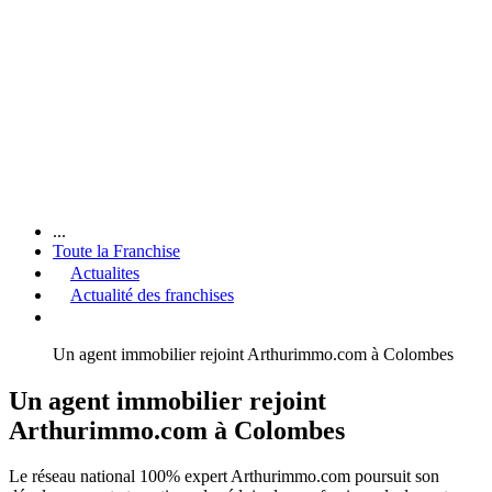
...
Toute la Franchise
Actualites
Actualité des franchises
Un agent immobilier rejoint Arthurimmo.com à Colombes
Un agent immobilier rejoint
Arthurimmo.com à Colombes
Le réseau national 100% expert Arthurimmo.com poursuit son