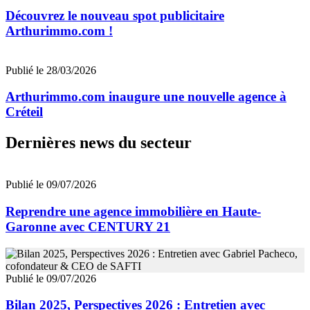
Découvrez le nouveau spot publicitaire
Arthurimmo.com !
Publié le 28/03/2026
Arthurimmo.com inaugure une nouvelle agence à
Créteil
Dernières news du secteur
Publié le 09/07/2026
Reprendre une agence immobilière en Haute-
Garonne avec CENTURY 21
Publié le 09/07/2026
Bilan 2025, Perspectives 2026 : Entretien avec