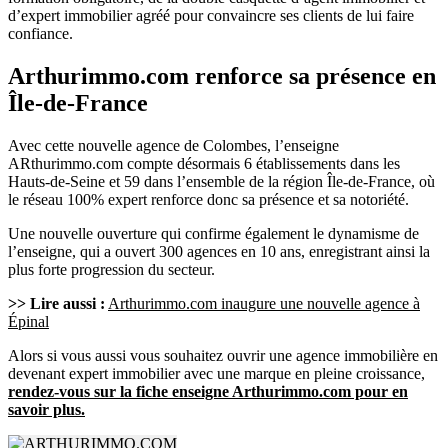
d’expert immobilier agréé pour convaincre ses clients de lui faire
confiance.
Arthurimmo.com renforce sa présence en
Île-de-France
Avec cette nouvelle agence de Colombes, l’enseigne
ARthurimmo.com compte désormais 6 établissements dans les
Hauts-de-Seine et 59 dans l’ensemble de la région Île-de-France, où
le réseau 100% expert renforce donc sa présence et sa notoriété.
Une nouvelle ouverture qui confirme également le dynamisme de
l’enseigne, qui a ouvert 300 agences en 10 ans, enregistrant ainsi la
plus forte progression du secteur.
>> Lire aussi :
Arthurimmo.com inaugure une nouvelle agence à
Épinal
Alors si vous aussi vous souhaitez ouvrir une agence immobilière en
devenant expert immobilier avec une marque en pleine croissance,
rendez-vous sur la fiche enseigne Arthurimmo.com pour en
savoir plus.