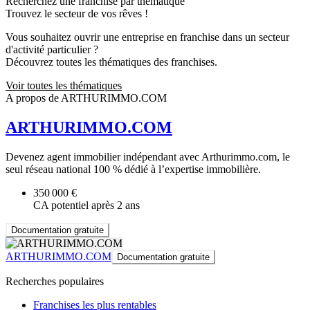
Recherchez une franchise par thématique
Trouvez le secteur de vos rêves !
Vous souhaitez ouvrir une entreprise en franchise dans un secteur
d'activité particulier ?
Découvrez toutes les thématiques des franchises.
Voir toutes les thématiques
A propos de ARTHURIMMO.COM
ARTHURIMMO.COM
Devenez agent immobilier indépendant avec Arthurimmo.com, le
seul réseau national 100 % dédié à l’expertise immobilière.
350 000 €
CA potentiel après 2 ans
Documentation gratuite
ARTHURIMMO.COM
Documentation gratuite
Recherches populaires
Franchises les plus rentables