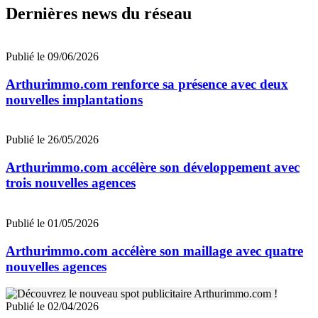
Dernières news du réseau
Publié le 09/06/2026
Arthurimmo.com renforce sa présence avec deux
nouvelles implantations
Publié le 26/05/2026
Arthurimmo.com accélère son développement avec
trois nouvelles agences
Publié le 01/05/2026
Arthurimmo.com accélère son maillage avec quatre
nouvelles agences
Publié le 02/04/2026