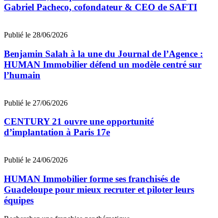
Gabriel Pacheco, cofondateur & CEO de SAFTI
Publié le 28/06/2026
Benjamin Salah à la une du Journal de l’Agence :
HUMAN Immobilier défend un modèle centré sur
l’humain
Publié le 27/06/2026
CENTURY 21 ouvre une opportunité
d’implantation à Paris 17e
Publié le 24/06/2026
HUMAN Immobilier forme ses franchisés de
Guadeloupe pour mieux recruter et piloter leurs
équipes