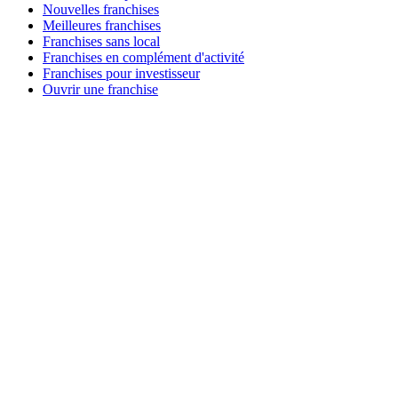
Nouvelles franchises
Meilleures franchises
Franchises sans local
Franchises en complément d'activité
Franchises pour investisseur
Ouvrir une franchise