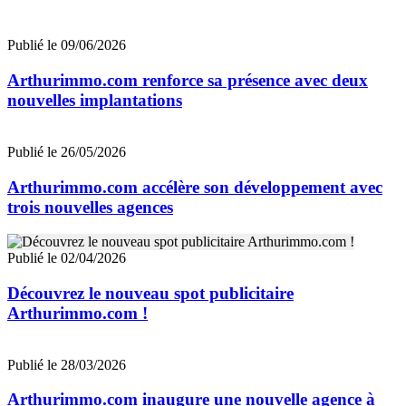
Publié le 09/06/2026
Arthurimmo.com renforce sa présence avec deux
nouvelles implantations
Publié le 26/05/2026
Arthurimmo.com accélère son développement avec
trois nouvelles agences
Publié le 02/04/2026
Découvrez le nouveau spot publicitaire
Arthurimmo.com !
Publié le 28/03/2026
Arthurimmo.com inaugure une nouvelle agence à