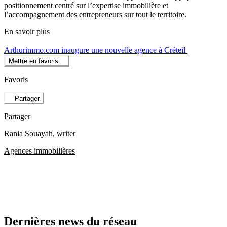
positionnement centré sur l’expertise immobilière et
l’accompagnement des entrepreneurs sur tout le territoire.
En savoir plus
Arthurimmo.com inaugure une nouvelle agence à Créteil
Mettre en favoris
Favoris
Partager
Partager
Rania Souayah
, writer
Agences immobilières
Dernières news du réseau