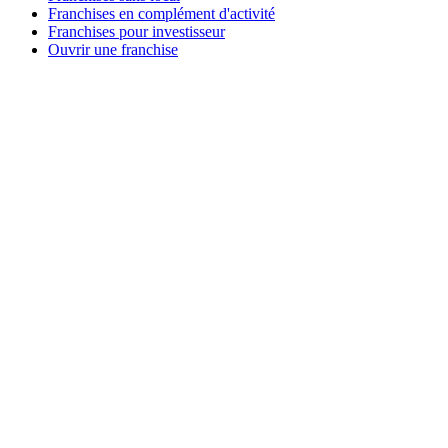
Franchises en complément d'activité
Franchises pour investisseur
Ouvrir une franchise