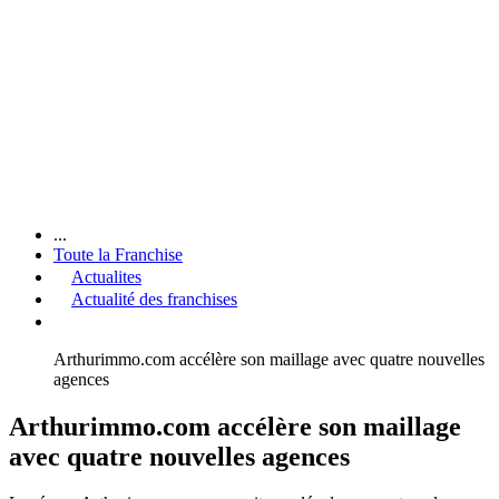
...
Toute la Franchise
Actualites
Actualité des franchises
Arthurimmo.com accélère son maillage avec quatre nouvelles
agences
Arthurimmo.com accélère son maillage
avec quatre nouvelles agences