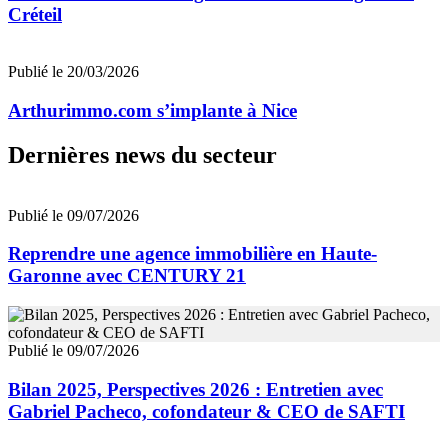
Créteil
Publié le 20/03/2026
Arthurimmo.com s’implante à Nice
Dernières news du secteur
Publié le 09/07/2026
Reprendre une agence immobilière en Haute-
Garonne avec CENTURY 21
Publié le 09/07/2026
Bilan 2025, Perspectives 2026 : Entretien avec
Gabriel Pacheco, cofondateur & CEO de SAFTI