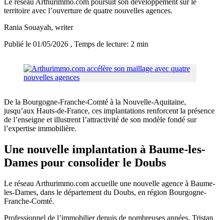
Le réseau Arthurimmo.com poursuit son développement sur le
territoire avec l’ouverture de quatre nouvelles agences.
Rania Souayah
, writer
Publié le 01/05/2026
, Temps de lecture: 2 min
De la Bourgogne-Franche-Comté à la Nouvelle-Aquitaine,
jusqu’aux Hauts-de-France, ces implantations renforcent la présence
de l’enseigne et illustrent l’attractivité de son modèle fondé sur
l’expertise immobilière.
Une nouvelle implantation à Baume-les-
Dames pour consolider le Doubs
Le réseau Arthurimmo.com accueille une nouvelle agence à Baume-
les-Dames, dans le département du Doubs, en région Bourgogne-
Franche-Comté.
Professionnel de l’immobilier depuis de nombreuses années, Tristan