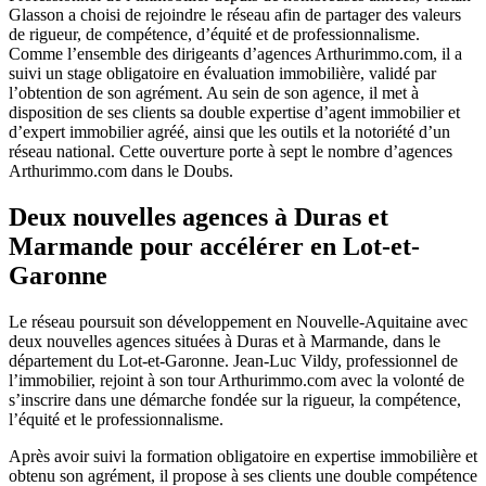
Glasson a choisi de rejoindre le réseau afin de partager des valeurs
de rigueur, de compétence, d’équité et de professionnalisme.
Comme l’ensemble des dirigeants d’agences Arthurimmo.com, il a
suivi un stage obligatoire en évaluation immobilière, validé par
l’obtention de son agrément. Au sein de son agence, il met à
disposition de ses clients sa double expertise d’agent immobilier et
d’expert immobilier agréé, ainsi que les outils et la notoriété d’un
réseau national. Cette ouverture porte à sept le nombre d’agences
Arthurimmo.com dans le Doubs.
Deux nouvelles agences à Duras et
Marmande pour accélérer en Lot-et-
Garonne
Le réseau poursuit son développement en Nouvelle-Aquitaine avec
deux nouvelles agences situées à Duras et à Marmande, dans le
département du Lot-et-Garonne. Jean-Luc Vildy, professionnel de
l’immobilier, rejoint à son tour Arthurimmo.com avec la volonté de
s’inscrire dans une démarche fondée sur la rigueur, la compétence,
l’équité et le professionnalisme.
Après avoir suivi la formation obligatoire en expertise immobilière et
obtenu son agrément, il propose à ses clients une double compétence