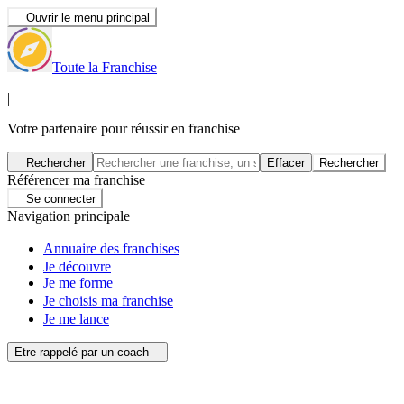
Ouvrir le menu principal
Toute la Franchise
|
Votre partenaire pour réussir en franchise
Rechercher
Effacer
Rechercher
Référencer ma franchise
Se connecter
Navigation principale
Annuaire des franchises
Je découvre
Je me forme
Je choisis ma franchise
Je me lance
Etre rappelé par un coach