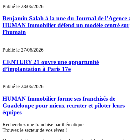
Publié le 28/06/2026
Benjamin Salah à la une du Journal de l’Agence :
HUMAN Immobilier défend un modèle centré sur
l’humain
Publié le 27/06/2026
CENTURY 21 ouvre une opportunité
d’implantation à Paris 17e
Publié le 24/06/2026
HUMAN Immobilier forme ses franchisés de
Guadeloupe pour mieux recruter et piloter leurs
équipes
Recherchez une franchise par thématique
Trouvez le secteur de vos rêves !