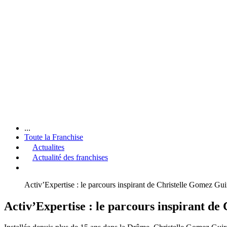
...
Toute la Franchise
Actualites
Actualité des franchises
Activ’Expertise : le parcours inspirant de Christelle Gomez Gu
Activ’Expertise : le parcours inspirant d