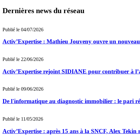
Dernières news du réseau
Publié le 04/07/2026
Activ’Expertise : Mathieu Jouveny ouvre un nouveau
Publié le 22/06/2026
Activ’Expertise rejoint SIDIANE pour contribuer à l’
Publié le 09/06/2026
De l'informatique au diagnostic immobilier : le pari r
Publié le 11/05/2026
Activ’Expertise : après 15 ans à la SNCF, Alex Tekin r