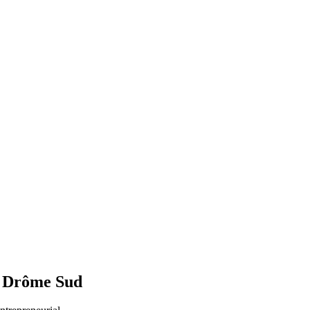
la Drôme Sud