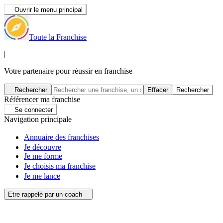
Ouvrir le menu principal
Toute la Franchise
|
Votre partenaire pour réussir en franchise
Rechercher
Effacer
Rechercher
Référencer ma franchise
Se connecter
Navigation principale
Annuaire des franchises
Je découvre
Je me forme
Je choisis ma franchise
Je me lance
Etre rappelé par un coach