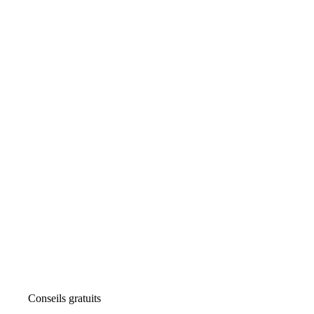
Conseils gratuits