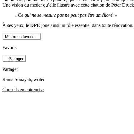
Une vision du métier qu’elle illustre avec cette citation de Peter Druck
« Ce qui ne se mesure pas ne peut pas être amélioré. »
À ses yeux, le
DPE
joue ainsi un rôle essentiel dans toute rénovation.
Mettre en favoris
Favoris
Partager
Partager
Rania Souayah
, writer
Conseils en entreprise