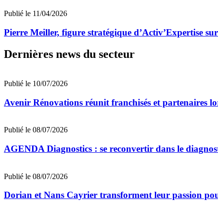
Publié le 11/04/2026
Pierre Meiller, figure stratégique d’Activ’Expertise su
Dernières news du secteur
Publié le 10/07/2026
Avenir Rénovations réunit franchisés et partenaires l
Publié le 08/07/2026
AGENDA Diagnostics : se reconvertir dans le diagnost
Publié le 08/07/2026
Dorian et Nans Cayrier transforment leur passion pou