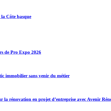
r la Côte basque
ors de Pro Expo 2026
ic immobilier sans venir du métier
r la rénovation en projet d’entreprise avec Avenir Rén