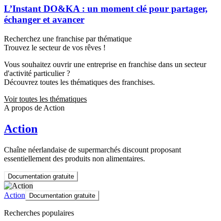
L’Instant DO&KA : un moment clé pour partager,
échanger et avancer
Recherchez une franchise par thématique
Trouvez le secteur de vos rêves !
Vous souhaitez ouvrir une entreprise en franchise dans un secteur
d'activité particulier ?
Découvrez toutes les thématiques des franchises.
Voir toutes les thématiques
A propos de Action
Action
Chaîne néerlandaise de supermarchés discount proposant
essentiellement des produits non alimentaires.
Documentation gratuite
Action
Documentation gratuite
Recherches populaires