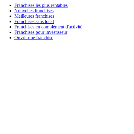
Franchises les plus rentables
Nouvelles franchises
Meilleures franchises
Franchises sans local
Franchises en complément d'activité
Franchises pour investisseur
Ouvrir une franchise