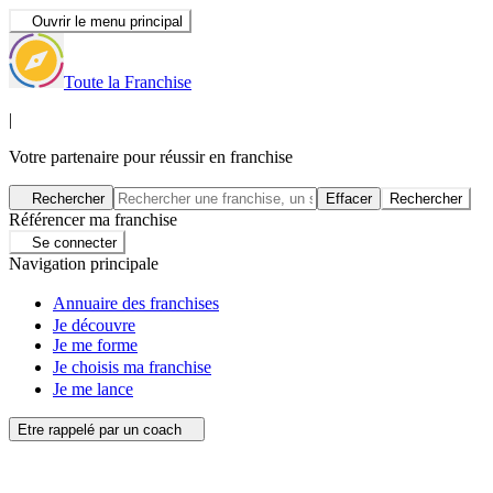
Ouvrir le menu principal
Toute la Franchise
|
Votre partenaire pour réussir en franchise
Rechercher
Effacer
Rechercher
Référencer ma franchise
Se connecter
Navigation principale
Annuaire des franchises
Je découvre
Je me forme
Je choisis ma franchise
Je me lance
Etre rappelé par un coach