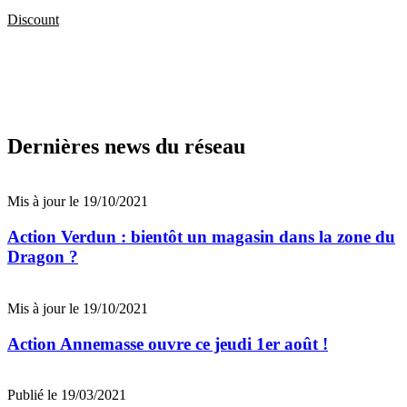
Discount
Dernières news du réseau
Mis à jour le 19/10/2021
Action Verdun : bientôt un magasin dans la zone du
Dragon ?
Mis à jour le 19/10/2021
Action Annemasse ouvre ce jeudi 1er août !
Publié le 19/03/2021