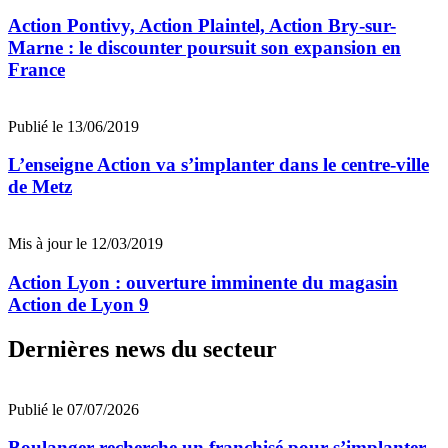
Action Pontivy, Action Plaintel, Action Bry-sur-
Marne : le discounter poursuit son expansion en
France
Publié le 13/06/2019
L’enseigne Action va s’implanter dans le centre-ville
de Metz
Mis à jour le 12/03/2019
Action Lyon : ouverture imminente du magasin
Action de Lyon 9
Dernières news du secteur
Publié le 07/07/2026
Boulanger recherche un franchisé pour s’implanter