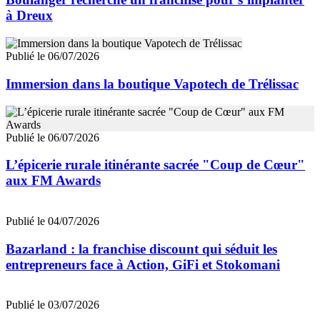
à Dreux
Publié le 06/07/2026
Immersion dans la boutique Vapotech de Trélissac
Publié le 06/07/2026
L’épicerie rurale itinérante sacrée "Coup de Cœur"
aux FM Awards
Publié le 04/07/2026
Bazarland : la franchise discount qui séduit les
entrepreneurs face à Action, GiFi et Stokomani
Publié le 03/07/2026