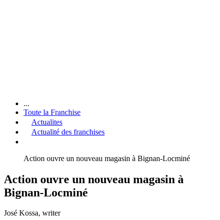
...
Toute la Franchise
Actualites
Actualité des franchises
Action ouvre un nouveau magasin à Bignan-Locminé
Action ouvre un nouveau magasin à
Bignan-Locminé
José Kossa
, writer