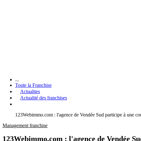
...
Toute la Franchise
Actualites
Actualité des franchises
123Webimmo.com : l'agence de Vendée Sud participe à une co
Management franchise
123Webimmo.com : l'agence de Vendée Sud 