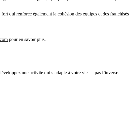
 fort qui renforce également la cohésion des équipes et des franchisés
.com
pour en savoir plus.
veloppez une activité qui s’adapte à votre vie — pas l’inverse.