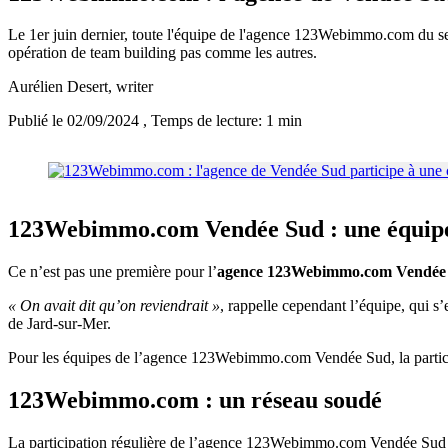
Le 1er juin dernier, toute l'équipe de l'agence 123Webimmo.com du sect
opération de team building pas comme les autres.
Aurélien Desert
, writer
Publié le 02/09/2024
, Temps de lecture: 1 min
123Webimmo.com Vendée Sud : une équipe
Ce n’est pas une première pour l’
agence 123Webimmo.com Vendée
« On avait dit qu’on reviendrait »
, rappelle cependant l’équipe, qui s’
de Jard-sur-Mer.
Pour les équipes de l’agence 123Webimmo.com Vendée Sud, la partic
123Webimmo.com : un réseau soudé
La participation régulière de l’agence 123Webimmo.com Vendée Sud à l