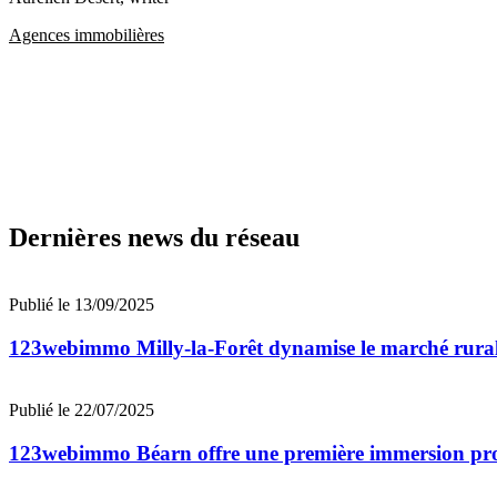
Agences immobilières
Dernières news du réseau
Publié le 13/09/2025
123webimmo Milly-la-Forêt dynamise le marché rura
Publié le 22/07/2025
123webimmo Béarn offre une première immersion prof