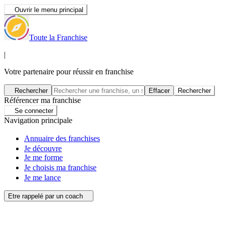
Ouvrir le menu principal
Toute la Franchise
|
Votre partenaire pour réussir en franchise
Rechercher
Effacer
Rechercher
Référencer ma franchise
Se connecter
Navigation principale
Annuaire des franchises
Je découvre
Je me forme
Je choisis ma franchise
Je me lance
Etre rappelé par un coach