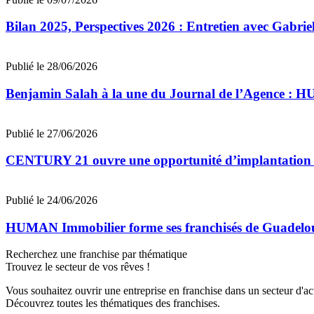
Bilan 2025, Perspectives 2026 : Entretien avec Gab
Publié le 28/06/2026
Benjamin Salah à la une du Journal de l’Agence : 
Publié le 27/06/2026
CENTURY 21 ouvre une opportunité d’implantation 
Publié le 24/06/2026
HUMAN Immobilier forme ses franchisés de Guadeloupe
Recherchez une franchise par thématique
Trouvez le secteur de vos rêves !
Vous souhaitez ouvrir une entreprise en franchise dans un secteur d'acti
Découvrez toutes les thématiques des franchises.