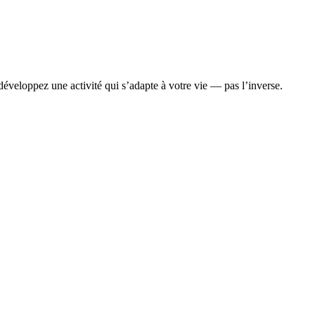
veloppez une activité qui s’adapte à votre vie — pas l’inverse.