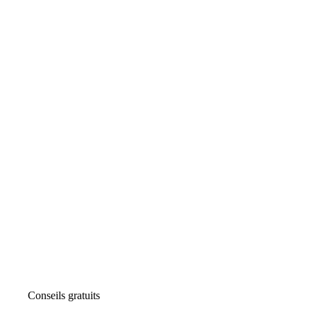
Conseils gratuits