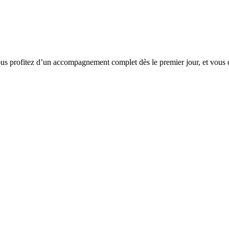
 profitez d’un accompagnement complet dès le premier jour, et vous dé