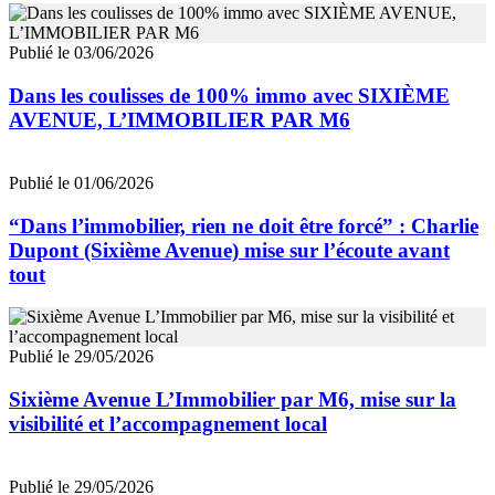
Publié le 03/06/2026
Dans les coulisses de 100% immo avec SIXIÈME
AVENUE, L’IMMOBILIER PAR M6
Publié le 01/06/2026
“Dans l’immobilier, rien ne doit être forcé” : Charlie
Dupont (Sixième Avenue) mise sur l’écoute avant
tout
Publié le 29/05/2026
Sixième Avenue L’Immobilier par M6, mise sur la
visibilité et l’accompagnement local
Publié le 29/05/2026