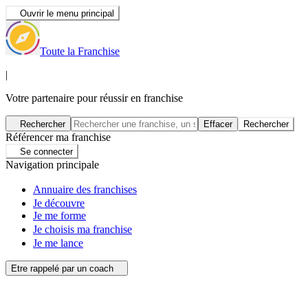
Ouvrir le menu principal
Toute la Franchise
|
Votre partenaire pour réussir en franchise
Rechercher
Effacer
Rechercher
Référencer ma franchise
Se connecter
Navigation principale
Annuaire des franchises
Je découvre
Je me forme
Je choisis ma franchise
Je me lance
Etre rappelé par un coach