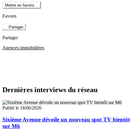
Mettre en favoris
Favoris
Partager
Partager
Agences immobilières
Dernières interviews du réseau
Publié le 18/06/2026
Sixième Avenue dévoile un nouveau spot TV bientôt
sur M6