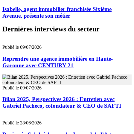
Isabelle, agent immobilier franchisée Sixième
Avenue, présente son métier
Dernières interviews du secteur
Publié le 09/07/2026
Reprendre une agence immobilière en Haute-
Garonne avec CENTURY 21
Publié le 09/07/2026
Bilan 2025, Perspectives 2026 : Entretien avec
Gabriel Pacheco, cofondateur & CEO de SAFTI
Publié le 28/06/2026