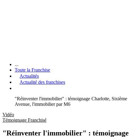
...
Toute la Franchise
Actualités
Actualité des franchises
"Réinventer l'immobilier" : témoignage Charlotte, Sixième
Avenue, l'immobilier par M6
Vidéo
Témoignage Franchisé
"Réinventer l'immobilier" : témoignage