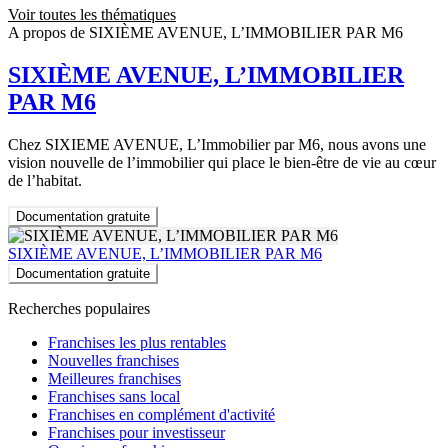
Voir toutes les thématiques
A propos de SIXIÈME AVENUE, L’IMMOBILIER PAR M6
SIXIÈME AVENUE, L’IMMOBILIER
PAR M6
Chez SIXIEME AVENUE, L’Immobilier par M6, nous avons une
vision nouvelle de l’immobilier qui place le bien-être de vie au cœur
de l’habitat.
Documentation gratuite
SIXIÈME AVENUE, L’IMMOBILIER PAR M6
Documentation gratuite
Recherches populaires
Franchises les plus rentables
Nouvelles franchises
Meilleures franchises
Franchises sans local
Franchises en complément d'activité
Franchises pour investisseur