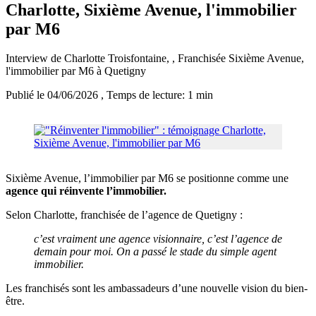
Charlotte, Sixième Avenue, l'immobilier
par M6
Interview de Charlotte Troisfontaine, , Franchisée Sixième Avenue,
l'immobilier par M6 à Quetigny
Publié le 04/06/2026
, Temps de lecture: 1 min
Sixième Avenue, l’immobilier par M6 se positionne comme une
agence qui réinvente l’immobilier.
Selon Charlotte, franchisée de l’agence de Quetigny :
c’est vraiment une agence visionnaire, c’est l’agence de
demain pour moi. On a passé le stade du simple agent
immobilier.
Les franchisés sont les ambassadeurs d’une nouvelle vision du bien-
être.