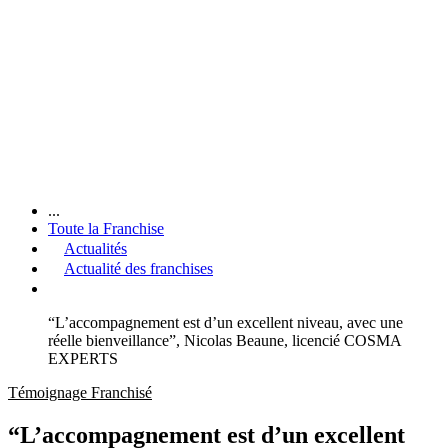
...
Toute la Franchise
Actualités
Actualité des franchises
“L’accompagnement est d’un excellent niveau, avec une
réelle bienveillance”, Nicolas Beaune, licencié COSMA
EXPERTS
Témoignage Franchisé
“L’accompagnement est d’un excellent