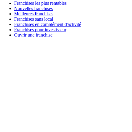
Franchises les plus rentables
Nouvelles franchises
Meilleures franchises
Franchises sans local
Franchises en complément d'activité
Franchises pour investisseur
Ouvrir une franchise