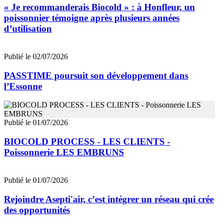
« Je recommanderais Biocold » : à Honfleur, un
poissonnier témoigne après plusieurs années
d’utilisation
Publié le 02/07/2026
PASSTIME poursuit son développement dans
l’Essonne
Publié le 01/07/2026
BIOCOLD PROCESS - LES CLIENTS -
Poissonnerie LES EMBRUNS
Publié le 01/07/2026
Rejoindre Asepti'air, c’est intégrer un réseau qui crée
des opportunités