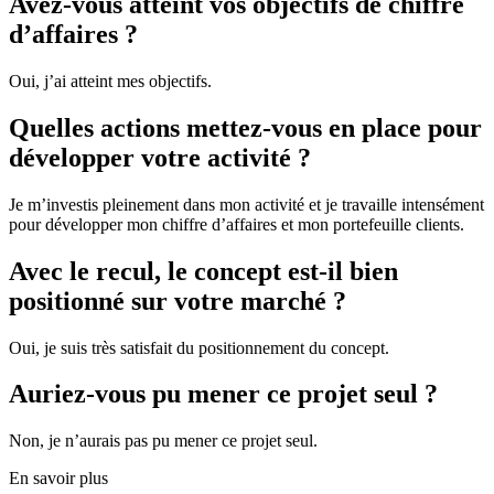
Avez-vous atteint vos objectifs de chiffre
d’affaires ?
Oui, j’ai atteint mes objectifs.
Quelles actions mettez-vous en place pour
développer votre activité ?
Je m’investis pleinement dans mon activité et je travaille intensément
pour développer mon chiffre d’affaires et mon portefeuille clients.
Avec le recul, le concept est-il bien
positionné sur votre marché ?
Oui, je suis très satisfait du positionnement du concept.
Auriez-vous pu mener ce projet seul ?
Non, je n’aurais pas pu mener ce projet seul.
En savoir plus