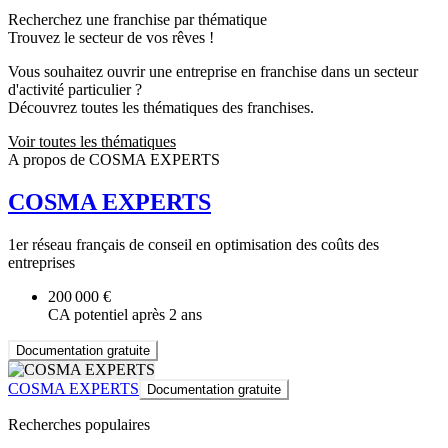
Recherchez une franchise par thématique
Trouvez le secteur de vos rêves !
Vous souhaitez ouvrir une entreprise en franchise dans un secteur
d'activité particulier ?
Découvrez toutes les thématiques des franchises.
Voir toutes les thématiques
A propos de COSMA EXPERTS
COSMA EXPERTS
1er réseau français de conseil en optimisation des coûts des
entreprises
200 000 €
CA potentiel après 2 ans
Documentation gratuite
COSMA EXPERTS
Documentation gratuite
Recherches populaires