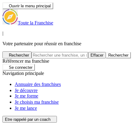
Ouvrir le menu principal
Toute la Franchise
|
Votre partenaire pour réussir en franchise
Rechercher
Effacer
Rechercher
Référencer ma franchise
Se connecter
Navigation principale
Annuaire des franchises
Je découvre
Je me forme
Je choisis ma franchise
Je me lance
Etre rappelé par un coach