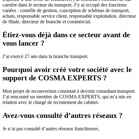
carrière dans le secteur du transport. J’y ai occupé des fonctions
variées : contrôle de gestion, conception de schémas de transport,
achats, responsable service client, responsable exploitation, directeur
de filiale, directeur de branche et commercial.
Étiez-vous déjà dans ce secteur avant de
vous lancer ?
J’ai exercé 27 ans dans la branche transport.
Pourquoi avoir créé votre société avec le
support de COSMA EXPERTS ?
Mon projet de reconversion consistait à devenir consultant transport.
J’ai rencontré un membre de COSMA EXPERTS, qui m’a mis en
relation avec le chargé de recrutement du cabinet.
Avez-vous consulté d’autres réseaux ?
Je n’ai pas consulté d’autres réseaux franchiseurs.