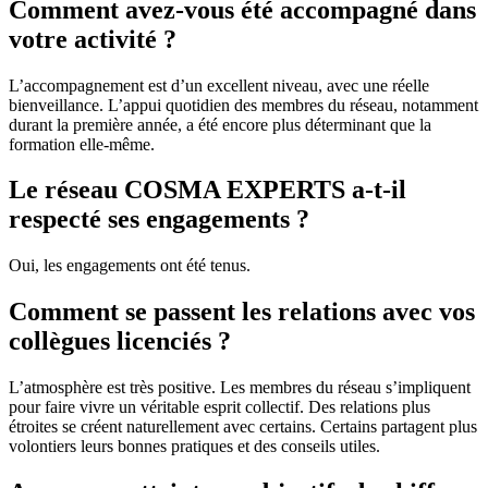
Comment avez-vous été accompagné dans
votre activité ?
L’accompagnement est d’un excellent niveau, avec une réelle
bienveillance. L’appui quotidien des membres du réseau, notamment
durant la première année, a été encore plus déterminant que la
formation elle-même.
Le réseau COSMA EXPERTS a-t-il
respecté ses engagements ?
Oui, les engagements ont été tenus.
Comment se passent les relations avec vos
collègues licenciés ?
L’atmosphère est très positive. Les membres du réseau s’impliquent
pour faire vivre un véritable esprit collectif. Des relations plus
étroites se créent naturellement avec certains. Certains partagent plus
volontiers leurs bonnes pratiques et des conseils utiles.