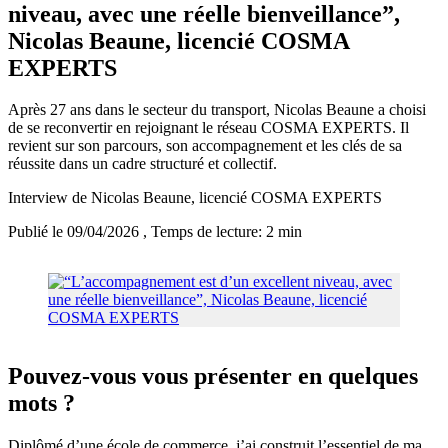
niveau, avec une réelle bienveillance”,
Nicolas Beaune, licencié COSMA
EXPERTS
Après 27 ans dans le secteur du transport, Nicolas Beaune a choisi
de se reconvertir en rejoignant le réseau COSMA EXPERTS. Il
revient sur son parcours, son accompagnement et les clés de sa
réussite dans un cadre structuré et collectif.
Interview de Nicolas Beaune, licencié COSMA EXPERTS
Publié le 09/04/2026
, Temps de lecture: 2 min
Pouvez-vous vous présenter en quelques
mots ?
Diplômé d’une école de commerce, j’ai construit l’essentiel de ma