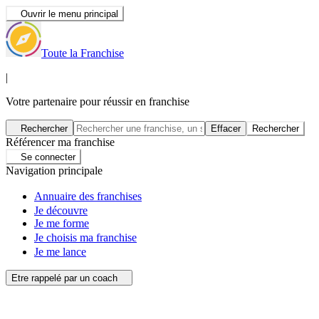
Ouvrir le menu principal
Toute la Franchise
|
Votre partenaire pour réussir en franchise
Rechercher
Effacer
Rechercher
Référencer ma franchise
Se connecter
Navigation principale
Annuaire des franchises
Je découvre
Je me forme
Je choisis ma franchise
Je me lance
Etre rappelé par un coach