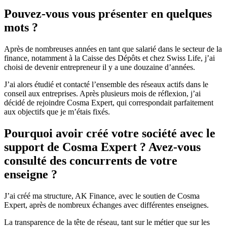
Pouvez-vous vous présenter en quelques
mots ?
Après de nombreuses années en tant que salarié dans le secteur de la
finance, notamment à la Caisse des Dépôts et chez Swiss Life, j’ai
choisi de devenir entrepreneur il y a une douzaine d’années.
J’ai alors étudié et contacté l’ensemble des réseaux actifs dans le
conseil aux entreprises. Après plusieurs mois de réflexion, j’ai
décidé de rejoindre Cosma Expert, qui correspondait parfaitement
aux objectifs que je m’étais fixés.
Pourquoi avoir créé votre société avec le
support de Cosma Expert ? Avez-vous
consulté des concurrents de votre
enseigne ?
J’ai créé ma structure, AK Finance, avec le soutien de Cosma
Expert, après de nombreux échanges avec différentes enseignes.
La transparence de la tête de réseau, tant sur le métier que sur les