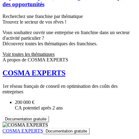
des opportunités
Recherchez une franchise par thématique
Trouvez le secteur de vos rêves !
Vous souhaitez ouvrir une entreprise en franchise dans un secteur
d'activité particulier ?
Découvrez toutes les thématiques des franchises.
Voir toutes les thématiques
A propos de COSMA EXPERTS
COSMA EXPERTS
1er réseau français de conseil en optimisation des coûts des
entreprises
200 000 €
CA potentiel après 2 ans
Documentation gratuite
COSMA EXPERTS
Documentation gratuite