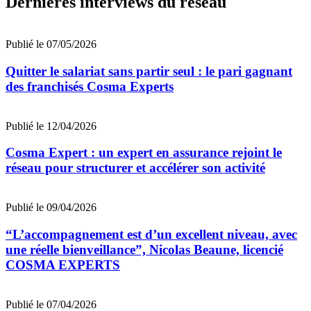
Dernières interviews du réseau
Publié le 07/05/2026
Quitter le salariat sans partir seul : le pari gagnant
des franchisés Cosma Experts
Publié le 12/04/2026
Cosma Expert : un expert en assurance rejoint le
réseau pour structurer et accélérer son activité
Publié le 09/04/2026
“L’accompagnement est d’un excellent niveau, avec
une réelle bienveillance”, Nicolas Beaune, licencié
COSMA EXPERTS
Publié le 07/04/2026