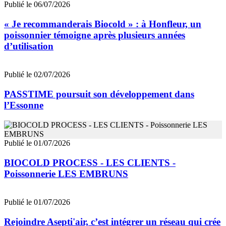
Publié le 06/07/2026
« Je recommanderais Biocold » : à Honfleur, un
poissonnier témoigne après plusieurs années
d’utilisation
Publié le 02/07/2026
PASSTIME poursuit son développement dans
l’Essonne
Publié le 01/07/2026
BIOCOLD PROCESS - LES CLIENTS -
Poissonnerie LES EMBRUNS
Publié le 01/07/2026
Rejoindre Asepti'air, c’est intégrer un réseau qui crée