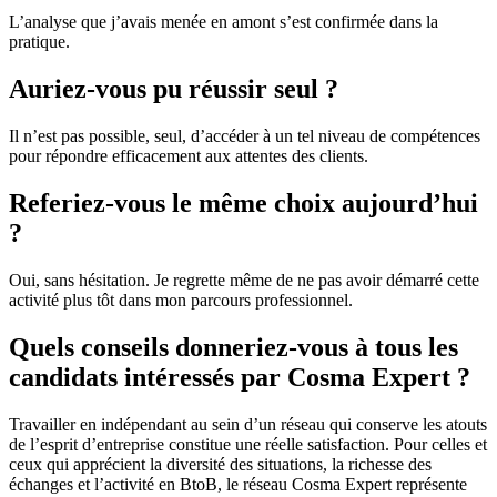
L’analyse que j’avais menée en amont s’est confirmée dans la
pratique.
Auriez-vous pu réussir seul ?
Il n’est pas possible, seul, d’accéder à un tel niveau de compétences
pour répondre efficacement aux attentes des clients.
Referiez-vous le même choix aujourd’hui
?
Oui, sans hésitation. Je regrette même de ne pas avoir démarré cette
activité plus tôt dans mon parcours professionnel.
Quels conseils donneriez-vous à tous les
candidats intéressés par Cosma Expert ?
Travailler en indépendant au sein d’un réseau qui conserve les atouts
de l’esprit d’entreprise constitue une réelle satisfaction. Pour celles et
ceux qui apprécient la diversité des situations, la richesse des
échanges et l’activité en BtoB, le réseau Cosma Expert représente