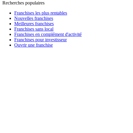
Recherches populaires
Franchises les plus rentables
Nouvelles franchises
Meilleures franchises
Franchises sans local
Franchises en complément d'activité
Franchises pour investisseur
Ouvrir une franchise