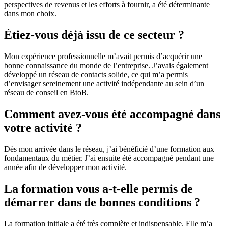
perspectives de revenus et les efforts à fournir, a été déterminante
dans mon choix.
Étiez-vous déjà issu de ce secteur ?
Mon expérience professionnelle m’avait permis d’acquérir une
bonne connaissance du monde de l’entreprise. J’avais également
développé un réseau de contacts solide, ce qui m’a permis
d’envisager sereinement une activité indépendante au sein d’un
réseau de conseil en BtoB.
Comment avez-vous été accompagné dans
votre activité ?
Dès mon arrivée dans le réseau, j’ai bénéficié d’une formation aux
fondamentaux du métier. J’ai ensuite été accompagné pendant une
année afin de développer mon activité.
La formation vous a-t-elle permis de
démarrer dans de bonnes conditions ?
La formation initiale a été très complète et indispensable. Elle m’a