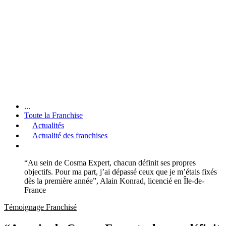
...
Toute la Franchise
Actualités
Actualité des franchises
“Au sein de Cosma Expert, chacun définit ses propres
objectifs. Pour ma part, j’ai dépassé ceux que je m’étais fixés
dès la première année”, Alain Konrad, licencié en Île-de-
France
Témoignage Franchisé