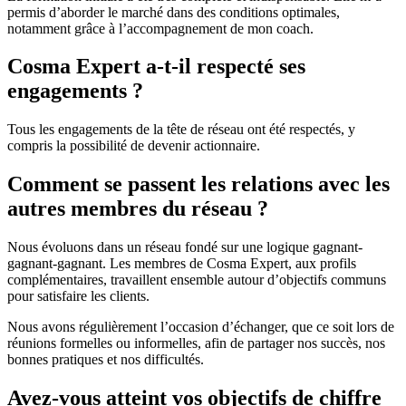
permis d’aborder le marché dans des conditions optimales,
notamment grâce à l’accompagnement de mon coach.
Cosma Expert a-t-il respecté ses
engagements ?
Tous les engagements de la tête de réseau ont été respectés, y
compris la possibilité de devenir actionnaire.
Comment se passent les relations avec les
autres membres du réseau ?
Nous évoluons dans un réseau fondé sur une logique gagnant-
gagnant-gagnant. Les membres de Cosma Expert, aux profils
complémentaires, travaillent ensemble autour d’objectifs communs
pour satisfaire les clients.
Nous avons régulièrement l’occasion d’échanger, que ce soit lors de
réunions formelles ou informelles, afin de partager nos succès, nos
bonnes pratiques et nos difficultés.
Avez-vous atteint vos objectifs de chiffre