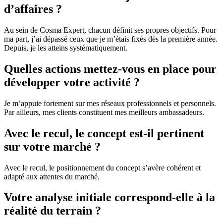
d’affaires ?
Au sein de Cosma Expert, chacun définit ses propres objectifs. Pour
ma part, j’ai dépassé ceux que je m’étais fixés dès la première année.
Depuis, je les atteins systématiquement.
Quelles actions mettez-vous en place pour
développer votre activité ?
Je m’appuie fortement sur mes réseaux professionnels et personnels.
Par ailleurs, mes clients constituent mes meilleurs ambassadeurs.
Avec le recul, le concept est-il pertinent
sur votre marché ?
Avec le recul, le positionnement du concept s’avère cohérent et
adapté aux attentes du marché.
Votre analyse initiale correspond-elle à la
réalité du terrain ?