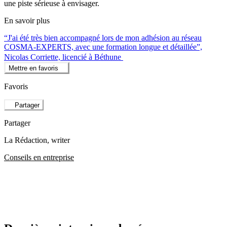
une piste sérieuse à envisager.
En savoir plus
“J'ai été très bien accompagné lors de mon adhésion au réseau
COSMA-EXPERTS, avec une formation longue et détaillée”,
Nicolas Corriette, licencié à Béthune
Mettre en favoris
Favoris
Partager
Partager
La Rédaction
, writer
Conseils en entreprise