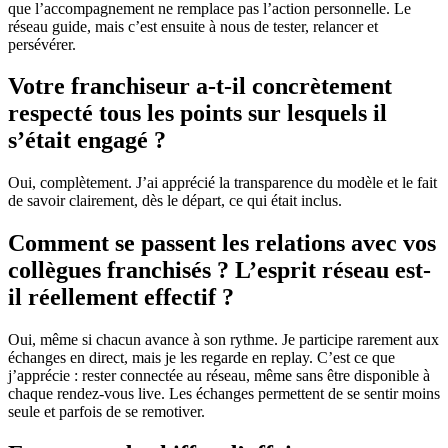
que l’accompagnement ne remplace pas l’action personnelle. Le
réseau guide, mais c’est ensuite à nous de tester, relancer et
persévérer.
Votre franchiseur a-t-il concrètement
respecté tous les points sur lesquels il
s’était engagé ?
Oui, complètement. J’ai apprécié la transparence du modèle et le fait
de savoir clairement, dès le départ, ce qui était inclus.
Comment se passent les relations avec vos
collègues franchisés ? L’esprit réseau est-
il réellement effectif ?
Oui, même si chacun avance à son rythme. Je participe rarement aux
échanges en direct, mais je les regarde en replay. C’est ce que
j’apprécie : rester connectée au réseau, même sans être disponible à
chaque rendez-vous live. Les échanges permettent de se sentir moins
seule et parfois de se remotiver.