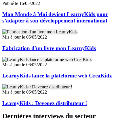
Publié le 16/05/2022
Mon Monde à Moi devient LearnyKids pour
s’adapter à son développement international
Mis à jour le 06/05/2022
Fabrication d'un livre mon LearnyKids
Mis à jour le 06/05/2022
LearnyKids lance la plateforme web CreaKidz
Mis à jour le 06/05/2022
LearnyKids : Devenez distributeur !
Dernières interviews du secteur