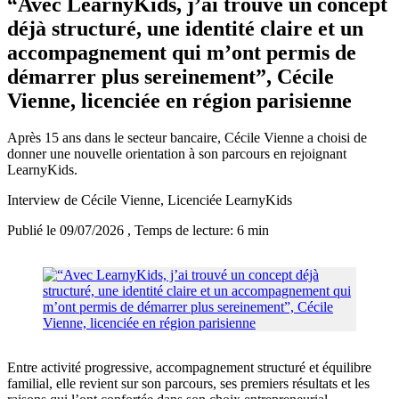
“Avec LearnyKids, j’ai trouvé un concept
déjà structuré, une identité claire et un
accompagnement qui m’ont permis de
démarrer plus sereinement”, Cécile
Vienne, licenciée en région parisienne
Après 15 ans dans le secteur bancaire, Cécile Vienne a choisi de
donner une nouvelle orientation à son parcours en rejoignant
LearnyKids.
Interview de Cécile Vienne, Licenciée LearnyKids
Publié le 09/07/2026
, Temps de lecture: 6 min
Entre activité progressive, accompagnement structuré et équilibre
familial, elle revient sur son parcours, ses premiers résultats et les