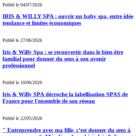
Publié le 04/07/2026
IRIS & WILLY SPA : ouvrir un baby spa, entre idée
tendance et limites économiques
Publié le 27/06/2026
Iris & Willy Spa : se reconvertir dans le bien-être
familial pour donner du sens à son avenir
professionnel
Publié le 10/06/2026
Iris & Willy SPA décroche la labellisation SPAS de
France pour l'ensemble de son réseau
Publié le 22/05/2026
" Entreprendre avec ma fille, c’est donner du sens à