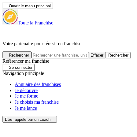
Ouvrir le menu principal
Toute la Franchise
|
Votre partenaire pour réussir en franchise
Rechercher
Effacer
Rechercher
Référencer ma franchise
Se connecter
Navigation principale
Annuaire des franchises
Je découvre
Je me forme
Je choisis ma franchise
Je me lance
Etre rappelé par un coach