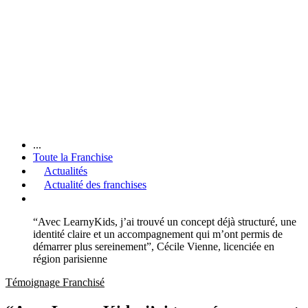
...
Toute la Franchise
Actualités
Actualité des franchises
“Avec LearnyKids, j’ai trouvé un concept déjà structuré, une
identité claire et un accompagnement qui m’ont permis de
démarrer plus sereinement”, Cécile Vienne, licenciée en
région parisienne
Témoignage Franchisé