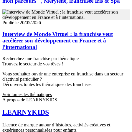
mon parcours ", Mérylène, franchisée Iris & Spa
Publié le 20/05/2026
Interview de Monde Virtuel : la franchise veut
accélérer son développement en France et à
l’international
Recherchez une franchise par thématique
Trouvez le secteur de vos rêves !
Vous souhaitez ouvrir une entreprise en franchise dans un secteur
d'activité particulier ?
Découvrez toutes les thématiques des franchises.
Voir toutes les thématiques
A propos de LEARNYKIDS
LEARNYKIDS
Licence de marque autour d’histoires, activités créatives et
expériences personnalisées pour enfants.