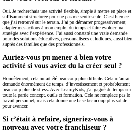
Oui. Je recherchais une activité flexible, simple à mettre en place et
suffisamment structurée pour ne pas me sentir seule. C’est bien ce
que j’ai retrouvé sur le terrain. J’ai pu démarrer progressivement,
adapter mes actions à mon emploi du temps et faire évoluer ma
stratégie avec l’expérience. J’ai aussi constaté une vraie demande
pour des solutions éducatives, personnalisées et ludiques, aussi bien
auprès des familles que des professionnels.
Auriez-vous pu mener à bien votre
activité si vous aviez du la créer seul ?
Honnêtement, cela aurait été beaucoup plus difficile. Cela m’aurait
demandé énormément de temps, d’investissement et probablement
beaucoup plus de stress. Avec LearnyKids, j’ai gagné du temps sur
toute la partie concept, outils et formation. Cela ne remplace pas le
travail personnel, mais cela donne une base beaucoup plus solide
pour avancer.
Si c’était à refaire, signeriez-vous à
nouveau avec votre franchiseur ?