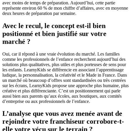
avec moins de temps de préparation. Aujourd’hui, cette partie
représente environ 60 % de mon chiffre d’affaires, avec en moyenne
deux heures de préparation par semaine.
Avec le recul, le concept est-il bien
positionné et bien justifié sur votre
marché ?
Oui, car il répond à une vraie évolution du marché. Les familles
comme les professionnels de l’enfance recherchent aujourd’hui des
solutions plus qualitatives, plus utiles et plus porteuses de sens pour
les enfants. LearnyKids se différencie en associant l’apprentissage
ludique, la personnalisation, la créativité et le Made in France. Dans
un marché où beaucoup d’offres sont standardisées ou très centrées
sur les écrans, LearnyKids propose une approche plus humaine, plus
créative et plus différenciante. C’est un positionnement qui parle
aussi bien aux parents qu’aux écoles, aux boutiques, aux comités
d’entreprise ou aux professionnels de l’enfance.
L’analyse que vous avez menée avant de
rejoindre votre franchiseur corrobore-t-
elle votre vécu sur le terrain ?