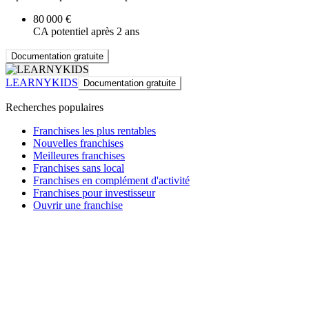
80 000 €
CA potentiel après 2 ans
Documentation gratuite
LEARNYKIDS
Documentation gratuite
Recherches populaires
Franchises les plus rentables
Nouvelles franchises
Meilleures franchises
Franchises sans local
Franchises en complément d'activité
Franchises pour investisseur
Ouvrir une franchise