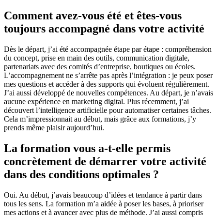
Comment avez-vous été et êtes-vous
toujours accompagné dans votre activité
Dès le départ, j’ai été accompagnée étape par étape : compréhension
du concept, prise en main des outils, communication digitale,
partenariats avec des comités d’entreprise, boutiques ou écoles.
L’accompagnement ne s’arrête pas après l’intégration : je peux poser
mes questions et accéder à des supports qui évoluent régulièrement.
J’ai aussi développé de nouvelles compétences. Au départ, je n’avais
aucune expérience en marketing digital. Plus récemment, j’ai
découvert l’intelligence artificielle pour automatiser certaines tâches.
Cela m’impressionnait au début, mais grâce aux formations, j’y
prends même plaisir aujourd’hui.
La formation vous a-t-elle permis
concrètement de démarrer votre activité
dans des conditions optimales ?
Oui. Au début, j’avais beaucoup d’idées et tendance à partir dans
tous les sens. La formation m’a aidée à poser les bases, à prioriser
mes actions et à avancer avec plus de méthode. J’ai aussi compris