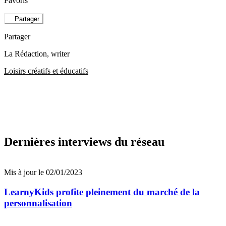
Favoris
Partager
Partager
La Rédaction
, writer
Loisirs créatifs et éducatifs
Dernières interviews du réseau
Mis à jour le 02/01/2023
LearnyKids profite pleinement du marché de la
personnalisation