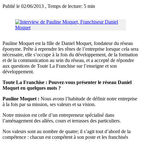
Publié le 02/06/2013
, Temps de lecture: 5 min
Pauline Moquet est la fille de Daniel Moquet, fondateur du réseau
éponyme. Prête à reprendre les rênes de l’entreprise lorsque cela sera
nécessaire, elle s’occupe à la fois du développement, de la formation
et de la communication au sein du réseau, et a accepté de répondre
aux questions de Toute La Franchise sur l’enseigne et son
développement.
Toute La Franchise : Pouvez-vous présenter le réseau Daniel
Moquet en quelques mots ?
Pauline Moquet :
Nous avons l’habitude de définir notre entreprise
à la fois par sa mission, ses valeurs et sa vision.
Notre mission est celle d’un entrepreneur spécialisé dans
l’aménagement des allées, cours et terrasses des particuliers.
Nos valeurs sont au nombre de quatre; il s’agit tout d’abord de la
compétence : chacun est compétent à son poste et les franchisés