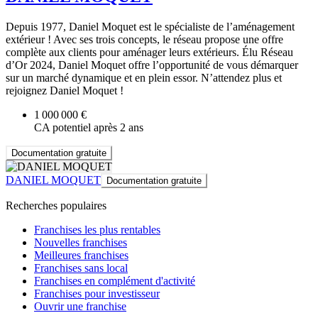
Depuis 1977, Daniel Moquet est le spécialiste de l’aménagement
extérieur ! Avec ses trois concepts, le réseau propose une offre
complète aux clients pour aménager leurs extérieurs. Élu Réseau
d’Or 2024, Daniel Moquet offre l’opportunité de vous démarquer
sur un marché dynamique et en plein essor. N’attendez plus et
rejoignez Daniel Moquet !
1 000 000 €
CA potentiel après 2 ans
Documentation gratuite
DANIEL MOQUET
Documentation gratuite
Recherches populaires
Franchises les plus rentables
Nouvelles franchises
Meilleures franchises
Franchises sans local
Franchises en complément d'activité
Franchises pour investisseur
Ouvrir une franchise