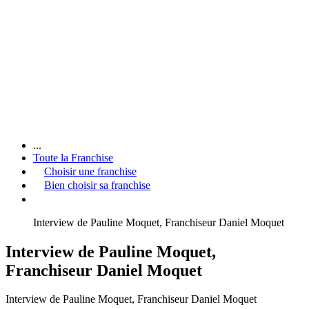
...
Toute la Franchise
Choisir une franchise
Bien choisir sa franchise
Interview de Pauline Moquet, Franchiseur Daniel Moquet
Interview de Pauline Moquet,
Franchiseur Daniel Moquet
Interview de Pauline Moquet, Franchiseur Daniel Moquet