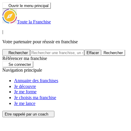
Ouvrir le menu principal
Toute la Franchise
|
Votre partenaire pour réussir en franchise
Rechercher
Effacer
Rechercher
Référencer ma franchise
Se connecter
Navigation principale
Annuaire des franchises
Je découvre
Je me forme
Je choisis ma franchise
Je me lance
Etre rappelé par un coach