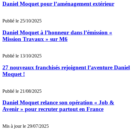
Daniel Moquet pour l’aménagement extérieur
Publié le 25/10/2025
Daniel Moquet à l’honneur dans l’émission «
Mission Travaux » sur M6
Publié le 13/10/2025
27 nouveaux franchisés rejoignent l’aventure Daniel
Moquet !
Publié le 21/08/2025
Daniel Moquet relance son opération « Job &
Avenir » pour recruter partout en France
Mis à jour le 29/07/2025