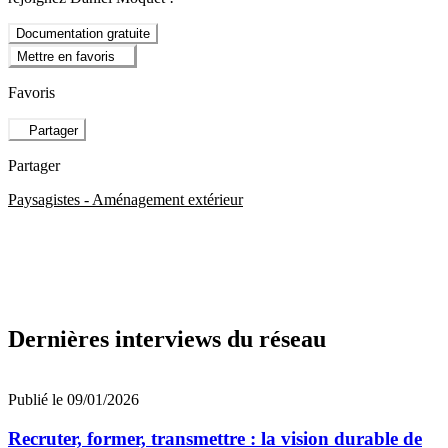
Documentation gratuite
Mettre en favoris
Favoris
Partager
Partager
Paysagistes - Aménagement extérieur
Dernières interviews du réseau
Publié le 09/01/2026
Recruter, former, transmettre : la vision durable de