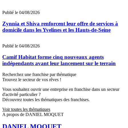
Publié le 04/08/2026
Zynnia et Shiva renforcent leur offre de services à
domicile dans les Yvelines et les Hauts-de-Seine
Publié le 04/08/2026
Camif Habitat forme cinq nouveaux agents
indépendants avant leur lancement sur le terrain
Recherchez une franchise par thématique
Trouvez le secteur de vos rêves !
Vous souhaitez ouvrir une entreprise en franchise dans un secteur
d'activité particulier ?
Découvrez toutes les thématiques des franchises.
Voir toutes les thématiques
A propos de DANIEL MOQUET
DANIEL MOQUET