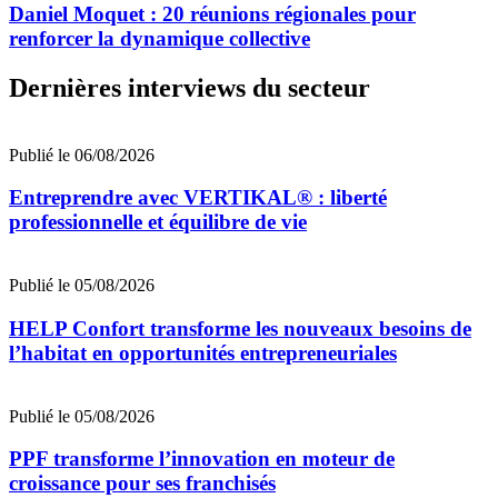
Daniel Moquet : 20 réunions régionales pour
renforcer la dynamique collective
Dernières interviews du secteur
Publié le 06/08/2026
Entreprendre avec VERTIKAL® : liberté
professionnelle et équilibre de vie
Publié le 05/08/2026
HELP Confort transforme les nouveaux besoins de
l’habitat en opportunités entrepreneuriales
Publié le 05/08/2026
PPF transforme l’innovation en moteur de
croissance pour ses franchisés