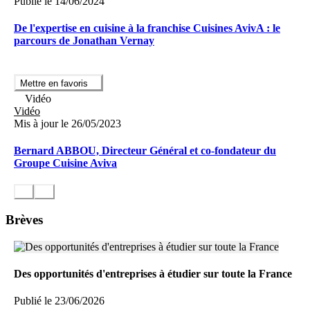
Publié le 14/06/2024
De l'expertise en cuisine à la franchise Cuisines AvivA : le
parcours de Jonathan Vernay
Mettre en favoris
Vidéo
Vidéo
Mis à jour le 26/05/2023
Bernard ABBOU, Directeur Général et co-fondateur du
Groupe Cuisine Aviva
Brèves
Des opportunités d'entreprises à étudier sur toute la France
Publié le 23/06/2026