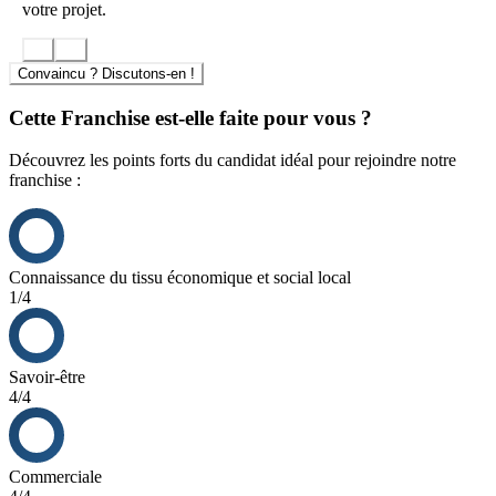
votre projet.
Convaincu ? Discutons-en !
Cette Franchise est-elle faite pour vous ?
Découvrez les points forts du candidat idéal pour rejoindre notre
franchise :
Connaissance du tissu économique et social local
1/4
Savoir-être
4/4
Commerciale