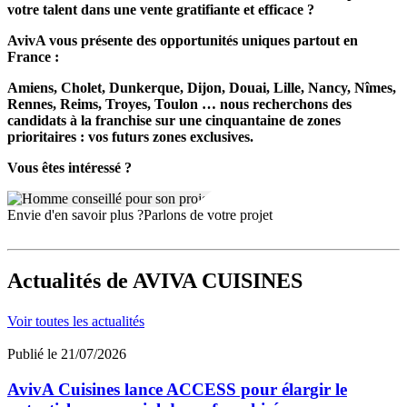
votre talent dans une vente gratifiante et efficace ?
AvivA vous présente des opportunités uniques partout en
France :
Amiens, Cholet, Dunkerque, Dijon, Douai, Lille, Nancy, Nîmes,
Rennes, Reims, Troyes, Toulon … nous recherchons des
candidats à la franchise sur une cinquantaine de zones
prioritaires : vos futurs zones exclusives.
Vous êtes intéressé ?
Envie d'en savoir plus ?
Parlons de votre projet
Actualités
de AVIVA CUISINES
Voir toutes les actualités
Publié le 21/07/2026
AvivA Cuisines lance ACCESS pour élargir le