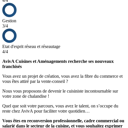
4/4
Gestion
3/4
Etat d'esprit réseau et réseautage
4/4
AvivA Cuisines et Aménagements recherche ses nouveaux
franchisés
Vous avez un projet de création, vous avez la fibre du commerce et
vous êtes attiré par la vente-conseil ?
Nous vous proposons de devenir le cuisiniste incontournable sur
votre zone de chalandise !
Quel que soit votre parcours, vous avez le talent, on s’occupe du
reste chez AvivA pour faciliter votre quotidien…
Vous êtes en reconversion professionnelle, cadre commercial ou
salarié dans le secteur de la cuisine, et vous souhaitez exprimer