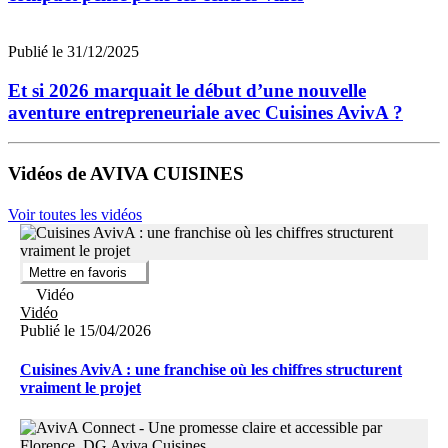
Publié le 31/12/2025
Et si 2026 marquait le début d’une nouvelle
aventure entrepreneuriale avec Cuisines AvivA ?
Vidéos de AVIVA CUISINES
Voir toutes les vidéos
Mettre en favoris
Vidéo
Vidéo
Publié le 15/04/2026
Cuisines AvivA : une franchise où les chiffres structurent
vraiment le projet