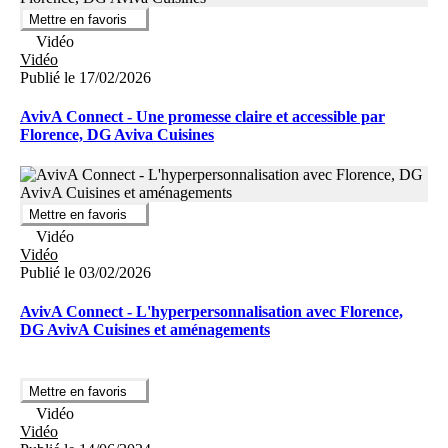
Mettre en favoris
Vidéo
Vidéo
Publié le 17/02/2026
AvivA Connect - Une promesse claire et accessible par
Florence, DG Aviva Cuisines
Mettre en favoris
Vidéo
Vidéo
Publié le 03/02/2026
AvivA Connect - L'hyperpersonnalisation avec Florence,
DG AvivA Cuisines et aménagements
Mettre en favoris
Vidéo
Vidéo