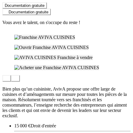
Documentation gratuite
Documentation gratuite
Vous avez le talent, on s'occupe du reste !
Bien plus qu’un cuisiniste, AvivA propose une offre large de
cuisines et d’aménagements sur mesure pour toutes les pièces de la
maison. Résolument tournée vers ses franchisés et les
consommateurs, l’enseigne recherche des entrepreneurs qui aiment
les clients et qui ont envie de devenir les leaders sur leur secteur
exclusif.
15 000 €
Droit d'entrée