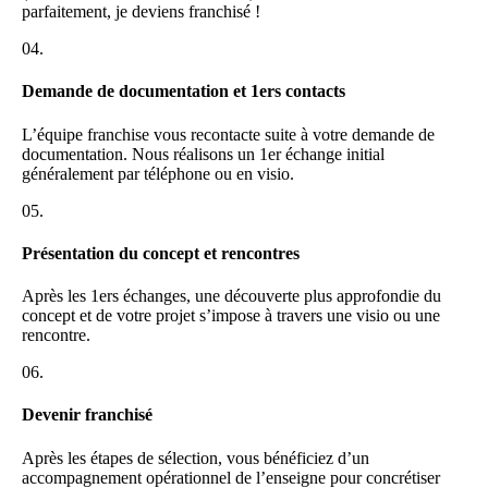
parfaitement, je deviens franchisé !
04.
Demande de documentation et 1ers contacts
L’équipe franchise vous recontacte suite à votre demande de
documentation. Nous réalisons un 1er échange initial
généralement par téléphone ou en visio.
05.
Présentation du concept et rencontres
Après les 1ers échanges, une découverte plus approfondie du
concept et de votre projet s’impose à travers une visio ou une
rencontre.
06.
Devenir franchisé
Après les étapes de sélection, vous bénéficiez d’un
accompagnement opérationnel de l’enseigne pour concrétiser