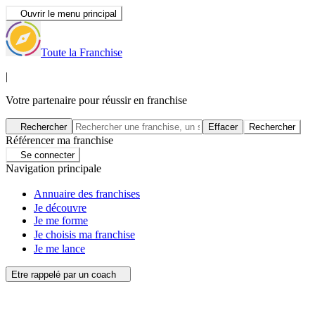
Ouvrir le menu principal
Toute la Franchise
|
Votre partenaire pour réussir en franchise
Rechercher
Effacer
Rechercher
Référencer ma franchise
Se connecter
Navigation principale
Annuaire des franchises
Je découvre
Je me forme
Je choisis ma franchise
Je me lance
Etre rappelé par un coach