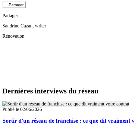
Partager
Partager
Sandrine Cazan
, writer
Rénovation
Dernières interviews du réseau
Publié le 02/06/2026
Sortir d'un réseau de franchise : ce que dit vraiment v