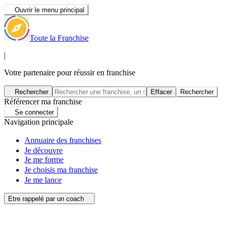
Ouvrir le menu principal
Toute la Franchise
|
Votre partenaire pour réussir en franchise
Rechercher
Effacer
Rechercher
Référencer ma franchise
Se connecter
Navigation principale
Annuaire des franchises
Je découvre
Je me forme
Je choisis ma franchise
Je me lance
Etre rappelé par un coach