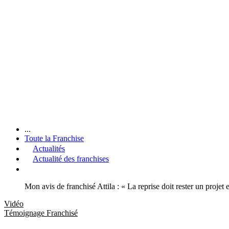
...
Toute la Franchise
Actualités
Actualité des franchises
Mon avis de franchisé Attila : « La reprise doit rester un projet 
Vidéo
Témoignage Franchisé