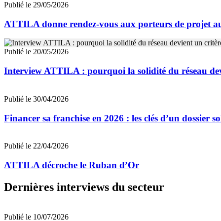
Publié le 29/05/2026
ATTILA donne rendez-vous aux porteurs de projet a
Publié le 20/05/2026
Interview ATTILA : pourquoi la solidité du réseau devi
Publié le 30/04/2026
Financer sa franchise en 2026 : les clés d’un dossier s
Publié le 22/04/2026
ATTILA décroche le Ruban d’Or
Dernières interviews du secteur
Publié le 10/07/2026