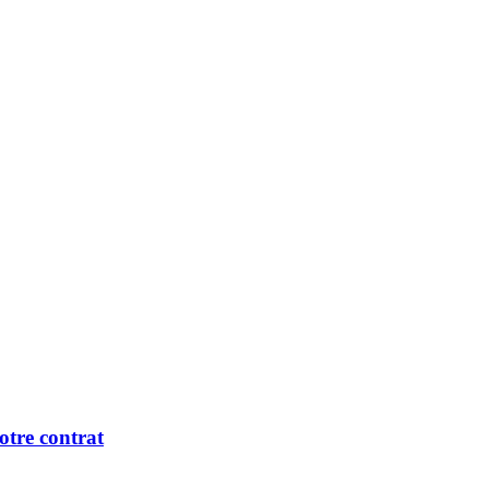
otre contrat