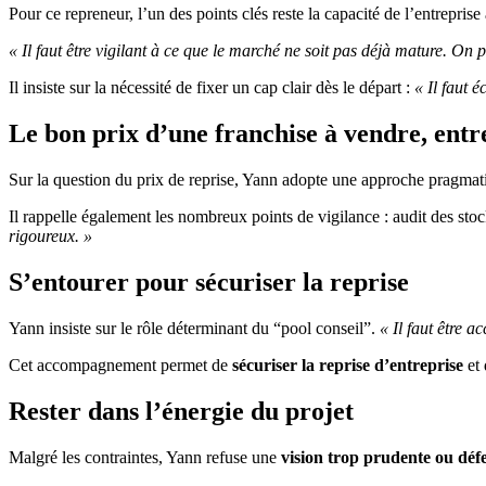
Pour ce repreneur, l’un des points clés reste la capacité de l’entreprise
« Il faut être vigilant à ce que le marché ne soit pas déjà mature. On
Il insiste sur la nécessité de fixer un cap clair dès le départ :
« Il faut é
Le bon prix d’une franchise à vendre, entr
Sur la question du prix de reprise, Yann adopte une approche pragmat
Il rappelle également les nombreux points de vigilance : audit des sto
rigoureux. »
S’entourer pour sécuriser la reprise
Yann insiste sur le rôle déterminant du “pool conseil”.
« Il faut être 
Cet accompagnement permet de
sécuriser la reprise d’entreprise
et 
Rester dans l’énergie du projet
Malgré les contraintes, Yann refuse une
vision trop prudente ou défe