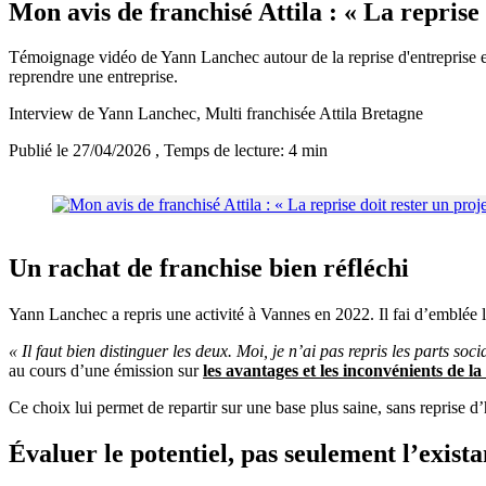
Mon avis de franchisé Attila : « La reprise 
Témoignage vidéo de Yann Lanchec autour de la reprise d'entreprise en 
reprendre une entreprise.
Interview de Yann Lanchec, Multi franchisée Attila Bretagne
Publié le 27/04/2026
, Temps de lecture: 4 min
Un rachat de franchise bien réfléchi
Yann Lanchec a repris une activité à Vannes en 2022. Il fai d’emblée 
« Il faut bien distinguer les deux. Moi, je n’ai pas repris les parts soc
au cours d’une émission sur
les avantages et les inconvénients de la
Ce choix lui permet de repartir sur une base plus saine, sans reprise
Évaluer le potentiel, pas seulement l’exista