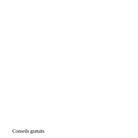
Conseils gratuits