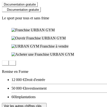
Documentation gratuite
Documentation gratuite
Le sport pour tous et sans frime
Remise en Forme
12 000 €
Droit d'entrée
50 000 €
Investissement
60
Implantations
Voir les autres chiffres clés