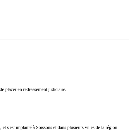
de placer en redressement judiciaire.
 s'est implanté à Soissons et dans plusieurs villes de la région