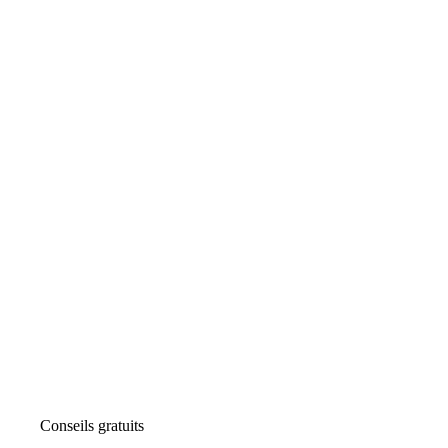
Conseils gratuits