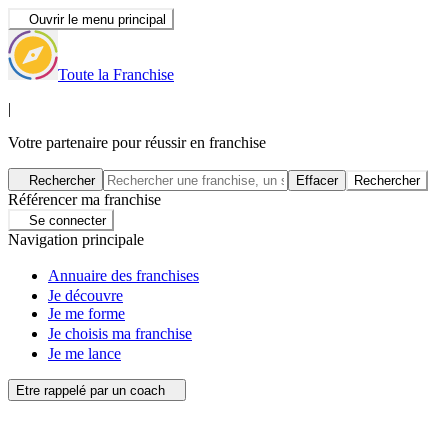
Ouvrir le menu principal
Toute la Franchise
|
Votre partenaire pour réussir en franchise
Rechercher
Effacer
Rechercher
Référencer ma franchise
Se connecter
Navigation principale
Annuaire des franchises
Je découvre
Je me forme
Je choisis ma franchise
Je me lance
Etre rappelé par un coach