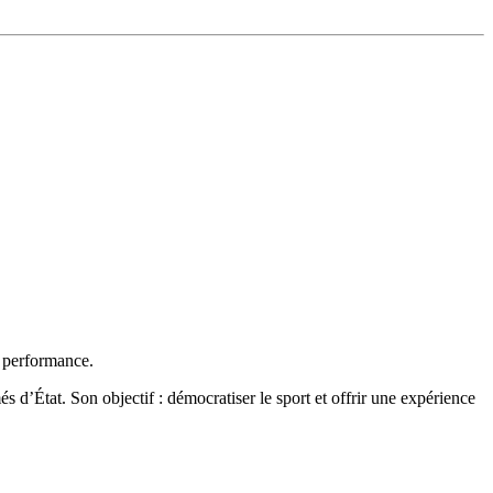
t performance.
 d’État. Son objectif : démocratiser le sport et offrir une expérience