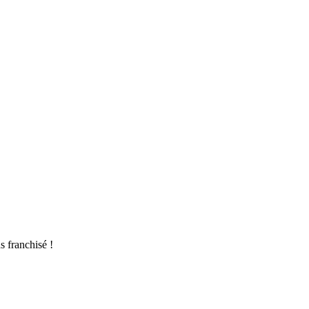
s franchisé !