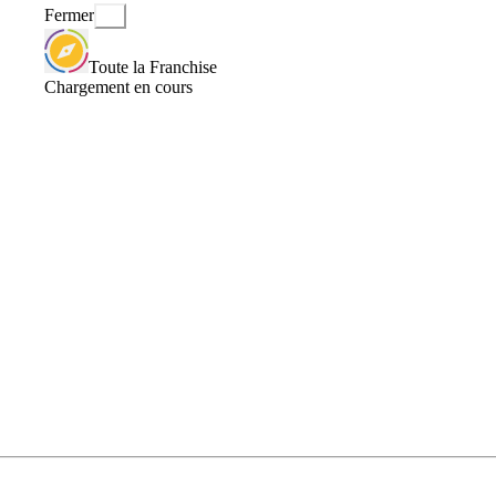
Fermer
Toute la Franchise
Chargement en cours