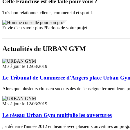
Cette Franchise est-elle faite pour vous ?
Très bon relationnel clients, commercial et sportif.
Envie d'en savoir plus ?
Parlons de votre projet
Actualités
de URBAN GYM
Mis à jour le 12/03/2019
Le Tribunal de Commerce d'Angers place Urban Gym 
Alors que plusieurs clubs en succursales de l'enseigne ferment leurs p
Mis à jour le 12/03/2019
Le réseau Urban Gym multiplie les ouvertures
, a démarré l'année 2012 en beauté avec plusieurs ouvertures au progr