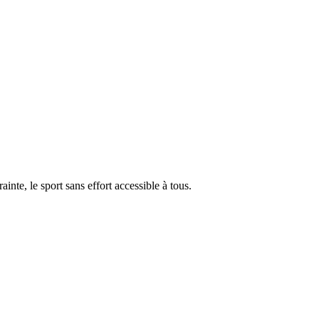
ainte, le sport sans effort accessible à tous.