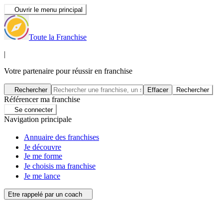
Ouvrir le menu principal
Toute la Franchise
|
Votre partenaire pour réussir en franchise
Rechercher
Effacer
Rechercher
Référencer ma franchise
Se connecter
Navigation principale
Annuaire des franchises
Je découvre
Je me forme
Je choisis ma franchise
Je me lance
Etre rappelé par un coach