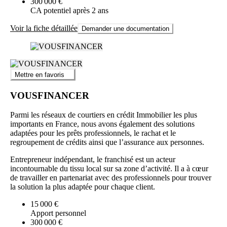
300 000 €
CA potentiel après 2 ans
Voir la fiche détaillée
Demander une documentation
Mettre en favoris
VOUSFINANCER
Parmi les réseaux de courtiers en crédit Immobilier les plus
importants en France, nous avons également des solutions
adaptées pour les prêts professionnels, le rachat et le
regroupement de crédits ainsi que l’assurance aux personnes.
Entrepreneur indépendant, le franchisé est un acteur
incontournable du tissu local sur sa zone d’activité. Il a à cœur
de travailler en partenariat avec des professionnels pour trouver
la solution la plus adaptée pour chaque client.
15 000 €
Apport personnel
300 000 €