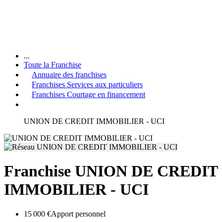
...
Toute la Franchise
Annuaire des franchises
Franchises Services aux particuliers
Franchises Courtage en financement
UNION DE CREDIT IMMOBILIER - UCI
Franchise UNION DE CREDIT
IMMOBILIER - UCI
15 000 €
Apport personnel