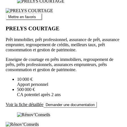
Mettre en favoris
PRELYS COURTAGE
Prêt immobilier, prêt professionnel, assurance de prêt, assurance
emprunter, regroupement de crédits, meilleurs taux, prêt
consommation et gestion de patrimoine.
Enseigne de courtage en prêts immobiliers, regroupement de
prêts, prêts professionnels, assurances emprunteurs, prêts
consommation et gestion de patrimoine.
10 000 €
Apport personnel
500 000 €
CA potentiel après 2 ans
Voir la fiche détaillée
Demander une documentation