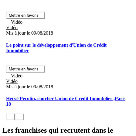
Mettre en favoris
Vidéo
Vidéo
Mis à jour le 09/08/2018
Le point sur le développement d'Union de Crédit
Immobilier
Mettre en favoris
Vidéo
Vidéo
Mis à jour le 09/08/2018
Hervé Pérotin, courtier Union de Crédit Immobilier ,Paris
18
Les franchises qui recrutent dans le