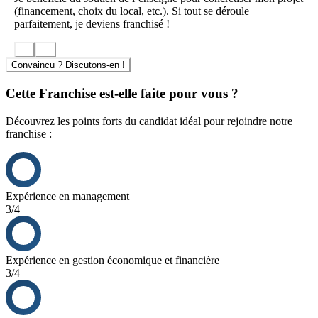
(financement, choix du local, etc.). Si tout se déroule
parfaitement, je deviens franchisé !
Convaincu ? Discutons-en !
Cette Franchise est-elle faite pour vous ?
Découvrez les points forts du candidat idéal pour rejoindre notre
franchise :
Expérience en management
3/4
Expérience en gestion économique et financière
3/4