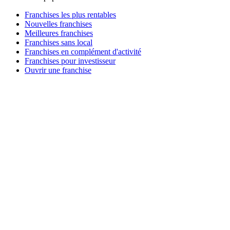
Franchises les plus rentables
Nouvelles franchises
Meilleures franchises
Franchises sans local
Franchises en complément d'activité
Franchises pour investisseur
Ouvrir une franchise