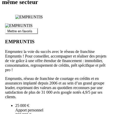
même secteur
Mettre en favoris
EMPRUNTIS
Empruntez la voie du succès avec le réseau de franchise
Empruntis ! Pour conseiller, accompagner et réaliser des projets
de vie grâce à une offre étendue de financement : immobilier,
consommation, regroupement de crédits, prêt spécifique et prêt
pro !
Empruntis, réseau de franchise de courtage en crédits et en
assurances implanté depuis 2006 et au sein d’un grand groupe
leader, exprimant des valeurs au quotidien reconnues par une
satisfaction de plus de 31 000 avis google notés 4,9/5 par ses
clients.
25 000 €
Apport personnel