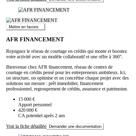
Mettre en favoris
AFR FINANCEMENT
Rejoignez le réseau de courtage en crédits qui monte et boostez
votre activité avec un modèle collaboratif et une offre à 360°.
Bienvenue chez AFR financement, réseau de centres de
courtage en crédits pensé pour les entrepreneurs ambitieux. Ici,
on structure, on optimise et on concrétise chaque projet avec des
solutions sur mesure : prêt immobilier, financement
professionnel, regroupement de crédits, assurance et patrimoine.
15 000 €
Apport personnel
420 000 €
CA potentiel après 2 ans
Voir la fiche détaillée
Demander une documentation