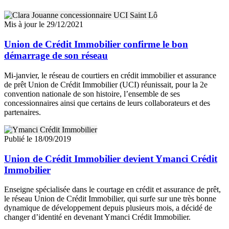
Mis à jour le 29/12/2021
Union de Crédit Immobilier confirme le bon
démarrage de son réseau
Mi-janvier, le réseau de courtiers en crédit immobilier et assurance
de prêt Union de Crédit Immobilier (UCI) réunissait, pour la 2e
convention nationale de son histoire, l’ensemble de ses
concessionnaires ainsi que certains de leurs collaborateurs et des
partenaires.
Publié le 18/09/2019
Union de Crédit Immobilier devient Ymanci Crédit
Immobilier
Enseigne spécialisée dans le courtage en crédit et assurance de prêt,
le réseau Union de Crédit Immobilier, qui surfe sur une très bonne
dynamique de développement depuis plusieurs mois, a décidé de
changer d’identité en devenant Ymanci Crédit Immobilier.