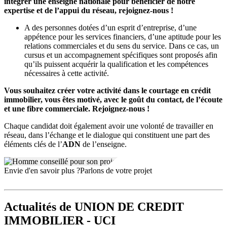
intégrer une enseigne nationale pour bénéficier de notre
expertise et de l’appui du réseau, rejoignez-nous !
A des personnes dotées d’un esprit d’entreprise, d’une
appétence pour les services financiers, d’une aptitude pour les
relations commerciales et du sens du service. Dans ce cas, un
cursus et un accompagnement spécifiques sont proposés afin
qu’ils puissent acquérir la qualification et les compétences
nécessaires à cette activité.
Vous souhaitez créer votre activité dans le courtage en crédit
immobilier, vous êtes motivé, avec le goût du contact, de l’écoute
et une fibre commerciale. Rejoignez-nous !
Chaque candidat doit également avoir une volonté de travailler en
réseau, dans l’échange et le dialogue qui constituent une part des
éléments clés de l’
ADN
de l’enseigne.
Envie d'en savoir plus ?
Parlons de votre projet
Actualités
de UNION DE CREDIT
IMMOBILIER - UCI