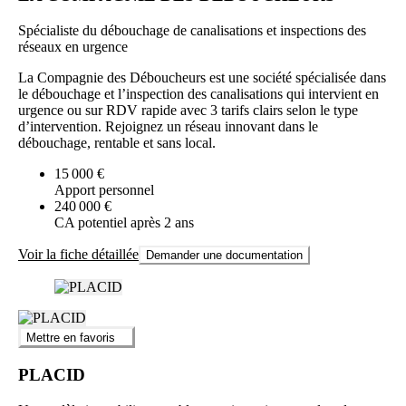
Spécialiste du débouchage de canalisations et inspections des
réseaux en urgence
La Compagnie des Déboucheurs est une société spécialisée dans
le débouchage et l’inspection des canalisations qui intervient en
urgence ou sur RDV rapide avec 3 tarifs clairs selon le type
d’intervention. Rejoignez un réseau innovant dans le
débouchage, rentable et sans local.
15 000 €
Apport personnel
240 000 €
CA potentiel après 2 ans
Voir la fiche détaillée
Demander une documentation
Mettre en favoris
PLACID