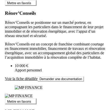
Mettre en favoris
Rénov’Conseils
Rénov’Conseils se positionne sur un marché porteur, en
accompagnant les particuliers dans le financement de leur projet
immobilier et de rénovation énergétique, avec l’appui d’un
réseau structuré et sécurisé.
Rénov’Conseils est un concept de franchise combinant courtage
en financement immobilier, financement de travaux et rénovation
énergétique, avec un accompagnement global des particuliers de
l’acquisition immobilière à la rénovation complète de l’habitat.
10 000 €
Apport personnel
Voir la fiche détaillée
Demander une documentation
Mettre en favoris