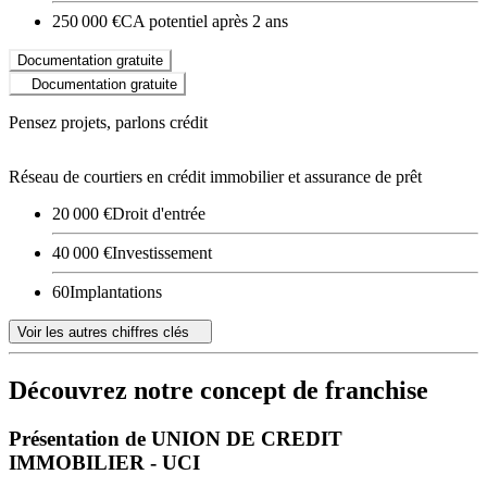
250 000 €
CA potentiel après 2 ans
Documentation gratuite
Documentation gratuite
Pensez projets, parlons crédit
Réseau de courtiers en crédit immobilier et assurance de prêt
20 000 €
Droit d'entrée
40 000 €
Investissement
60
Implantations
Voir les autres chiffres clés
Découvrez notre concept de franchise
Présentation de UNION DE CREDIT
IMMOBILIER - UCI