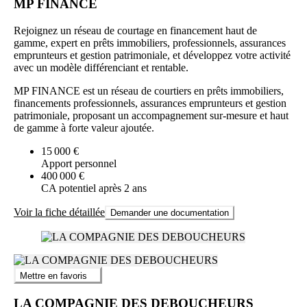
MP FINANCE
Rejoignez un réseau de courtage en financement haut de
gamme, expert en prêts immobiliers, professionnels, assurances
emprunteurs et gestion patrimoniale, et développez votre activité
avec un modèle différenciant et rentable.
MP FINANCE est un réseau de courtiers en prêts immobiliers,
financements professionnels, assurances emprunteurs et gestion
patrimoniale, proposant un accompagnement sur-mesure et haut
de gamme à forte valeur ajoutée.
15 000 €
Apport personnel
400 000 €
CA potentiel après 2 ans
Voir la fiche détaillée
Demander une documentation
Mettre en favoris
LA COMPAGNIE DES DEBOUCHEURS