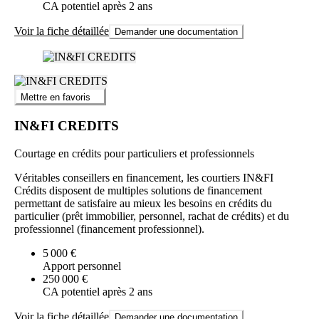
CA potentiel après 2 ans
Voir la fiche détaillée
Demander une documentation
Mettre en favoris
IN&FI CREDITS
Courtage en crédits pour particuliers et professionnels
Véritables conseillers en financement, les courtiers IN&FI
Crédits disposent de multiples solutions de financement
permettant de satisfaire au mieux les besoins en crédits du
particulier (prêt immobilier, personnel, rachat de crédits) et du
professionnel (financement professionnel).
5 000 €
Apport personnel
250 000 €
CA potentiel après 2 ans
Voir la fiche détaillée
Demander une documentation