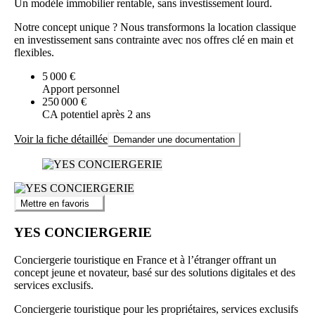
Un modèle immobilier rentable, sans investissement lourd.
Notre concept unique ? Nous transformons la location classique
en investissement sans contrainte avec nos offres clé en main et
flexibles.
5 000 €
Apport personnel
250 000 €
CA potentiel après 2 ans
Voir la fiche détaillée
Demander une documentation
Mettre en favoris
YES CONCIERGERIE
Conciergerie touristique en France et à l’étranger offrant un
concept jeune et novateur, basé sur des solutions digitales et des
services exclusifs.
Conciergerie touristique pour les propriétaires, services exclusifs