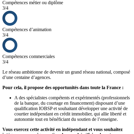
Compétences métier ou diplôme
3/4
Compétences d’animation
3/4
Compétences commerciales
3/4
Le réseau ambitionne de devenir un grand réseau national, composé
d’une centaine d’agences.
Pour cela, il propose des opportunités dans toute la France :
A des spécialistes compétents et expérimentés (professionnels
de la banque, du courtage en financement) disposant d’une
qualification IOBSP et souhaitant développer une activité de
courtier indépendant en crédit immobilier, qui allie liberté et
autonomie tout en bénéficiant du soutien de l’enseigne.
Vous exercez cette activité en indépendant et vous souhaitez