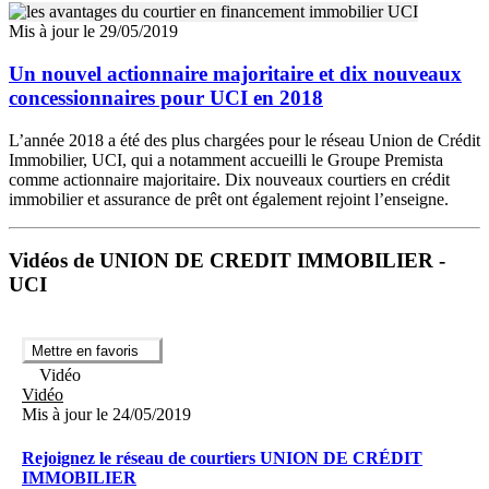
Mis à jour le 29/05/2019
Un nouvel actionnaire majoritaire et dix nouveaux
concessionnaires pour UCI en 2018
L’année 2018 a été des plus chargées pour le réseau Union de Crédit
Immobilier, UCI, qui a notamment accueilli le Groupe Premista
comme actionnaire majoritaire. Dix nouveaux courtiers en crédit
immobilier et assurance de prêt ont également rejoint l’enseigne.
Vidéos de UNION DE CREDIT IMMOBILIER -
UCI
Mettre en favoris
Vidéo
Vidéo
Mis à jour le 24/05/2019
Rejoignez le réseau de courtiers UNION DE CRÉDIT
IMMOBILIER