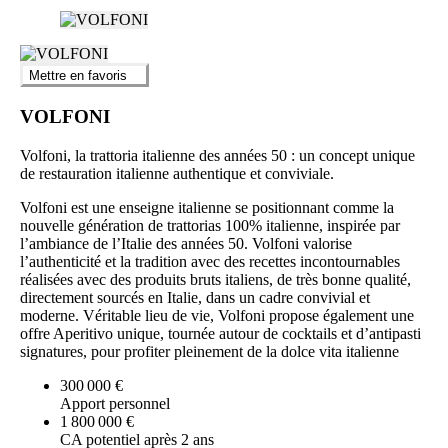
Mettre en favoris
VOLFONI
Volfoni, la trattoria italienne des années 50 : un concept unique
de restauration italienne authentique et conviviale.
Volfoni est une enseigne italienne se positionnant comme la
nouvelle génération de trattorias 100% italienne, inspirée par
l’ambiance de l’Italie des années 50. Volfoni valorise
l’authenticité et la tradition avec des recettes incontournables
réalisées avec des produits bruts italiens, de très bonne qualité,
directement sourcés en Italie, dans un cadre convivial et
moderne. Véritable lieu de vie, Volfoni propose également une
offre Aperitivo unique, tournée autour de cocktails et d’antipasti
signatures, pour profiter pleinement de la dolce vita italienne
300 000 €
Apport personnel
1 800 000 €
CA potentiel après 2 ans