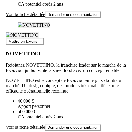
CA potentiel après 2 ans
Voir la fiche détaillée
Demander une documentation
Mettre en favoris
NOVETTINO
Rejoignez NOVETTINO, la franchise leader sur le marché de la
focaccia, qui bouscule la street food avec un concept rentable.
NOVETTINO est le concept de focaccia bar le plus abouti du
marché. Un design unique, des produits très qualitatifs et une
efficacité opérationnelle reconnue.
40 000 €
Apport personnel
500 000 €
CA potentiel après 2 ans
Voir la fiche détaillée
Demander une documentation