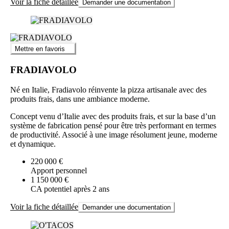
Voir la fiche détaillée
Demander une documentation
Mettre en favoris
FRADIAVOLO
Né en Italie, Fradiavolo réinvente la pizza artisanale avec des
produits frais, dans une ambiance moderne.
Concept venu d’Italie avec des produits frais, et sur la base d’un
système de fabrication pensé pour être très performant en termes
de productivité. Associé à une image résolument jeune, moderne
et dynamique.
220 000 €
Apport personnel
1 150 000 €
CA potentiel après 2 ans
Voir la fiche détaillée
Demander une documentation