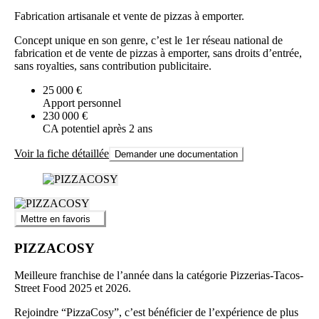
Fabrication artisanale et vente de pizzas à emporter.
Concept unique en son genre, c’est le 1er réseau national de
fabrication et de vente de pizzas à emporter, sans droits d’entrée,
sans royalties, sans contribution publicitaire.
25 000 €
Apport personnel
230 000 €
CA potentiel après 2 ans
Voir la fiche détaillée
Demander une documentation
Mettre en favoris
PIZZACOSY
Meilleure franchise de l’année dans la catégorie Pizzerias-Tacos-
Street Food 2025 et 2026.
Rejoindre “PizzaCosy”, c’est bénéficier de l’expérience de plus