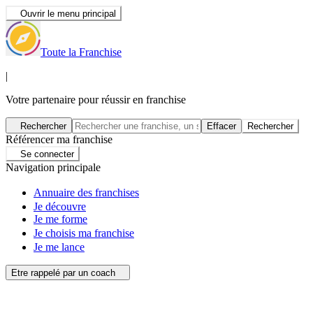
Ouvrir le menu principal
Toute la Franchise
|
Votre partenaire pour réussir en franchise
Rechercher
Effacer
Rechercher
Référencer ma franchise
Se connecter
Navigation principale
Annuaire des franchises
Je découvre
Je me forme
Je choisis ma franchise
Je me lance
Etre rappelé par un coach