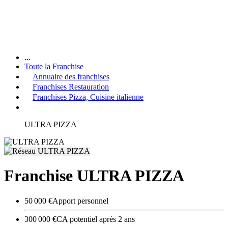
...
Toute la Franchise
Annuaire des franchises
Franchises Restauration
Franchises Pizza, Cuisine italienne
ULTRA PIZZA
Franchise ULTRA PIZZA
50 000 €
Apport personnel
300 000 €
CA potentiel après 2 ans