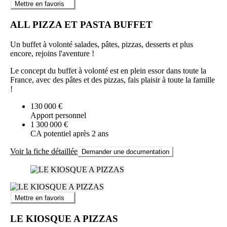
Mettre en favoris
ALL PIZZA ET PASTA BUFFET
Un buffet à volonté salades, pâtes, pizzas, desserts et plus
encore, rejoins l'aventure !
Le concept du buffet à volonté est en plein essor dans toute la
France, avec des pâtes et des pizzas, fais plaisir à toute la famille
!
130 000 €
Apport personnel
1 300 000 €
CA potentiel après 2 ans
Voir la fiche détaillée
Demander une documentation
Mettre en favoris
LE KIOSQUE A PIZZAS