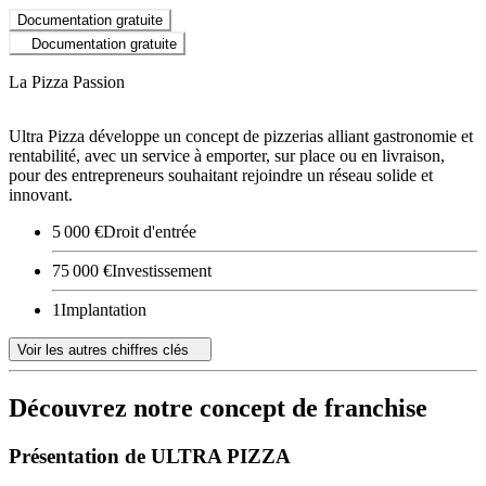
Documentation gratuite
Documentation gratuite
La Pizza Passion
Ultra Pizza développe un concept de pizzerias alliant gastronomie et
rentabilité, avec un service à emporter, sur place ou en livraison,
pour des entrepreneurs souhaitant rejoindre un réseau solide et
innovant.
5 000 €
Droit d'entrée
75 000 €
Investissement
1
Implantation
Voir les autres chiffres clés
Découvrez notre concept de franchise
Présentation de ULTRA PIZZA