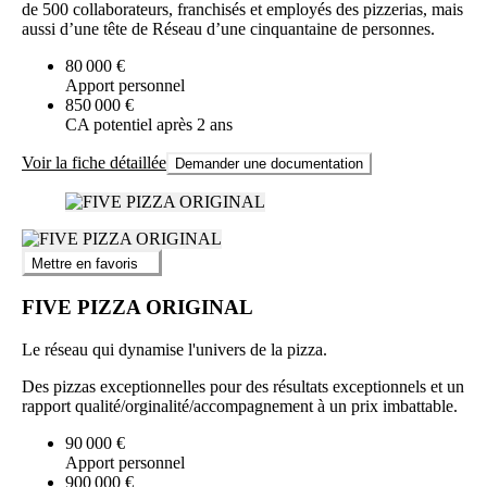
de 500 collaborateurs, franchisés et employés des pizzerias, mais
aussi d’une tête de Réseau d’une cinquantaine de personnes.
80 000 €
Apport personnel
850 000 €
CA potentiel après 2 ans
Voir la fiche détaillée
Demander une documentation
Mettre en favoris
FIVE PIZZA ORIGINAL
Le réseau qui dynamise l'univers de la pizza.
Des pizzas exceptionnelles pour des résultats exceptionnels et un
rapport qualité/orginalité/accompagnement à un prix imbattable.
90 000 €
Apport personnel
900 000 €