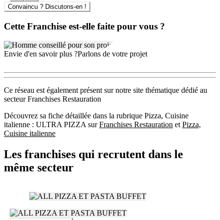
Convaincu ? Discutons-en !
Cette Franchise est-elle faite pour vous ?
Envie d'en savoir plus ?
Parlons de votre projet
Ce réseau est également présent sur notre site thématique dédié au
secteur Franchises Restauration
Découvrez sa fiche détaillée dans la rubrique Pizza, Cuisine
italienne : ULTRA PIZZA sur
Franchises Restauration
et
Pizza,
Cuisine italienne
Les franchises qui recrutent dans le
même secteur