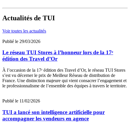
L’investissement est donc limité et le retour sur investissement
rapide.
Actualités
de TUI
Voir toutes les actualités
Publié le 29/03/2026
Le réseau TUI Stores à l’honneur lors de la 17ᵉ
édition des Travel d’Or
À l’occasion de la 17ᵉ édition des Travel d’Or, le réseau TUI Stores
s’est vu décerner le prix de Meilleur Réseau de distribution de
France. Une distinction majeure qui vient consacrer l’engagement et
le professionnalisme de l’ensemble des équipes à travers le territoire.
Publié le 11/02/2026
TUI a lancé son intelligence artificielle pour
accompagner les vendeurs en agence