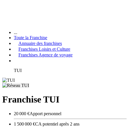
...
Toute la Franchise
Annuaire des franchises
Franchises Loisirs et Culture
Franchises Agence de voyage
TUI
Franchise TUI
20 000 €
Apport personnel
1 500 000 €
CA potentiel après 2 ans