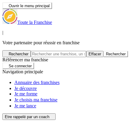
Ouvrir le menu principal
Toute la Franchise
|
Votre partenaire pour réussir en franchise
Rechercher
Effacer
Rechercher
Référencer ma franchise
Se connecter
Navigation principale
Annuaire des franchises
Je découvre
Je me forme
Je choisis ma franchise
Je me lance
Etre rappelé par un coach