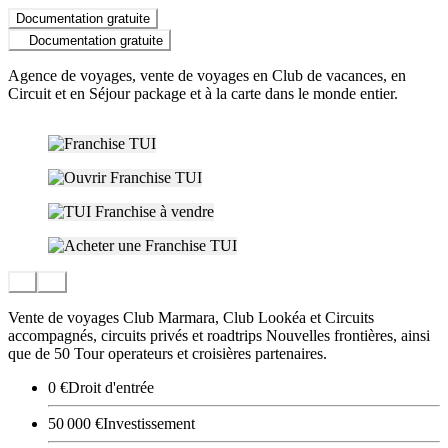
Documentation gratuite
Documentation gratuite
Agence de voyages, vente de voyages en Club de vacances, en
Circuit et en Séjour package et à la carte dans le monde entier.
Vente de voyages Club Marmara, Club Lookéa et Circuits
accompagnés, circuits privés et roadtrips Nouvelles frontières, ainsi
que de 50 Tour operateurs et croisières partenaires.
0 €
Droit d'entrée
50 000 €
Investissement