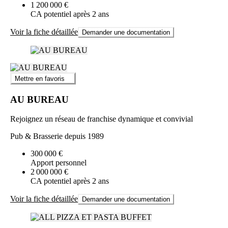
1 200 000 €
CA potentiel après 2 ans
Voir la fiche détaillée
Demander une documentation
Mettre en favoris
AU BUREAU
Rejoignez un réseau de franchise dynamique et convivial
Pub & Brasserie depuis 1989
300 000 €
Apport personnel
2 000 000 €
CA potentiel après 2 ans
Voir la fiche détaillée
Demander une documentation