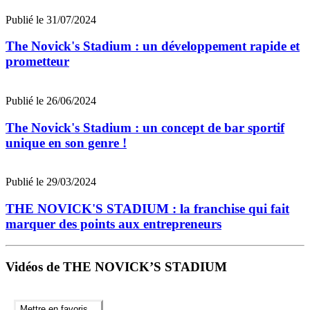
Publié le 31/07/2024
The Novick's Stadium : un développement rapide et
prometteur
Publié le 26/06/2024
The Novick's Stadium : un concept de bar sportif
unique en son genre !
Publié le 29/03/2024
THE NOVICK'S STADIUM : la franchise qui fait
marquer des points aux entrepreneurs
Vidéos de THE NOVICK’S STADIUM
Mettre en favoris