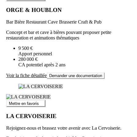
ORGE & HOUBLON
Bar Bière Restaurant Cave Brasserie Craft & Pub
Concept et bar et cave à bières pouvant proposer petite
restauration et animations thématiques
9 500 €
Apport personnel
280 000 €
CA potentiel après 2 ans
Voir la fiche détaillée
Demander une documentation
Mettre en favoris
LA CERVOISERIE
Rejoignez-nous et brassez votre avenir avec La Cervoiserie.