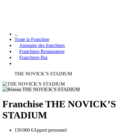
...
Toute la Franchise
Annuaire des franchises
Franchises Restauration
Franchises Bar
THE NOVICK’S STADIUM
Franchise THE NOVICK’S
STADIUM
150 000 €
Apport personnel