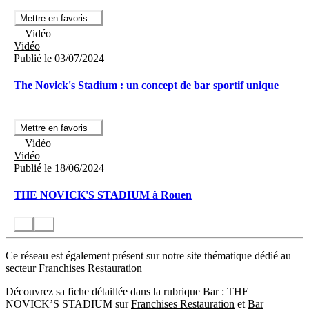
Mettre en favoris
Vidéo
Vidéo
Publié le 03/07/2024
The Novick's Stadium : un concept de bar sportif unique
Mettre en favoris
Vidéo
Vidéo
Publié le 18/06/2024
THE NOVICK'S STADIUM à Rouen
Ce réseau est également présent sur notre site thématique dédié au
secteur Franchises Restauration
Découvrez sa fiche détaillée dans la rubrique Bar : THE
NOVICK’S STADIUM sur
Franchises Restauration
et
Bar