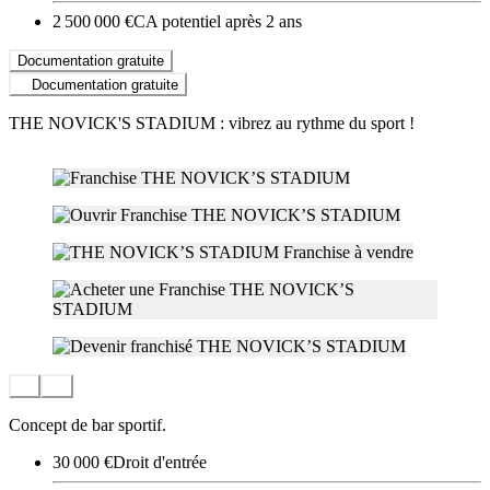
2 500 000 €
CA potentiel après 2 ans
Documentation gratuite
Documentation gratuite
THE NOVICK'S STADIUM : vibrez au rythme du sport !
Concept de bar sportif.
30 000 €
Droit d'entrée