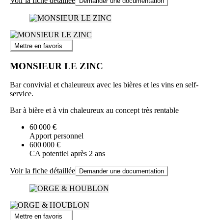
Voir la fiche détaillée
Demander une documentation
Mettre en favoris
MONSIEUR LE ZINC
Bar convivial et chaleureux avec les bières et les vins en self-
service.
Bar à bière et à vin chaleureux au concept très rentable
60 000 €
Apport personnel
600 000 €
CA potentiel après 2 ans
Voir la fiche détaillée
Demander une documentation
Mettre en favoris