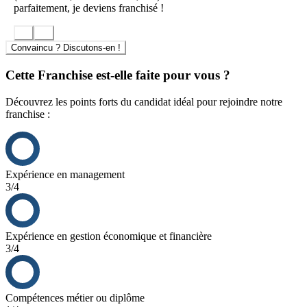
parfaitement, je deviens franchisé !
Convaincu ? Discutons-en !
Cette Franchise est-elle faite pour vous ?
Découvrez les points forts du candidat idéal pour rejoindre notre
franchise :
Expérience en management
3/4
Expérience en gestion économique et financière
3/4
Compétences métier ou diplôme