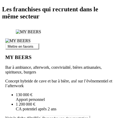
Les franchises qui recrutent dans le
même secteur
Mettre en favoris
MY BEERS
Bar à ambiance, afterwork, convivialité, bières artisanales,
spiritueux, burgers
Concept hybride de cave et bar à bière, axé sur l’évènementiel et
l’afterwork
130 000 €
Apport personnel
1 200 000 €
CA potentiel après 2 ans