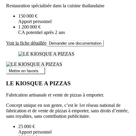
Restauration spécialisée dans la cuisine thaïlandaise
150 000 €
Apport personnel
1 200 000 €
CA potentiel après 2 ans
Voir la fiche détaillée
Demander une documentation
Mettre en favoris
LE KIOSQUE A PIZZAS
Fabrication artisanale et vente de pizzas à emporter.
Concept unique en son genre, c’est le 1er réseau national de
fabrication et de vente de pizzas à emporter, sans droits d’entrée,
sans royalties, sans contribution publicitaire.
25 000 €
Apport personnel