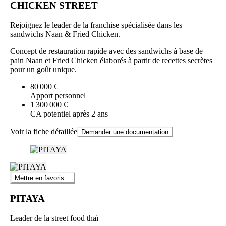
CHICKEN STREET
Rejoignez le leader de la franchise spécialisée dans les
sandwichs Naan & Fried Chicken.
Concept de restauration rapide avec des sandwichs à base de
pain Naan et Fried Chicken élaborés à partir de recettes secrètes
pour un goût unique.
80 000 €
Apport personnel
1 300 000 €
CA potentiel après 2 ans
Voir la fiche détaillée
Demander une documentation
Mettre en favoris
PITAYA
Leader de la street food thaï