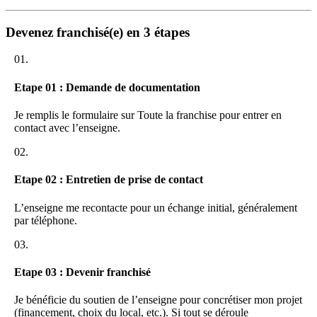
Devenez franchisé(e) en 3 étapes
01.
Etape 01 : Demande de documentation
Je remplis le formulaire sur Toute la franchise pour entrer en
contact avec l’enseigne.
02.
Etape 02 : Entretien de prise de contact
L’enseigne me recontacte pour un échange initial, généralement
par téléphone.
03.
Etape 03 : Devenir franchisé
Je bénéficie du soutien de l’enseigne pour concrétiser mon projet
(financement, choix du local, etc.). Si tout se déroule