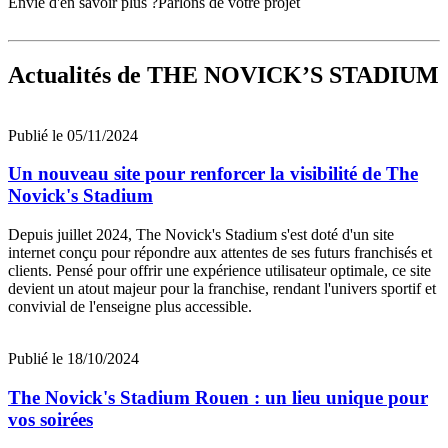
Envie d'en savoir plus ?
Parlons de votre projet
Actualités
de THE NOVICK’S STADIUM
Publié le 05/11/2024
Un nouveau site pour renforcer la visibilité de The
Novick's Stadium
Depuis juillet 2024, The Novick's Stadium s'est doté d'un site
internet conçu pour répondre aux attentes de ses futurs franchisés et
clients. Pensé pour offrir une expérience utilisateur optimale, ce site
devient un atout majeur pour la franchise, rendant l'univers sportif et
convivial de l'enseigne plus accessible.
Publié le 18/10/2024
The Novick's Stadium Rouen : un lieu unique pour
vos soirées