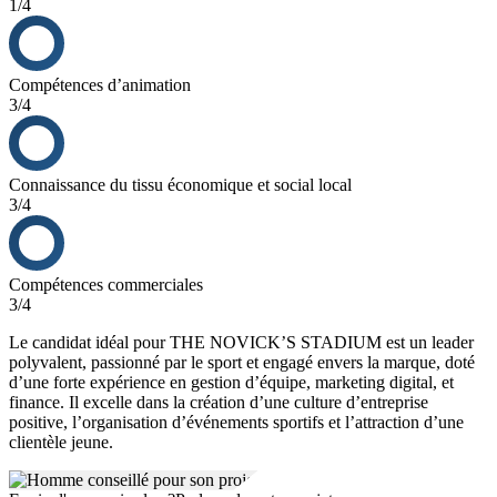
1/4
Compétences d’animation
3/4
Connaissance du tissu économique et social local
3/4
Compétences commerciales
3/4
Le candidat idéal pour THE NOVICK’S STADIUM est un leader
polyvalent, passionné par le sport et engagé envers la marque, doté
d’une forte expérience en gestion d’équipe, marketing digital, et
finance. Il excelle dans la création d’une culture d’entreprise
positive, l’organisation d’événements sportifs et l’attraction d’une
clientèle jeune.