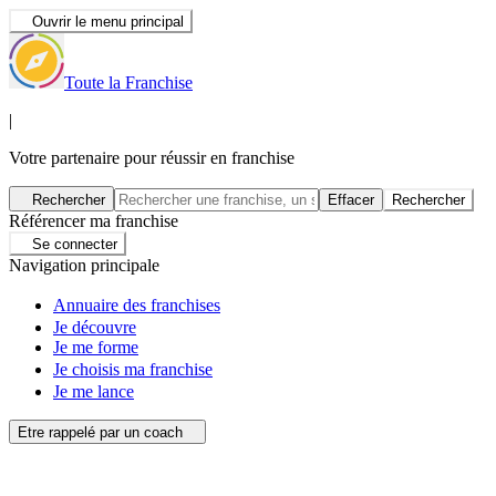
Ouvrir le menu principal
Toute la Franchise
|
Votre partenaire pour réussir en franchise
Rechercher
Effacer
Rechercher
Référencer ma franchise
Se connecter
Navigation principale
Annuaire des franchises
Je découvre
Je me forme
Je choisis ma franchise
Je me lance
Etre rappelé par un coach