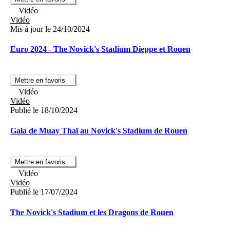
Vidéo
Vidéo
Mis à jour le 24/10/2024
Euro 2024 - The Novick's Stadium Dieppe et Rouen
Mettre en favoris
Vidéo
Vidéo
Publié le 18/10/2024
Gala de Muay Thaï au Novick's Stadium de Rouen
Mettre en favoris
Vidéo
Vidéo
Publié le 17/07/2024
The Novick's Stadium et les Dragons de Rouen