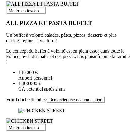
Mettre en favoris
ALL PIZZA ET PASTA BUFFET
Un buffet à volonté salades, pâtes, pizzas, desserts et plus
encore, rejoins l'aventure !
Le concept du buffet à volonté est en plein essor dans toute la
France, avec des pâtes et des pizzas, fais plaisir à toute la famille
!
130 000 €
Apport personnel
1 300 000 €
CA potentiel après 2 ans
Voir la fiche détaillée
Demander une documentation
Mettre en favoris