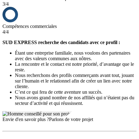
3/4
Compétences commerciales
4/4
SUD EXPRESS recherche des candidats avec ce profil :
Étant une entreprise familiale, nous voulons des partenaires
avec des valeurs communes aux nôtres.
La rencontre et le contact est notre priorité, d’avantage que le
reste.
Nous recherchons des profils commerçants avant tout, jouant
sur l’humain et le relationnel afin de créer un lien avec notre
cliente.
C’est ce qui fera de cette aventure un succès.
Nous avons grand nombre de nos affiliés qui n’étaient pas du
secteur d’activité et qui réussissent.
Envie d'en savoir plus ?
Parlons de votre projet