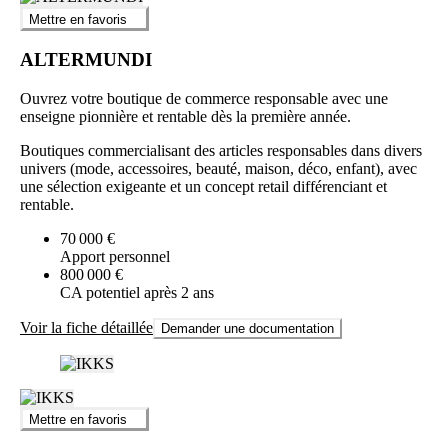
Mettre en favoris
ALTERMUNDI
Ouvrez votre boutique de commerce responsable avec une
enseigne pionnière et rentable dès la première année.
Boutiques commercialisant des articles responsables dans divers
univers (mode, accessoires, beauté, maison, déco, enfant), avec
une sélection exigeante et un concept retail différenciant et
rentable.
70 000 €
Apport personnel
800 000 €
CA potentiel après 2 ans
Voir la fiche détaillée
Demander une documentation
Mettre en favoris