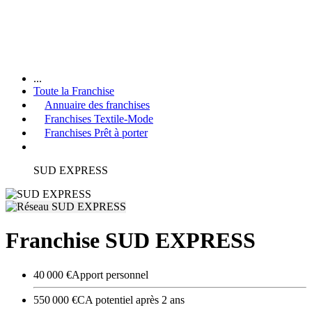
...
Toute la Franchise
Annuaire des franchises
Franchises Textile-Mode
Franchises Prêt à porter
SUD EXPRESS
Franchise SUD EXPRESS
40 000 €
Apport personnel
550 000 €
CA potentiel après 2 ans