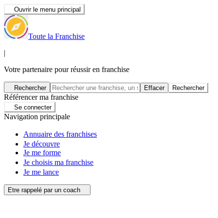
Ouvrir le menu principal
Toute la Franchise
|
Votre partenaire pour réussir en franchise
Rechercher
Effacer
Rechercher
Référencer ma franchise
Se connecter
Navigation principale
Annuaire des franchises
Je découvre
Je me forme
Je choisis ma franchise
Je me lance
Etre rappelé par un coach