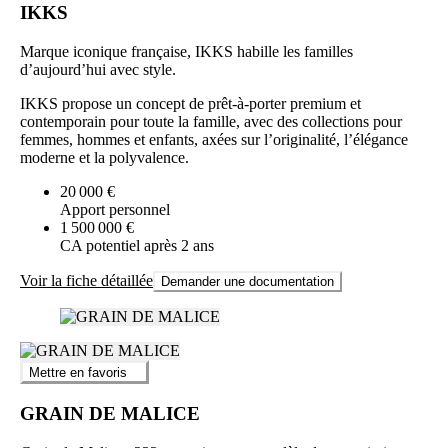
IKKS
Marque iconique française, IKKS habille les familles
d’aujourd’hui avec style.
IKKS propose un concept de prêt-à-porter premium et
contemporain pour toute la famille, avec des collections pour
femmes, hommes et enfants, axées sur l’originalité, l’élégance
moderne et la polyvalence.
20 000 €
Apport personnel
1 500 000 €
CA potentiel après 2 ans
Voir la fiche détaillée
Demander une documentation
Mettre en favoris
GRAIN DE MALICE