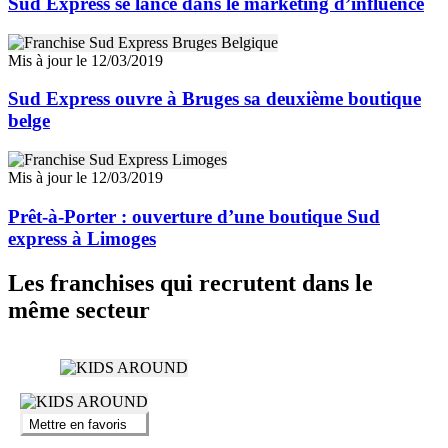
Sud Express se lance dans le marketing d’influence
Mis à jour le 12/03/2019
Sud Express ouvre à Bruges sa deuxième boutique
belge
Mis à jour le 12/03/2019
Prêt-à-Porter : ouverture d’une boutique Sud
express à Limoges
Les franchises qui recrutent dans le
même secteur
Mettre en favoris