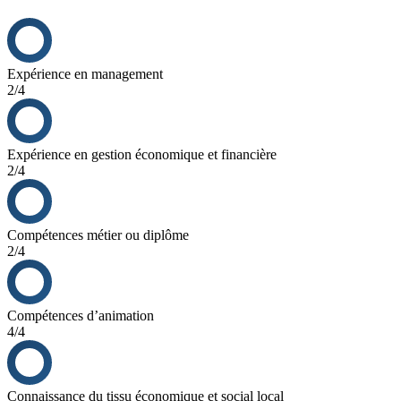
Expérience en management
2/4
Expérience en gestion économique et financière
2/4
Compétences métier ou diplôme
2/4
Compétences d’animation
4/4
Connaissance du tissu économique et social local