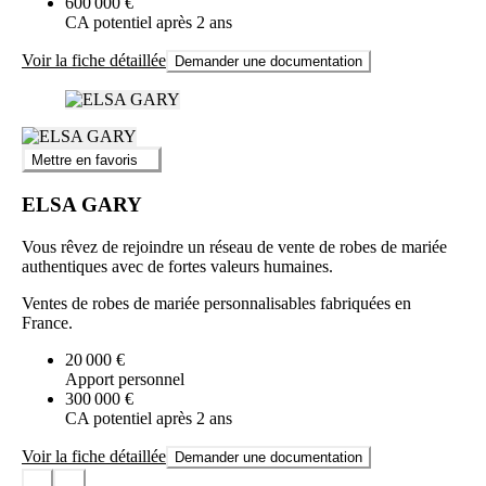
600 000 €
CA potentiel après 2 ans
Voir la fiche détaillée
Demander une documentation
Mettre en favoris
ELSA GARY
Vous rêvez de rejoindre un réseau de vente de robes de mariée
authentiques avec de fortes valeurs humaines.
Ventes de robes de mariée personnalisables fabriquées en
France.
20 000 €
Apport personnel
300 000 €
CA potentiel après 2 ans
Voir la fiche détaillée
Demander une documentation