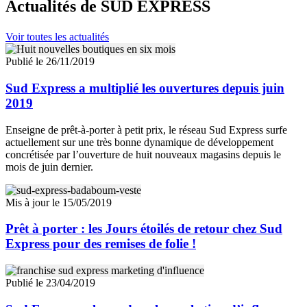
Actualités
de SUD EXPRESS
Voir toutes les actualités
Publié le 26/11/2019
Sud Express a multiplié les ouvertures depuis juin
2019
Enseigne de prêt-à-porter à petit prix, le réseau Sud Express surfe
actuellement sur une très bonne dynamique de développement
concrétisée par l’ouverture de huit nouveaux magasins depuis le
mois de juin dernier.
Mis à jour le 15/05/2019
Prêt à porter : les Jours étoilés de retour chez Sud
Express pour des remises de folie !
Publié le 23/04/2019