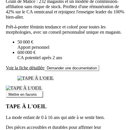
Grain de Malice : 232 magasins et un modèle de commission-
affiliation sans risque de stock. Profitez d'une rémunération de
42% sur le CA omnicanal et rejoignez l'enseigne leader du 100%
bien-aller.
Prêt-à-porter féminin tendance et coloré pour toutes les
morphologies, avec un conseil personnalisé unique en magasin.
50 000 €
Apport personnel
600 000 €
CA potentiel après 2 ans
Voir la fiche détaillée
Demander une documentation
Mettre en favoris
TAPE À L'OEIL
La mode enfant de 0 à 16 ans qui aide à se sentir bien.
Des pièces accessibles et durables pour affirmer leur