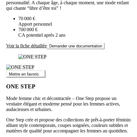
personnalité. A chaque âge, à chaque moment, une mode enfant
qui chante “libre d’être toi” !
70 000 €
Apport personnel
700 000 €
CA potentiel après 2 ans
Voir la fiche détaillée
Demander une documentation
Mettre en favoris
ONE STEP
Mode femme chic et décontractée – One Step propose un
vestiaire élégant et moderne pensé pour les femmes actives,
audacieuses et urbaines.
One Step crée et propose des collections de prêt-à-porter féminin
alliant style contemporain, coupes soignées, couleurs subtiles et
matières de qualité pour accompagner les femmes au quotidien.