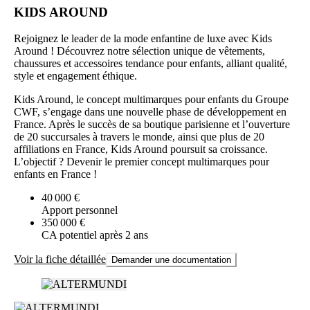
KIDS AROUND
Rejoignez le leader de la mode enfantine de luxe avec Kids
Around ! Découvrez notre sélection unique de vêtements,
chaussures et accessoires tendance pour enfants, alliant qualité,
style et engagement éthique.
Kids Around, le concept multimarques pour enfants du Groupe
CWF, s’engage dans une nouvelle phase de développement en
France. Après le succès de sa boutique parisienne et l’ouverture
de 20 succursales à travers le monde, ainsi que plus de 20
affiliations en France, Kids Around poursuit sa croissance.
L’objectif ? Devenir le premier concept multimarques pour
enfants en France !
40 000 €
Apport personnel
350 000 €
CA potentiel après 2 ans
Voir la fiche détaillée
Demander une documentation