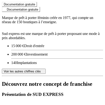
Documentation gratuite
Documentation gratuite
Marque de prêt à porter féminin créée en 1977, qui compte un
réseau de 150 boutiques à l’enseigne.
Sud express est une marque de prêt à porter proposant une mode à
prix abordables.
15 000 €
Droit d'entrée
200 000 €
Investissement
140
Implantations
Voir les autres chiffres clés
Découvrez notre concept de franchise
Présentation de SUD EXPRESS