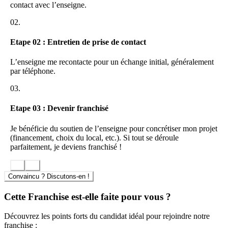
contact avec l’enseigne.
02.
Etape 02 : Entretien de prise de contact
L’enseigne me recontacte pour un échange initial, généralement
par téléphone.
03.
Etape 03 : Devenir franchisé
Je bénéficie du soutien de l’enseigne pour concrétiser mon projet
(financement, choix du local, etc.). Si tout se déroule
parfaitement, je deviens franchisé !
Convaincu ? Discutons-en !
Cette Franchise est-elle faite pour vous ?
Découvrez les points forts du candidat idéal pour rejoindre notre
franchise :