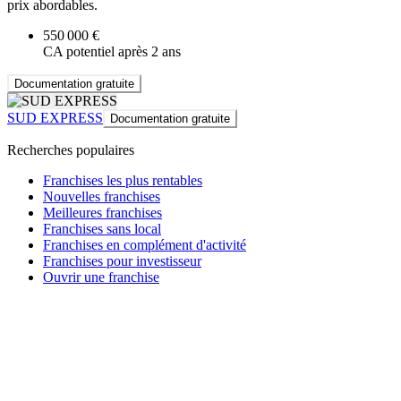
prix abordables.
550 000 €
CA potentiel après 2 ans
Documentation gratuite
SUD EXPRESS
Documentation gratuite
Recherches populaires
Franchises les plus rentables
Nouvelles franchises
Meilleures franchises
Franchises sans local
Franchises en complément d'activité
Franchises pour investisseur
Ouvrir une franchise