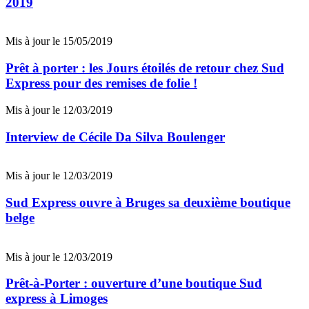
2019
Mis à jour le 15/05/2019
Prêt à porter : les Jours étoilés de retour chez Sud
Express pour des remises de folie !
Mis à jour le 12/03/2019
Interview de Cécile Da Silva Boulenger
Mis à jour le 12/03/2019
Sud Express ouvre à Bruges sa deuxième boutique
belge
Mis à jour le 12/03/2019
Prêt-à-Porter : ouverture d’une boutique Sud
express à Limoges