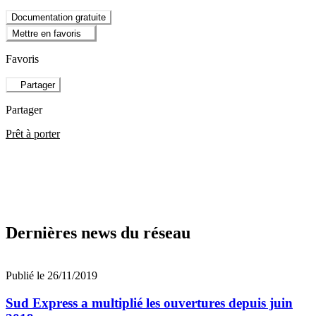
Documentation gratuite
Mettre en favoris
Favoris
Partager
Partager
Prêt à porter
Dernières news du réseau
Publié le 26/11/2019
Sud Express a multiplié les ouvertures depuis juin