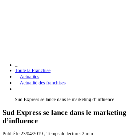
...
Toute la Franchise
Actualites
Actualité des franchises
Sud Express se lance dans le marketing d’influence
Sud Express se lance dans le marketing
d’influence
Publié le 23/04/2019
, Temps de lecture: 2 min