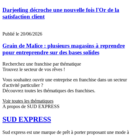
Darjeeling décroche une nouvelle fois l'Or de la
satisfaction client
Publié le 20/06/2026
Grain de Malice : plusieurs magasins à reprendre
pour entreprendre sur des bases solides
Recherchez une franchise par thématique
Trouvez le secteur de vos rêves !
Vous souhaitez ouvrir une entreprise en franchise dans un secteur
d'activité particulier ?
Découvrez toutes les thématiques des franchises.
Voir toutes les thématiques
A propos de SUD EXPRESS
SUD EXPRESS
Sud express est une marque de prêt à porter proposant une mode à