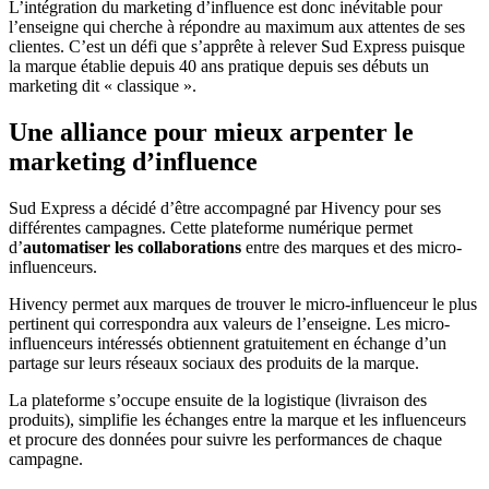
L’intégration du marketing d’influence est donc inévitable pour
l’enseigne qui cherche à répondre au maximum aux attentes de ses
clientes. C’est un défi que s’apprête à relever Sud Express puisque
la marque établie depuis 40 ans pratique depuis ses débuts un
marketing dit « classique ».
Une alliance pour mieux arpenter le
marketing d’influence
Sud Express a décidé d’être accompagné par Hivency pour ses
différentes campagnes. Cette plateforme numérique permet
d’
automatiser les collaborations
entre des marques et des micro-
influenceurs.
Hivency permet aux marques de trouver le micro-influenceur le plus
pertinent qui correspondra aux valeurs de l’enseigne. Les micro-
influenceurs intéressés obtiennent gratuitement en échange d’un
partage sur leurs réseaux sociaux des produits de la marque.
La plateforme s’occupe ensuite de la logistique (livraison des
produits), simplifie les échanges entre la marque et les influenceurs
et procure des données pour suivre les performances de chaque
campagne.