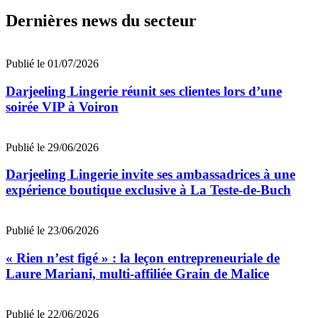
Dernières news du secteur
Publié le 01/07/2026
Darjeeling Lingerie réunit ses clientes lors d’une
soirée VIP à Voiron
Publié le 29/06/2026
Darjeeling Lingerie invite ses ambassadrices à une
expérience boutique exclusive à La Teste-de-Buch
Publié le 23/06/2026
« Rien n’est figé » : la leçon entrepreneuriale de
Laure Mariani, multi-affiliée Grain de Malice
Publié le 22/06/2026