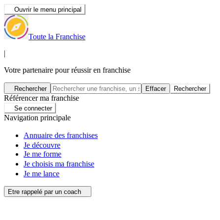
Ouvrir le menu principal
Toute la Franchise
|
Votre partenaire pour réussir en franchise
Rechercher
Effacer
Rechercher
Référencer ma franchise
Se connecter
Navigation principale
Annuaire des franchises
Je découvre
Je me forme
Je choisis ma franchise
Je me lance
Etre rappelé par un coach