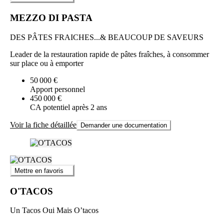
MEZZO DI PASTA
DES PÂTES FRAICHES...& BEAUCOUP DE SAVEURS
Leader de la restauration rapide de pâtes fraîches, à consommer
sur place ou à emporter
50 000 €
Apport personnel
450 000 €
CA potentiel après 2 ans
Voir la fiche détaillée
Demander une documentation
Mettre en favoris
O'TACOS
Un Tacos Oui Mais O’tacos