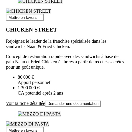
Mettre en favoris
CHICKEN STREET
Rejoignez le leader de la franchise spécialisée dans les
sandwichs Naan & Fried Chicken.
Concept de restauration rapide avec des sandwichs à base de
pain Naan et Fried Chicken élaborés à partir de recettes secrètes
pour un goût unique.
80 000 €
Apport personnel
1 300 000 €
CA potentiel après 2 ans
Voir la fiche détaillée
Demander une documentation
Mettre en favoris