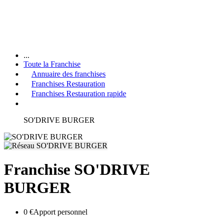
...
Toute la Franchise
Annuaire des franchises
Franchises Restauration
Franchises Restauration rapide
SO'DRIVE BURGER
Franchise SO'DRIVE
BURGER
0 €
Apport personnel