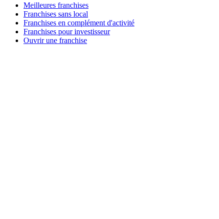
Meilleures franchises
Franchises sans local
Franchises en complément d'activité
Franchises pour investisseur
Ouvrir une franchise