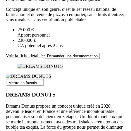
Concept unique en son genre, c’est le 1er réseau national de
fabrication et de vente de pizzas à emporter, sans droits d’entrée,
sans royalties, sans contribution publicitaire.
25 000 €
Apport personnel
230 000 €
CA potentiel après 2 ans
Voir la fiche détaillée
Demander une documentation
Mettre en favoris
DREAMS DONUTS
Dreams Donuts propose un concept unique créé en 2020,
devenu le leader en France et une référence incontournable :
personnaliser son délicieux en 3 étapes. Un donut moelleux qui
se marie harmonieusement avec des milkshakes crémeux ou des
bubble tea exquis. La force du groupe nous permet de diminuer