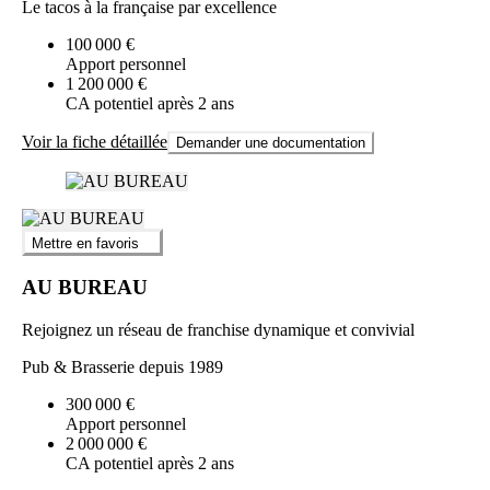
Le tacos à la française par excellence
100 000 €
Apport personnel
1 200 000 €
CA potentiel après 2 ans
Voir la fiche détaillée
Demander une documentation
Mettre en favoris
AU BUREAU
Rejoignez un réseau de franchise dynamique et convivial
Pub & Brasserie depuis 1989
300 000 €
Apport personnel
2 000 000 €
CA potentiel après 2 ans