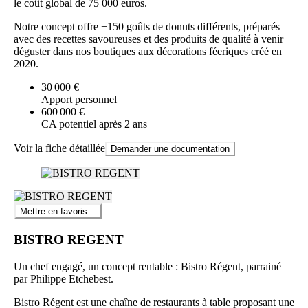
le coût global de 75 000 euros.
Notre concept offre +150 goûts de donuts différents, préparés
avec des recettes savoureuses et des produits de qualité à venir
déguster dans nos boutiques aux décorations féeriques créé en
2020.
30 000 €
Apport personnel
600 000 €
CA potentiel après 2 ans
Voir la fiche détaillée
Demander une documentation
Mettre en favoris
BISTRO REGENT
Un chef engagé, un concept rentable : Bistro Régent, parrainé
par Philippe Etchebest.
Bistro Régent est une chaîne de restaurants à table proposant une