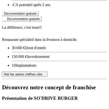
-
CA potentiel après 2 ans
Documentation gratuite
Documentation gratuite
La différence, c'est nous!!
Restaurant spécialisé dans la livraison à domicile.
30 000 €
Droit d'entrée
150 000 €
Investissement
10
Implantations
Voir les autres chiffres clés
Découvrez notre concept de franchise
Présentation de SO'DRIVE BURGER