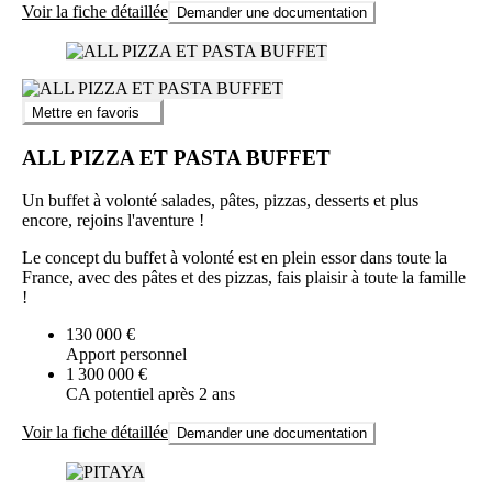
Voir la fiche détaillée
Demander une documentation
Mettre en favoris
ALL PIZZA ET PASTA BUFFET
Un buffet à volonté salades, pâtes, pizzas, desserts et plus
encore, rejoins l'aventure !
Le concept du buffet à volonté est en plein essor dans toute la
France, avec des pâtes et des pizzas, fais plaisir à toute la famille
!
130 000 €
Apport personnel
1 300 000 €
CA potentiel après 2 ans
Voir la fiche détaillée
Demander une documentation