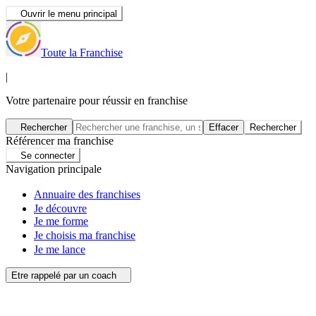
Ouvrir le menu principal
Toute la Franchise
|
Votre partenaire pour réussir en franchise
Rechercher
Effacer
Rechercher
Référencer ma franchise
Se connecter
Navigation principale
Annuaire des franchises
Je découvre
Je me forme
Je choisis ma franchise
Je me lance
Etre rappelé par un coach