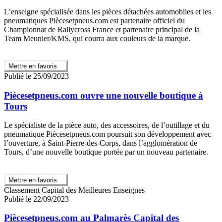
L’enseigne spécialisée dans les pièces détachées automobiles et les
pneumatiques Piècesetpneus.com est partenaire officiel du
Championnat de Rallycross France et partenaire principal de la
Team Meunier/KMS, qui courra aux couleurs de la marque.
Mettre en favoris
Publié le 25/09/2023
Piècesetpneus.com ouvre une nouvelle boutique à
Tours
Le spécialiste de la pièce auto, des accessoires, de l’outillage et du
pneumatique Piècesetpneus.com poursuit son développement avec
l’ouverture, à Saint-Pierre-des-Corps, dans l’agglomération de
Tours, d’une nouvelle boutique portée par un nouveau partenaire.
Mettre en favoris
Classement Capital des Meilleures Enseignes
Publié le 22/09/2023
Piècesetpneus.com au Palmarès Capital des