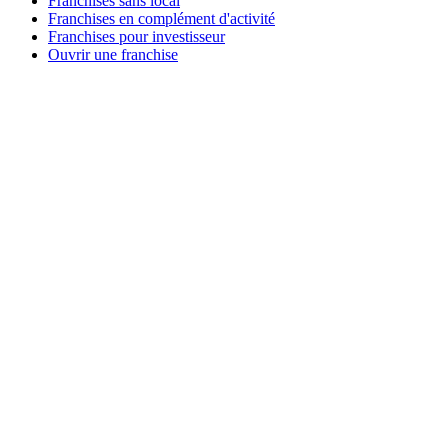
Franchises sans local
Franchises en complément d'activité
Franchises pour investisseur
Ouvrir une franchise