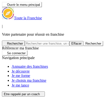
Ouvrir le menu principal
Toute la Franchise
|
Votre partenaire pour réussir en franchise
Rechercher
Effacer
Rechercher
Référencer ma franchise
Se connecter
Navigation principale
Annuaire des franchises
Je découvre
Je me forme
Je choisis ma franchise
Je me lance
Etre rappelé par un coach