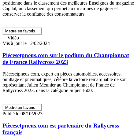
positionne dans le classement des meilleures Enseignes du magazine
Capital, un classement qui permet aux marques de gagner et
conserver la confiance des consommateurs.
Mettre en favoris
Vidéo
Mis à jour le 12/02/2024
Piècesetpneus.com sur le podium du Championnat
de France Rallycross 2023
Piècesetpneus.com, expert en pièces automobiles, accessoires,
outillage et pneumatiques, célèbre la victoire remarquable de son
représentant Julien Meunier au Championnat de France de
Rallycross 2023, dans la catégorie Super 1600.
Mettre en favoris
Publié le 08/10/2023
Piècesetpneus.com est partenaire du Rallycross
français