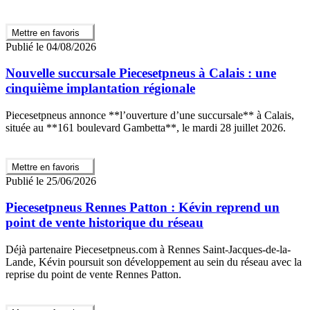
Mettre en favoris
Publié le 04/08/2026
Nouvelle succursale Piecesetpneus à Calais : une
cinquième implantation régionale
Piecesetpneus annonce **l’ouverture d’une succursale** à Calais,
située au **161 boulevard Gambetta**, le mardi 28 juillet 2026.
Mettre en favoris
Publié le 25/06/2026
Piecesetpneus Rennes Patton : Kévin reprend un
point de vente historique du réseau
Déjà partenaire Piecesetpneus.com à Rennes Saint-Jacques-de-la-
Lande, Kévin poursuit son développement au sein du réseau avec la
reprise du point de vente Rennes Patton.