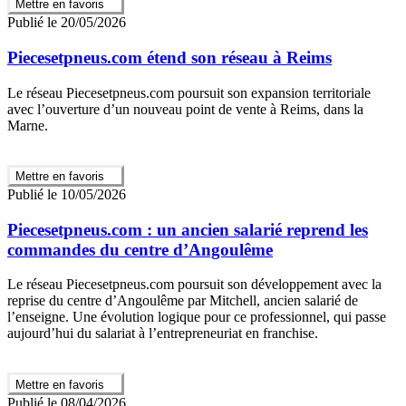
Mettre en favoris
Publié le 20/05/2026
Piecesetpneus.com étend son réseau à Reims
Le réseau Piecesetpneus.com poursuit son expansion territoriale
avec l’ouverture d’un nouveau point de vente à Reims, dans la
Marne.
Mettre en favoris
Publié le 10/05/2026
Piecesetpneus.com : un ancien salarié reprend les
commandes du centre d’Angoulême
Le réseau Piecesetpneus.com poursuit son développement avec la
reprise du centre d’Angoulême par Mitchell, ancien salarié de
l’enseigne. Une évolution logique pour ce professionnel, qui passe
aujourd’hui du salariat à l’entrepreneuriat en franchise.
Mettre en favoris
Publié le 08/04/2026