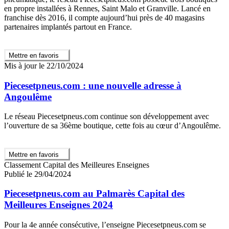
en propre installées à Rennes, Saint Malo et Granville. Lancé en
franchise dès 2016, il compte aujourd’hui près de 40 magasins
partenaires implantés partout en France.
Mettre en favoris
Mis à jour le 22/10/2024
Piecesetpneus.com : une nouvelle adresse à
Angoulême
Le réseau Piecesetpneus.com continue son développement avec
l’ouverture de sa 36ème boutique, cette fois au cœur d’Angoulême.
Mettre en favoris
Classement Capital des Meilleures Enseignes
Publié le 29/04/2024
Piecesetpneus.com au Palmarès Capital des
Meilleures Enseignes 2024
Pour la 4e année consécutive, l’enseigne Piecesetpneus.com se