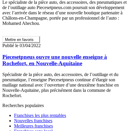
Le spécialiste de la pièce auto, des accessoires, des pneumatiques et
de l’outillage auto Piecesetpneus.com poursuit son développement
avec l’arrivée dans le réseau d’une nouvelle boutique partenaire à
Châlons-en-Champagne, portée par un professionnel de l’auto :
Mohamed Ahechou.
Mettre en favoris
Publié le 03/04/2022
Piecesetpneus ouvre une nouvelle enseigne à
Rochefort, en Nouvelle-Aquitaine
Spécialiste de la pièce auto, des accessoires, de l’outillage et du
pneumatique, l’enseigne Piecesetpneus continue d’élargir son
maillage national avec l’ouverture d’une deuxième franchise en
Nouvelle-Aquitaine, plus précisément dans la commune de
Rochefort.
Recherches populaires
Franchises les plus rentables
Nouvelles franchises
Meilleures franchises