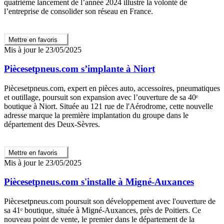
quatrième lancement de l’année 2024 illustre la volonté de
l’entreprise de consolider son réseau en France.
Mettre en favoris
Mis à jour le 23/05/2025
Piècesetpneus.com s’implante à Niort
Piècesetpneus.com, expert en pièces auto, accessoires, pneumatiques
et outillage, poursuit son expansion avec l’ouverture de sa 40ᵉ
boutique à Niort. Située au 121 rue de l'Aérodrome, cette nouvelle
adresse marque la première implantation du groupe dans le
département des Deux-Sèvres.
Mettre en favoris
Mis à jour le 23/05/2025
Piècesetpneus.com s'installe à Migné-Auxances
Piècesetpneus.com poursuit son développement avec l'ouverture de
sa 41ᵉ boutique, située à Migné-Auxances, près de Poitiers. Ce
nouveau point de vente, le premier dans le département de la