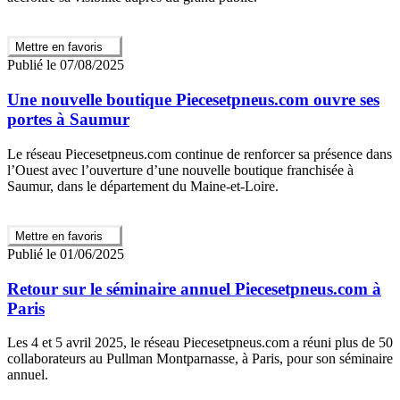
Mettre en favoris
Publié le 07/08/2025
Une nouvelle boutique Piecesetpneus.com ouvre ses
portes à Saumur
Le réseau Piecesetpneus.com continue de renforcer sa présence dans
l’Ouest avec l’ouverture d’une nouvelle boutique franchisée à
Saumur, dans le département du Maine-et-Loire.
Mettre en favoris
Publié le 01/06/2025
Retour sur le séminaire annuel Piecesetpneus.com à
Paris
Les 4 et 5 avril 2025, le réseau Piecesetpneus.com a réuni plus de 50
collaborateurs au Pullman Montparnasse, à Paris, pour son séminaire
annuel.