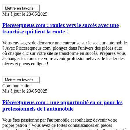
Mettre en favoris
Mis à jour le 23/05/2025
Piecesetpneus.com : roulez vers le succès avec une
franchise qui tient la route !
Vous envisagez de démarrer une entreprise sur le secteur automobile
? Avec Piecesetpneus.com, plongez dans l'univers des pièces auto
où chaque clic sur votre site se transforme en succès. Préparez-vous
à changer les roues de votre avenir professionnel avec le leader des
pièces et pneus en ligne !
Mettre en favoris
Communication
Mis à jour le 23/05/2025
Piècesetpneus.com : une opportunité en or pour les
professionnels de l'automobile
Vous êtes passionné par l'automobile et souhaitez devenir votre
propre patron ? Vous avez de fortes connaissances en pièces