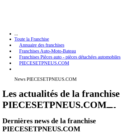
...
Toute la Franchise
Annuaire des franchises
Franchises Auto-Moto-Bateau
Franchises Pièces auto - pièces détachées automobiles
PIECESETPNEUS.COM
News PIECESETPNEUS.COM
Les actualités de la franchise
PIECESETPNEUS.COM
Dernières news de la franchise
PIECESETPNEUS.COM