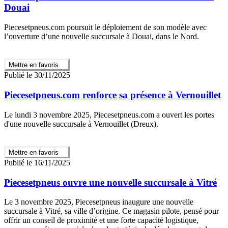
Douai
Piecesetpneus.com poursuit le déploiement de son modèle avec
l’ouverture d’une nouvelle succursale à Douai, dans le Nord.
Mettre en favoris
Publié le 30/11/2025
Piecesetpneus.com renforce sa présence à Vernouillet
Le lundi 3 novembre 2025, Piecesetpneus.com a ouvert les portes
d'une nouvelle succursale à Vernouillet (Dreux).
Mettre en favoris
Publié le 16/11/2025
Piecesetpneus ouvre une nouvelle succursale à Vitré
Le 3 novembre 2025, Piecesetpneus inaugure une nouvelle
succursale à Vitré, sa ville d’origine. Ce magasin pilote, pensé pour
offrir un conseil de proximité et une forte capacité logistique,