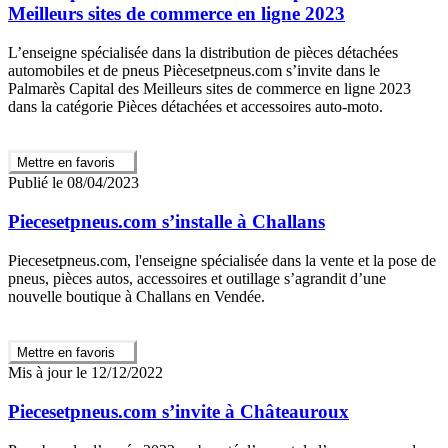
Meilleurs sites de commerce en ligne 2023
L’enseigne spécialisée dans la distribution de pièces détachées
automobiles et de pneus Piècesetpneus.com s’invite dans le
Palmarès Capital des Meilleurs sites de commerce en ligne 2023
dans la catégorie Pièces détachées et accessoires auto-moto.
Mettre en favoris
Publié le 08/04/2023
Piecesetpneus.com s’installe à Challans
Piecesetpneus.com, l'enseigne spécialisée dans la vente et la pose de
pneus, pièces autos, accessoires et outillage s’agrandit d’une
nouvelle boutique à Challans en Vendée.
Mettre en favoris
Mis à jour le 12/12/2022
Piecesetpneus.com s’invite à Châteauroux