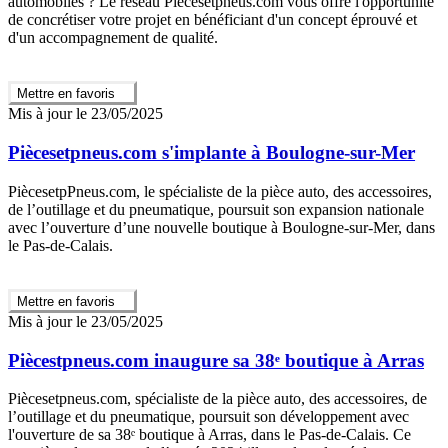
automobiles ? Le réseau Piècesetpneus.com vous offre l'opportunité
de concrétiser votre projet en bénéficiant d'un concept éprouvé et
d'un accompagnement de qualité.
Mettre en favoris
Mis à jour le 23/05/2025
Piècesetpneus.com s'implante à Boulogne-sur-Mer
PiècesetpPneus.com, le spécialiste de la pièce auto, des accessoires,
de l’outillage et du pneumatique, poursuit son expansion nationale
avec l’ouverture d’une nouvelle boutique à Boulogne-sur-Mer, dans
le Pas-de-Calais.
Mettre en favoris
Mis à jour le 23/05/2025
Piècestpneus.com inaugure sa 38ᵉ boutique à Arras
Piècesetpneus.com, spécialiste de la pièce auto, des accessoires, de
l’outillage et du pneumatique, poursuit son développement avec
l'ouverture de sa 38ᵉ boutique à Arras, dans le Pas-de-Calais. Ce