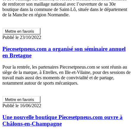
de renforcer son maillage national avec l’ouverture de sa 30e
boutique dans la commune de Saint-Lô, située dans le département
de la Manche en région Normandie.
Mettre en favoris
Publié le 23/10/2022
Piecesetpneus.com a organisé son séminaire annuel
en Bretagne
Pour la rentrée, les partenaires Piecesetpneus.com se sont réunis au
siège de la marque, à Etrelles, en Ille-et-Vilaine, pour des sessions de
travail mais aussi des moments de convivialité et de partage,
notamment autour de sports mécaniques.
Mettre en favoris
Publié le 16/06/2022
Une nouvelle boutique Piecesetpneus.com ouvre à
Châlons-en-Champagne