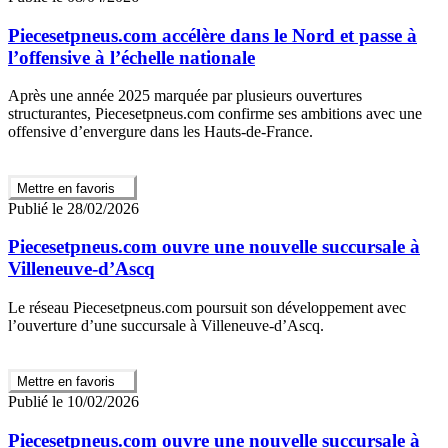
Piecesetpneus.com accélère dans le Nord et passe à
l’offensive à l’échelle nationale
Après une année 2025 marquée par plusieurs ouvertures
structurantes, Piecesetpneus.com confirme ses ambitions avec une
offensive d’envergure dans les Hauts-de-France.
Mettre en favoris
Publié le 28/02/2026
Piecesetpneus.com ouvre une nouvelle succursale à
Villeneuve-d’Ascq
Le réseau Piecesetpneus.com poursuit son développement avec
l’ouverture d’une succursale à Villeneuve-d’Ascq.
Mettre en favoris
Publié le 10/02/2026
Piecesetpneus.com ouvre une nouvelle succursale à