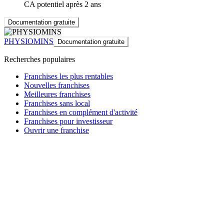
CA potentiel après 2 ans
Documentation gratuite
PHYSIOMINS
Documentation gratuite
Recherches populaires
Franchises les plus rentables
Nouvelles franchises
Meilleures franchises
Franchises sans local
Franchises en complément d'activité
Franchises pour investisseur
Ouvrir une franchise