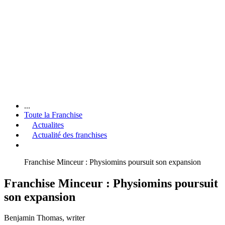
...
Toute la Franchise
Actualites
Actualité des franchises
Franchise Minceur : Physiomins poursuit son expansion
Franchise Minceur : Physiomins poursuit
son expansion
Benjamin Thomas
, writer