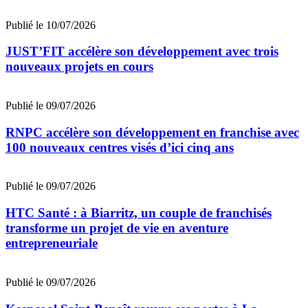
Publié le 10/07/2026
JUST’FIT accélère son développement avec trois
nouveaux projets en cours
Publié le 09/07/2026
RNPC accélère son développement en franchise avec
100 nouveaux centres visés d’ici cinq ans
Publié le 09/07/2026
HTC Santé : à Biarritz, un couple de franchisés
transforme un projet de vie en aventure
entrepreneuriale
Publié le 09/07/2026