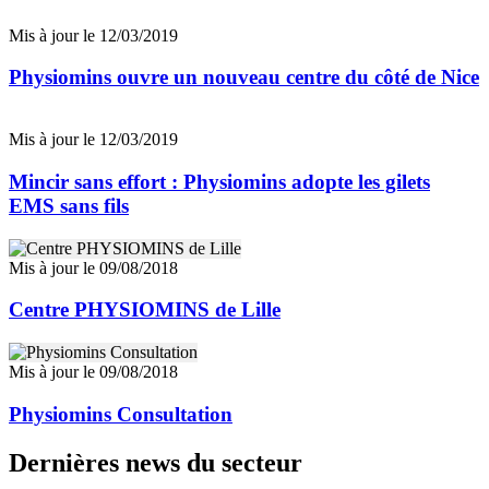
Mis à jour le 12/03/2019
Physiomins ouvre un nouveau centre du côté de Nice
Mis à jour le 12/03/2019
Mincir sans effort : Physiomins adopte les gilets
EMS sans fils
Mis à jour le 09/08/2018
Centre PHYSIOMINS de Lille
Mis à jour le 09/08/2018
Physiomins Consultation
Dernières news du secteur