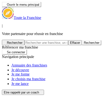
Ouvrir le menu principal
Toute la Franchise
|
Votre partenaire pour réussir en franchise
Rechercher
Effacer
Rechercher
Référencer ma franchise
Se connecter
Navigation principale
Annuaire des franchises
Je découvre
Je me forme
Je choisis ma franchise
Je me lance
Etre rappelé par un coach