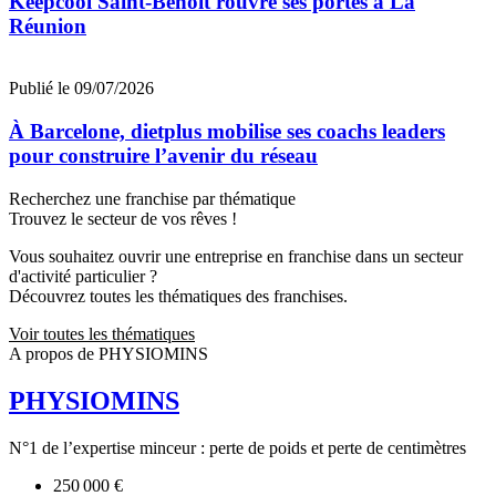
Keepcool Saint-Benoît rouvre ses portes à La
Réunion
Publié le 09/07/2026
À Barcelone, dietplus mobilise ses coachs leaders
pour construire l’avenir du réseau
Recherchez une franchise par thématique
Trouvez le secteur de vos rêves !
Vous souhaitez ouvrir une entreprise en franchise dans un secteur
d'activité particulier ?
Découvrez toutes les thématiques des franchises.
Voir toutes les thématiques
A propos de PHYSIOMINS
PHYSIOMINS
N°1 de l’expertise minceur : perte de poids et perte de centimètres
250 000 €