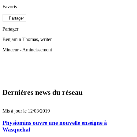
Favoris
Partager
Partager
Benjamin Thomas
, writer
Minceur - Amincissement
Dernières news du réseau
Mis à jour le 12/03/2019
Physiomins ouvre une nouvelle enseigne à
Wasquehal