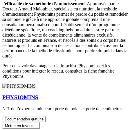
l’
efficacité de sa méthode d’amincissement
. Approuvée par le
Docteur Arnaud Maloubier, spécialiste en nutrition, la méthode
d’amincissement Physiomins permet de perdre du poids et remodeler
sa silhouette grâce à une approche globale comprenant une
consultation personnalisée pour l’établissement d’un programme
diététique spécifique, un coaching hebdomadaire assuré par une
diététicienne, la vente de compléments alimentaires exclusifs,
naturels et produits en France, et l’accès à des soins du corps hautes
technologies. La combinaison de ces actions contribue à assurer la
performance de la méthode Physiomins pour perdre du poids dans la
durée.
Pour en savoir davantage sur
la franchise Physiomins et les
conditions pour intégrer le réseau, consultez la fiche franchise
Physiomins
.
PHYSIOMINS
N°1 de l’expertise minceur : perte de poids et perte de centimètres
Documentation gratuite
Mettre en favoris