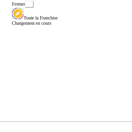
Fermer
Toute la Franchise
Chargement en cours