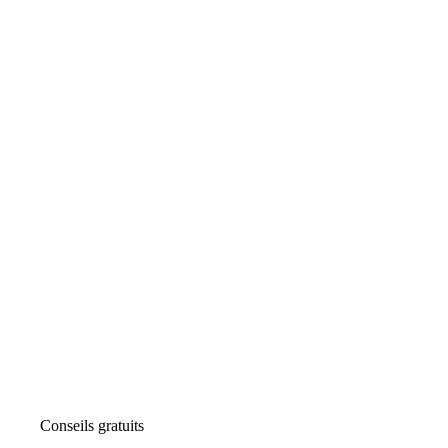
Conseils gratuits