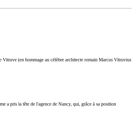
isée Vitruve (en hommage au célèbre architecte romain Marcus Vitruvius
me a pris la tête de l'agence de Nancy, qui, grâce à sa position