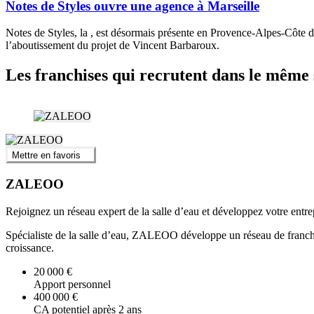
Notes de Styles ouvre une agence à Marseille
Notes de Styles, la , est désormais présente en Provence-Alpes-Côte d
l’aboutissement du projet de Vincent Barbaroux.
Les franchises qui recrutent dans le même 
Mettre en favoris
ZALEOO
Rejoignez un réseau expert de la salle d’eau et développez votre en
Spécialiste de la salle d’eau, ZALEOO développe un réseau de franchis
croissance.
20 000 €
Apport personnel
400 000 €
CA potentiel après 2 ans