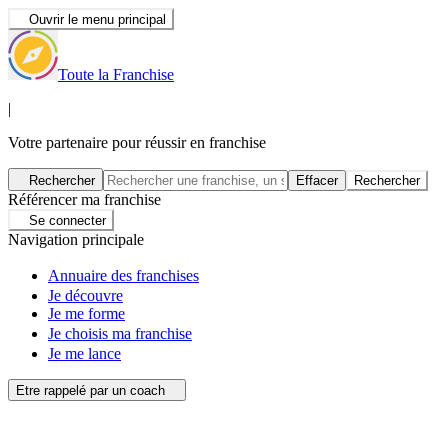
Ouvrir le menu principal
Toute la Franchise
|
Votre partenaire pour réussir en franchise
Rechercher
Effacer
Rechercher
Référencer ma franchise
Se connecter
Navigation principale
Annuaire des franchises
Je découvre
Je me forme
Je choisis ma franchise
Je me lance
Etre rappelé par un coach