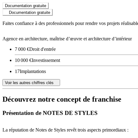
Documentation gratuite
Documentation gratuite
Faites confiance à des professionnels pour rendre vos projets réalisabl
Agence en architecture, maîtrise d’œuvre et architecture d’intérieur
7 000 €
Droit d'entrée
10 000 €
Investissement
17
Implantations
Voir les autres chiffres clés
Découvrez notre concept de franchise
Présentation de NOTES DE STYLES
La réputation de Notes de Styles revêt trois aspects primordiaux :