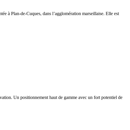
ntée à Plan-de-Cuques, dans l’agglomération marseillaise. Elle est
novation. Un positionnement haut de gamme avec un fort potentiel de