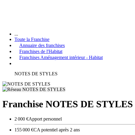
...
Toute la Franchise
Annuaire des franchises
Franchises de l'Habitat
Franchises Aménagement intérieur - Habitat
NOTES DE STYLES
Franchise NOTES DE STYLES
2 000 €
Apport personnel
155 000 €
CA potentiel après 2 ans