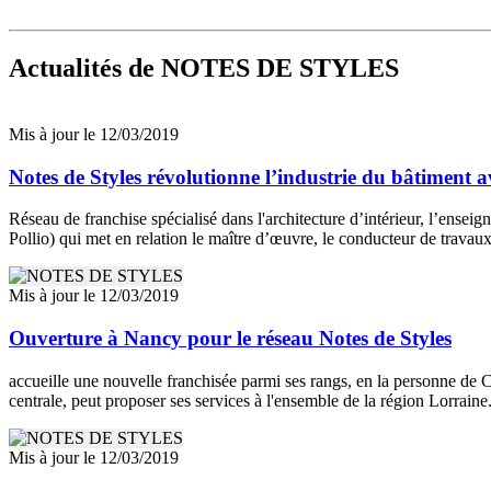
Actualités
de NOTES DE STYLES
Mis à jour le 12/03/2019
Notes de Styles révolutionne l’industrie du bâtiment a
Réseau de franchise spécialisé dans l'architecture d’intérieur, l’ens
Pollio) qui met en relation le maître d’œuvre, le conducteur de travaux,
Mis à jour le 12/03/2019
Ouverture à Nancy pour le réseau Notes de Styles
accueille une nouvelle franchisée parmi ses rangs, en la personne de Ca
centrale, peut proposer ses services à l'ensemble de la région Lorraine
Mis à jour le 12/03/2019