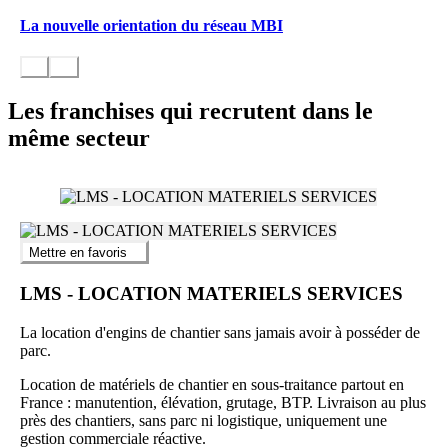
La nouvelle orientation du réseau MBI
Les franchises qui recrutent dans le
même secteur
Mettre en favoris
LMS - LOCATION MATERIELS SERVICES
La location d'engins de chantier sans jamais avoir à posséder de
parc.
Location de matériels de chantier en sous-traitance partout en
France : manutention, élévation, grutage, BTP. Livraison au plus
près des chantiers, sans parc ni logistique, uniquement une
gestion commerciale réactive.