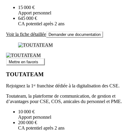
15 000 €
Apport personnel
645 000 €
CA potentiel après 2 ans
Voir la fiche détaillée
Demander une documentation
Mettre en favoris
TOUTATEAM
Rejoignez la 1ʳᵉ franchise dédiée à la digitalisation des CSE.
Toutateam, la plateforme de communication, de gestion et
d’avantages pour CSE, COS, amicales du personnel et PME.
10 000 €
Apport personnel
200 000 €
CA potentiel après 2 ans