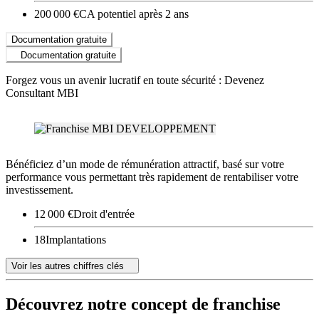
200 000 €
CA potentiel après 2 ans
Documentation gratuite
Documentation gratuite
Forgez vous un avenir lucratif en toute sécurité : Devenez
Consultant MBI
Bénéficiez d’un mode de rémunération attractif, basé sur votre
performance vous permettant très rapidement de rentabiliser votre
investissement.
12 000 €
Droit d'entrée
18
Implantations
Voir les autres chiffres clés
Découvrez notre concept de franchise