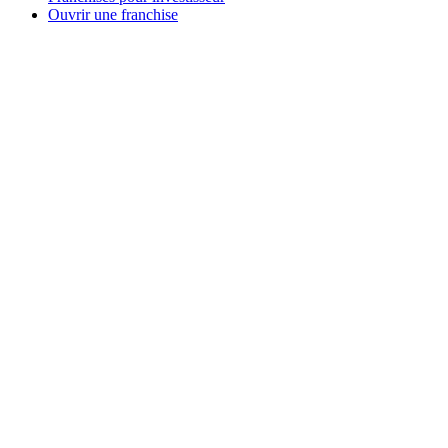
Ouvrir une franchise