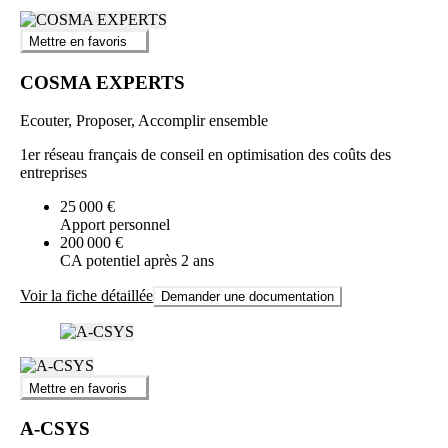
Mettre en favoris
COSMA EXPERTS
Ecouter, Proposer, Accomplir ensemble
1er réseau français de conseil en optimisation des coûts des
entreprises
25 000 €
Apport personnel
200 000 €
CA potentiel après 2 ans
Voir la fiche détaillée
Demander une documentation
Mettre en favoris
A-CSYS