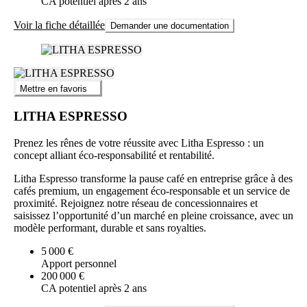
CA potentiel après 2 ans
Voir la fiche détaillée
Demander une documentation
Mettre en favoris
LITHA ESPRESSO
Prenez les rênes de votre réussite avec Litha Espresso : un
concept alliant éco-responsabilité et rentabilité.
Litha Espresso transforme la pause café en entreprise grâce à des
cafés premium, un engagement éco-responsable et un service de
proximité. Rejoignez notre réseau de concessionnaires et
saisissez l’opportunité d’un marché en pleine croissance, avec un
modèle performant, durable et sans royalties.
5 000 €
Apport personnel
200 000 €
CA potentiel après 2 ans