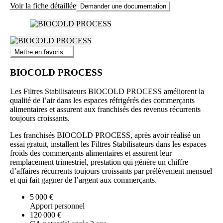
Voir la fiche détaillée
Demander une documentation
Mettre en favoris
BIOCOLD PROCESS
Les Filtres Stabilisateurs BIOCOLD PROCESS améliorent la
qualité de l’air dans les espaces réfrigérés des commerçants
alimentaires et assurent aux franchisés des revenus récurrents
toujours croissants.
Les franchisés BIOCOLD PROCESS, après avoir réalisé un
essai gratuit, installent les Filtres Stabilisateurs dans les espaces
froids des commerçants alimentaires et assurent leur
remplacement trimestriel, prestation qui génère un chiffre
d’affaires récurrents toujours croissants par prélèvement mensuel
et qui fait gagner de l’argent aux commerçants.
5 000 €
Apport personnel
120 000 €