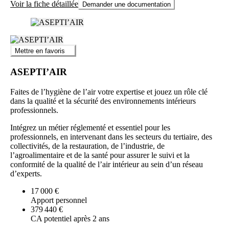
Voir la fiche détaillée
Demander une documentation
Mettre en favoris
ASEPTI’AIR
Faites de l’hygiène de l’air votre expertise et jouez un rôle clé
dans la qualité et la sécurité des environnements intérieurs
professionnels.
Intégrez un métier réglementé et essentiel pour les
professionnels, en intervenant dans les secteurs du tertiaire, des
collectivités, de la restauration, de l’industrie, de
l’agroalimentaire et de la santé pour assurer le suivi et la
conformité de la qualité de l’air intérieur au sein d’un réseau
d’experts.
17 000 €
Apport personnel
379 440 €
CA potentiel après 2 ans