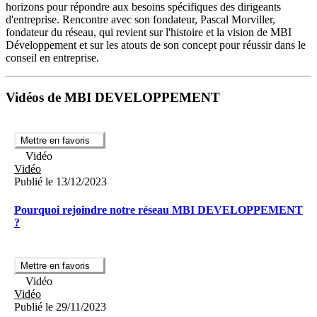
horizons pour répondre aux besoins spécifiques des dirigeants
d'entreprise. Rencontre avec son fondateur, Pascal Morviller,
fondateur du réseau, qui revient sur l'histoire et la vision de MBI
Développement et sur les atouts de son concept pour réussir dans le
conseil en entreprise.
Vidéos de MBI DEVELOPPEMENT
Mettre en favoris
Vidéo
Vidéo
Publié le 13/12/2023
Pourquoi rejoindre notre réseau MBI DEVELOPPEMENT
?
Mettre en favoris
Vidéo
Vidéo
Publié le 29/11/2023