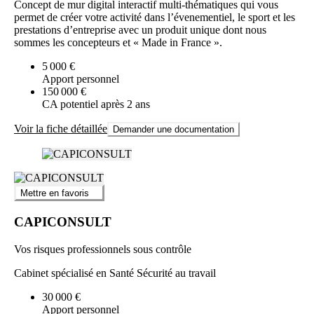
Concept de mur digital interactif multi-thématiques qui vous
permet de créer votre activité dans l’évenementiel, le sport et les
prestations d’entreprise avec un produit unique dont nous
sommes les concepteurs et « Made in France ».
5 000 €
Apport personnel
150 000 €
CA potentiel après 2 ans
Voir la fiche détaillée
Demander une documentation
Mettre en favoris
CAPICONSULT
Vos risques professionnels sous contrôle
Cabinet spécialisé en Santé Sécurité au travail
30 000 €
Apport personnel