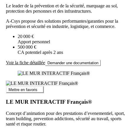
Le leader de la prévention et de la sécurité, marquage au sol,
protection des personnes et des infrastructures.
A-Csys propose des solutions performantes/garanties pour la
prévention et sécurité en industrie, logistique, et commerce.
20 000 €
Apport personnel
500 000 €
CA potentiel après 2 ans
Voir la fiche détaillée
Demander une documentation
Mettre en favoris
LE MUR INTERACTIF Français®
Concept d’animation pour des prestations d’evenementiel, sport,
team building, prevention addictions, sécurité au travail, sports
santé et risque routier.