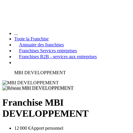
...
Toute la Franchise
Annuaire des franchises
Franchises Services entreprises
Franchises B2B - services aux entreprises
MBI DEVELOPPEMENT
Franchise MBI
DEVELOPPEMENT
12 000 €
Apport personnel