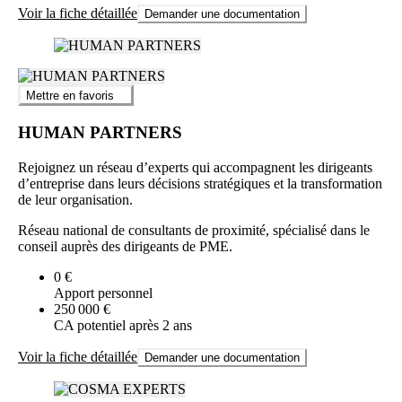
Voir la fiche détaillée
Demander une documentation
Mettre en favoris
HUMAN PARTNERS
Rejoignez un réseau d’experts qui accompagnent les dirigeants
d’entreprise dans leurs décisions stratégiques et la transformation
de leur organisation.
Réseau national de consultants de proximité, spécialisé dans le
conseil auprès des dirigeants de PME.
0 €
Apport personnel
250 000 €
CA potentiel après 2 ans
Voir la fiche détaillée
Demander une documentation