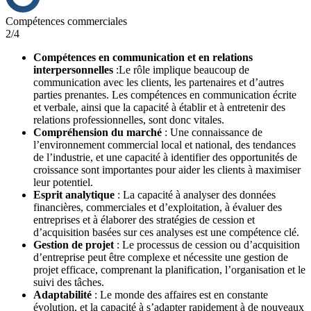
Compétences commerciales
2/4
Compétences en communication et en relations
interpersonnelles
:Le rôle implique beaucoup de
communication avec les clients, les partenaires et d’autres
parties prenantes. Les compétences en communication écrite
et verbale, ainsi que la capacité à établir et à entretenir des
relations professionnelles, sont donc vitales.
Compréhension du marché
: Une connaissance de
l’environnement commercial local et national, des tendances
de l’industrie, et une capacité à identifier des opportunités de
croissance sont importantes pour aider les clients à maximiser
leur potentiel.
Esprit analytique
: La capacité à analyser des données
financières, commerciales et d’exploitation, à évaluer des
entreprises et à élaborer des stratégies de cession et
d’acquisition basées sur ces analyses est une compétence clé.
Gestion de projet
: Le processus de cession ou d’acquisition
d’entreprise peut être complexe et nécessite une gestion de
projet efficace, comprenant la planification, l’organisation et le
suivi des tâches.
Adaptabilité
: Le monde des affaires est en constante
évolution, et la capacité à s’adapter rapidement à de nouveaux