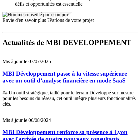
défis et opportunités est essentielle
Envie d'en savoir plus ?
Parlons de votre projet
Actualités
de MBI DEVELOPPEMENT
Mis à jour le 07/07/2025
MBI Développement passe à la vitesse supérieure
avec un outil d’analyse financière en mode SaaS
## Un outil stratégique, taillé pour le terrain Développé sur mesure
pour les besoins du réseau, cet outil intègre plusieurs fonctionnalités
clés.
Mis à jour le 06/08/2024
MBI Développement renforce sa présence à Lyon
avec l'arrivée de quatre nouveaux consultants