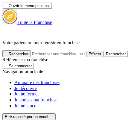
Ouvrir le menu principal
Toute la Franchise
|
Votre partenaire pour réussir en franchise
Rechercher
Effacer
Rechercher
Référencer ma franchise
Se connecter
Navigation principale
Annuaire des franchises
Je découvre
Je me forme
Je choisis ma franchise
Je me lance
Etre rappelé par un coach