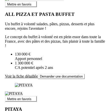
Mettre en favoris
ALL PIZZA ET PASTA BUFFET
Un buffet à volonté salades, pâtes, pizzas, desserts et plus
encore, rejoins l'aventure !
Le concept du buffet à volonté est en plein essor dans toute la
France, avec des pâtes et des pizzas, fais plaisir à toute la famille
!
130 000 €
Apport personnel
1 300 000 €
CA potentiel après 2 ans
Voir la fiche détaillée
Demander une documentation
Mettre en favoris
PITAYA