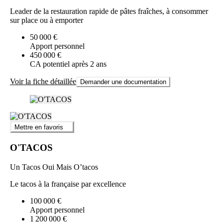
Leader de la restauration rapide de pâtes fraîches, à consommer
sur place ou à emporter
50 000 €
Apport personnel
450 000 €
CA potentiel après 2 ans
Voir la fiche détaillée
Demander une documentation
Mettre en favoris
O'TACOS
Un Tacos Oui Mais O’tacos
Le tacos à la française par excellence
100 000 €
Apport personnel
1 200 000 €