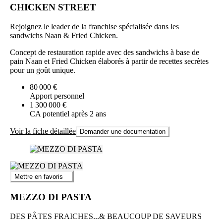
CHICKEN STREET
Rejoignez le leader de la franchise spécialisée dans les
sandwichs Naan & Fried Chicken.
Concept de restauration rapide avec des sandwichs à base de
pain Naan et Fried Chicken élaborés à partir de recettes secrètes
pour un goût unique.
80 000 €
Apport personnel
1 300 000 €
CA potentiel après 2 ans
Voir la fiche détaillée
Demander une documentation
Mettre en favoris
MEZZO DI PASTA
DES PÂTES FRAICHES...& BEAUCOUP DE SAVEURS