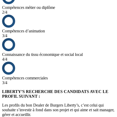
Compétences métier ou diplôme
2/4
Compétences d’animation
3/4
Connaissance du tissu économique et social local
4/4
Compétences commerciales
3/4
LIBERTY’S RECHERCHE DES CANDIDATS AVEC LE
PROFIL SUIVANT :
Les profils du bon Dealer de Burgers Liberty’s, c’est celui qui
souhaite s’investir à fond dans son projet et qui aime et sait manager,
gérer et accueillir.