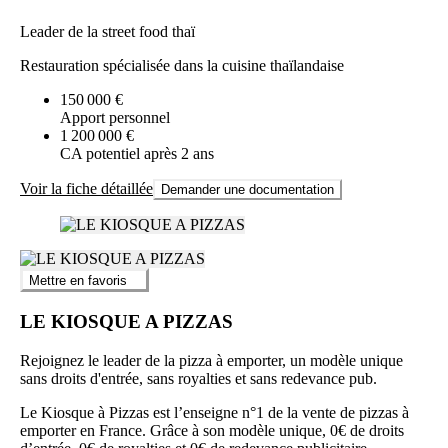
Leader de la street food thaï
Restauration spécialisée dans la cuisine thaïlandaise
150 000 €
Apport personnel
1 200 000 €
CA potentiel après 2 ans
Voir la fiche détaillée
Demander une documentation
Mettre en favoris
LE KIOSQUE A PIZZAS
Rejoignez le leader de la pizza à emporter, un modèle unique
sans droits d'entrée, sans royalties et sans redevance pub.
Le Kiosque à Pizzas est l’enseigne n°1 de la vente de pizzas à
emporter en France. Grâce à son modèle unique, 0€ de droits