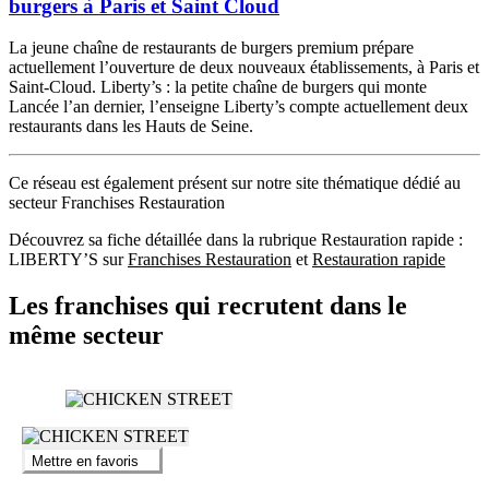
burgers à Paris et Saint Cloud
La jeune chaîne de restaurants de burgers premium prépare
actuellement l’ouverture de deux nouveaux établissements, à Paris et
Saint-Cloud. Liberty’s : la petite chaîne de burgers qui monte
Lancée l’an dernier, l’enseigne Liberty’s compte actuellement deux
restaurants dans les Hauts de Seine.
Ce réseau est également présent sur notre site thématique dédié au
secteur Franchises Restauration
Découvrez sa fiche détaillée dans la rubrique Restauration rapide :
LIBERTY’S sur
Franchises Restauration
et
Restauration rapide
Les franchises qui recrutent dans le
même secteur
Mettre en favoris