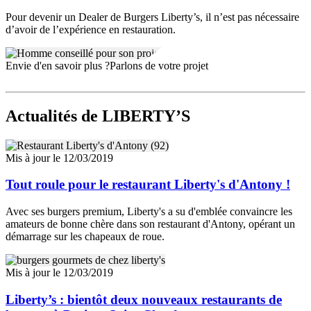
Pour devenir un Dealer de Burgers Liberty’s, il n’est pas nécessaire
d’avoir de l’expérience en restauration.
Envie d'en savoir plus ?
Parlons de votre projet
Actualités
de LIBERTY’S
Mis à jour le 12/03/2019
Tout roule pour le restaurant Liberty's d'Antony !
Avec ses burgers premium, Liberty's a su d'emblée convaincre les
amateurs de bonne chère dans son restaurant d'Antony, opérant un
démarrage sur les chapeaux de roue.
Mis à jour le 12/03/2019
Liberty’s : bientôt deux nouveaux restaurants de