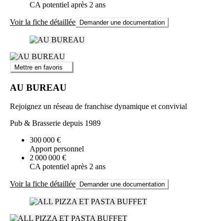
CA potentiel après 2 ans
Voir la fiche détaillée
Demander une documentation
Mettre en favoris
AU BUREAU
Rejoignez un réseau de franchise dynamique et convivial
Pub & Brasserie depuis 1989
300 000 €
Apport personnel
2 000 000 €
CA potentiel après 2 ans
Voir la fiche détaillée
Demander une documentation