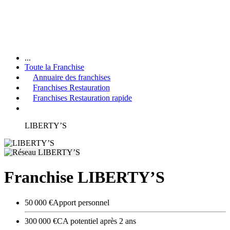
...
Toute la Franchise
Annuaire des franchises
Franchises Restauration
Franchises Restauration rapide
LIBERTY’S
Franchise LIBERTY’S
50 000 €
Apport personnel
300 000 €
CA potentiel après 2 ans