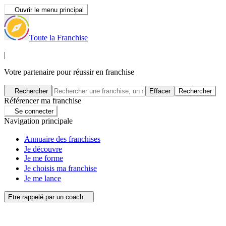
Ouvrir le menu principal
Toute la Franchise
|
Votre partenaire pour réussir en franchise
Rechercher
Effacer
Rechercher
Référencer ma franchise
Se connecter
Navigation principale
Annuaire des franchises
Je découvre
Je me forme
Je choisis ma franchise
Je me lance
Etre rappelé par un coach