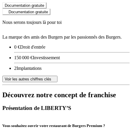
Documentation gratuite
Documentation gratuite
Nous serons toujours là pour toi
La marque des amis des Burgers par les passionnés des Burgers.
0 €
Droit d'entrée
150 000 €
Investissement
2
Implantations
Voir les autres chiffres clés
Découvrez notre concept de franchise
Présentation de LIBERTY’S
Vous souhaitez ouvrir votre restaurant de Burgers Premium ?