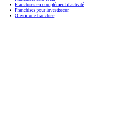
Franchises en complément d'activité
Franchises pour investisseur
Ouvrir une franchise