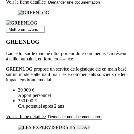
Voir la fiche détaillée
Demander une documentation
Mettre en favoris
GREENLOG
Lance toi sur le marché ultra-porteur du e-commerce. Un réseau
à taille humaine, en forte croissance.
GREENLOG propose un service de logistique clé en main basé
sur un modèle alternatif pour les e-commerçants soucieux de leur
impact environnemental.
20 000 €
Apport personnel
350 000 €
CA potentiel après 2 ans
Voir la fiche détaillée
Demander une documentation