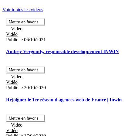
Voir toutes les vidéos
Mettre en favoris
Vidéo
Vidéo
Publié le 06/10/2021
Audrey Vergondy, responsable développement INWIN
Mettre en favoris
Vidéo
Vidéo
Publié le 20/10/2020
Rejoignez le 1er réseau d'agences web de France | Inwin
Mettre en favoris
Vidéo
Vidéo
Publié le 17/04/2019