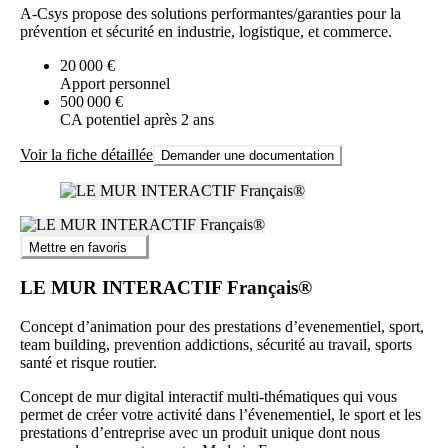
A-Csys propose des solutions performantes/garanties pour la
prévention et sécurité en industrie, logistique, et commerce.
20 000 €
Apport personnel
500 000 €
CA potentiel après 2 ans
Voir la fiche détaillée
Demander une documentation
Mettre en favoris
LE MUR INTERACTIF Français®
Concept d’animation pour des prestations d’evenementiel, sport,
team building, prevention addictions, sécurité au travail, sports
santé et risque routier.
Concept de mur digital interactif multi-thématiques qui vous
permet de créer votre activité dans l’évenementiel, le sport et les
prestations d’entreprise avec un produit unique dont nous