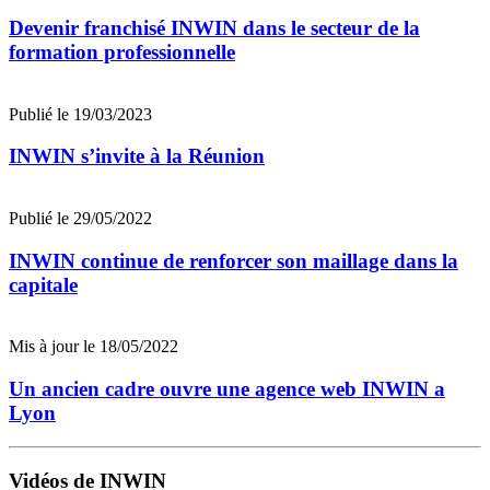
Devenir franchisé INWIN dans le secteur de la
formation professionnelle
Publié le 19/03/2023
INWIN s’invite à la Réunion
Publié le 29/05/2022
INWIN continue de renforcer son maillage dans la
capitale
Mis à jour le 18/05/2022
Un ancien cadre ouvre une agence web INWIN a
Lyon
Vidéos de INWIN