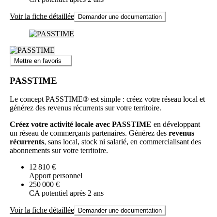
Voir la fiche détaillée
Demander une documentation
Mettre en favoris
PASSTIME
Le concept PASSTIME® est simple : créez votre réseau local et
générez des revenus récurrents sur votre territoire.
Créez votre activité locale avec PASSTIME
en développant
un réseau de commerçants partenaires. Générez des
revenus
récurrents
, sans local, stock ni salarié, en commercialisant des
abonnements sur votre territoire.
12 810 €
Apport personnel
250 000 €
CA potentiel après 2 ans
Voir la fiche détaillée
Demander une documentation