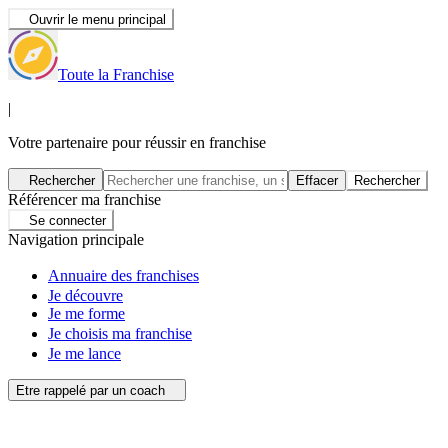
Ouvrir le menu principal
Toute la Franchise
|
Votre partenaire pour réussir en franchise
Rechercher
Effacer
Rechercher
Référencer ma franchise
Se connecter
Navigation principale
Annuaire des franchises
Je découvre
Je me forme
Je choisis ma franchise
Je me lance
Etre rappelé par un coach