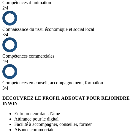
Compétences d’animation
2/4
Connaissance du tissu économique et social local
3/4
Compétences commerciales
4/4
Compétences en conseil, accompagnement, formation
3/4
DECOUVREZ LE PROFIL ADEQUAT POUR REJOINDRE
INWIN
Entrepreneur dans l’âme
Attirance pour le digital
Facilité à accompagner, conseiller, former
Aisance commerciale