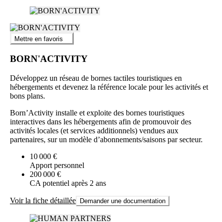
Mettre en favoris
BORN'ACTIVITY
Développez un réseau de bornes tactiles touristiques en
hébergements et devenez la référence locale pour les activités et
bons plans.
Born’Activity installe et exploite des bornes touristiques
interactives dans les hébergements afin de promouvoir des
activités locales (et services additionnels) vendues aux
partenaires, sur un modèle d’abonnements/saisons par secteur.
10 000 €
Apport personnel
200 000 €
CA potentiel après 2 ans
Voir la fiche détaillée
Demander une documentation