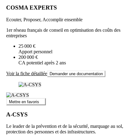
COSMA EXPERTS
Ecouter, Proposer, Accomplir ensemble
1er réseau français de conseil en optimisation des coûts des
entreprises
25 000 €
Apport personnel
200 000 €
CA potentiel après 2 ans
Voir la fiche détaillée
Demander une documentation
Mettre en favoris
A-CSYS
Le leader de la prévention et de la sécurité, marquage au sol,
protection des personnes et des infrastructures.