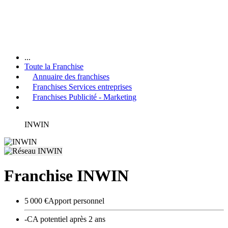
...
Toute la Franchise
Annuaire des franchises
Franchises Services entreprises
Franchises Publicité - Marketing
INWIN
Franchise INWIN
5 000 €
Apport personnel
-
CA potentiel après 2 ans