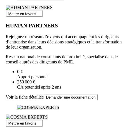
Mettre en favoris
HUMAN PARTNERS
Rejoignez un réseau d’experts qui accompagnent les dirigeants
d’entreprise dans leurs décisions stratégiques et la transformation
de leur organisation.
Réseau national de consultants de proximité, spécialisé dans le
conseil auprès des dirigeants de PME.
0 €
Apport personnel
250 000 €
CA potentiel après 2 ans
Voir la fiche détaillée
Demander une documentation
Mettre en favoris