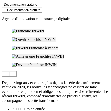
Documentation gratuite
Documentation gratuite
Agence d’innovation et de stratégie digitale
Depuis vingt ans, et encore plus depuis la série de confinements
vécue en 2020, les nouvelles technologies ne cessent de faire
évoluer notre quotidien et obligent les entreprises à se réinventer. Le
réseau INWIN, composé d’architectes de projets digitaux, les
accompagne dans cette transformation.
7 000 €
Droit d'entrée