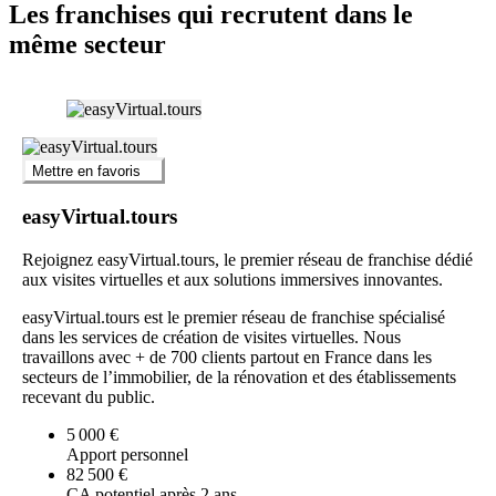
Les franchises qui recrutent dans le
même secteur
Mettre en favoris
easyVirtual.tours
Rejoignez easyVirtual.tours, le premier réseau de franchise dédié
aux visites virtuelles et aux solutions immersives innovantes.
easyVirtual.tours est le premier réseau de franchise spécialisé
dans les services de création de visites virtuelles. Nous
travaillons avec + de 700 clients partout en France dans les
secteurs de l’immobilier, de la rénovation et des établissements
recevant du public.
5 000 €
Apport personnel
82 500 €
CA potentiel après 2 ans