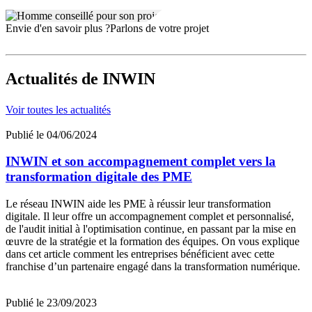
Envie d'en savoir plus ?
Parlons de votre projet
Actualités
de INWIN
Voir toutes les actualités
Publié le 04/06/2024
INWIN et son accompagnement complet vers la
transformation digitale des PME
Le réseau INWIN aide les PME à réussir leur transformation
digitale. Il leur offre un accompagnement complet et personnalisé,
de l'audit initial à l'optimisation continue, en passant par la mise en
œuvre de la stratégie et la formation des équipes. On vous explique
dans cet article comment les entreprises bénéficient avec cette
franchise d’un partenaire engagé dans la transformation numérique.
Publié le 23/09/2023