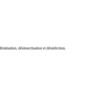
ératisation, désinsectisation et désinfection.