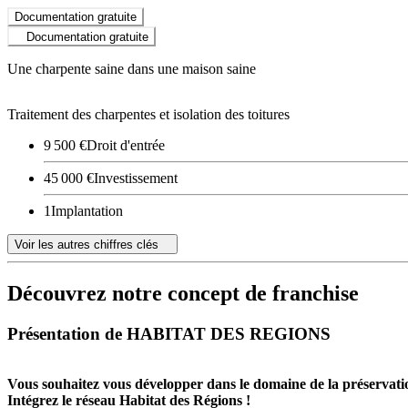
Documentation gratuite
Documentation gratuite
Une charpente saine dans une maison saine
Traitement des charpentes et isolation des toitures
9 500 €
Droit d'entrée
45 000 €
Investissement
1
Implantation
Voir les autres chiffres clés
Découvrez notre concept de franchise
Présentation de HABITAT DES REGIONS
Vous souhaitez vous développer dans le domaine de la préservatio
Intégrez le réseau Habitat des Régions !