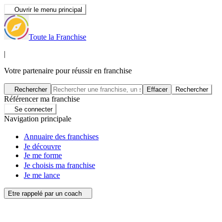
Ouvrir le menu principal
Toute la Franchise
|
Votre partenaire pour réussir en franchise
Rechercher
Effacer
Rechercher
Référencer ma franchise
Se connecter
Navigation principale
Annuaire des franchises
Je découvre
Je me forme
Je choisis ma franchise
Je me lance
Etre rappelé par un coach