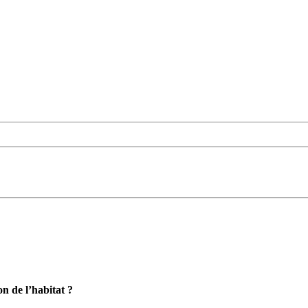
n de l’habitat ?