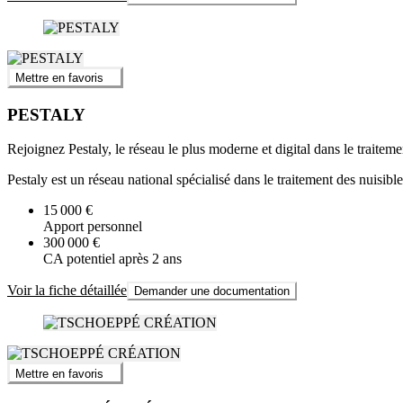
Mettre en favoris
PESTALY
Rejoignez Pestaly, le réseau le plus moderne et digital dans le traiteme
Pestaly est un réseau national spécialisé dans le traitement des nuisibl
15 000 €
Apport personnel
300 000 €
CA potentiel après 2 ans
Voir la fiche détaillée
Demander une documentation
Mettre en favoris