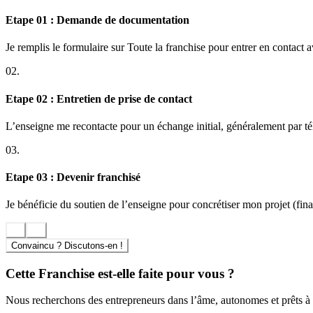
Etape 01 : Demande de documentation
Je remplis le formulaire sur Toute la franchise pour entrer en contact 
02.
Etape 02 : Entretien de prise de contact
L’enseigne me recontacte pour un échange initial, généralement par t
03.
Etape 03 : Devenir franchisé
Je bénéficie du soutien de l’enseigne pour concrétiser mon projet (finan
Convaincu ? Discutons-en !
Cette Franchise est-elle faite pour vous ?
Nous recherchons des entrepreneurs dans l’âme, autonomes et prêts à