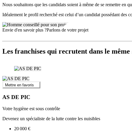
Nous souhaitons que les candidats soient à même de se remettre en que
Idéalement le profil recherché est celui d’un candidat possédant des c
Envie d'en savoir plus ?
Parlons de votre projet
Les franchises qui recrutent dans le même 
Mettre en favoris
AS DE PIC
Votre hygiène est sous contrôle
Devenez un spécialiste de la lutte contre les nuisibles
20 000 €