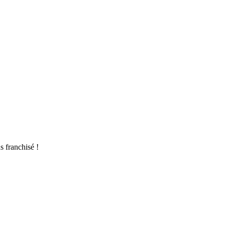
s franchisé !