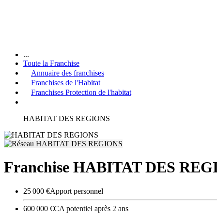
...
Toute la Franchise
Annuaire des franchises
Franchises de l'Habitat
Franchises Protection de l'habitat
HABITAT DES REGIONS
Franchise HABITAT DES REG
25 000 €
Apport personnel
600 000 €
CA potentiel après 2 ans