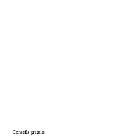
Conseils gratuits