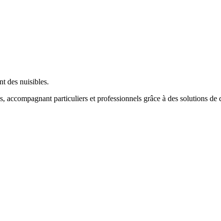
nt des nuisibles.
es, accompagnant particuliers et professionnels grâce à des solutions de d