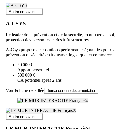
Mettre en favoris
A-CSYS
Le leader de la prévention et de la sécurité, marquage au sol,
protection des personnes et des infrastructures.
A-Csys propose des solutions performantes/garanties pour la
prévention et sécurité en industrie, logistique, et commerce.
20 000 €
Apport personnel
500 000 €
CA potentiel après 2 ans
Voir la fiche détaillée
Demander une documentation
Mettre en favoris
LE MUR INTERACTIF Français®