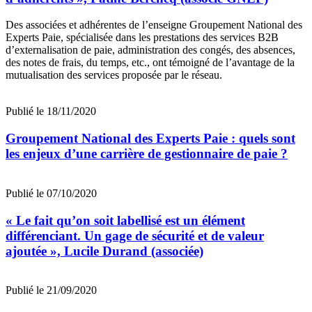
Des associées et adhérentes de l’enseigne Groupement National des
Experts Paie, spécialisée dans les prestations des services B2B
d’externalisation de paie, administration des congés, des absences,
des notes de frais, du temps, etc., ont témoigné de l’avantage de la
mutualisation des services proposée par le réseau.
Publié le 18/11/2020
Groupement National des Experts Paie : quels sont
les enjeux d’une carrière de gestionnaire de paie ?
Publié le 07/10/2020
« Le fait qu’on soit labellisé est un élément
différenciant. Un gage de sécurité et de valeur
ajoutée », Lucile Durand (associée)
Publié le 21/09/2020