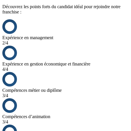
Découvrez les points forts du candidat idéal pour rejoindre notre
franchise :
Expérience en management
2/4
Expérience en gestion économique et financière
4/4
Compétences métier ou diplôme
3/4
Compétences d’animation
3/4