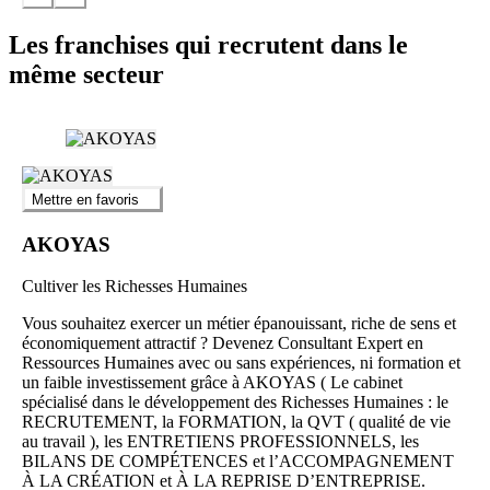
Les franchises qui recrutent dans le
même secteur
Mettre en favoris
AKOYAS
Cultiver les Richesses Humaines
Vous souhaitez exercer un métier épanouissant, riche de sens et
économiquement attractif ? Devenez Consultant Expert en
Ressources Humaines avec ou sans expériences, ni formation et
un faible investissement grâce à AKOYAS ( Le cabinet
spécialisé dans le développement des Richesses Humaines : le
RECRUTEMENT, la FORMATION, la QVT ( qualité de vie
au travail ), les ENTRETIENS PROFESSIONNELS, les
BILANS DE COMPÉTENCES et l’ACCOMPAGNEMENT
À LA CRÉATION et À LA REPRISE D’ENTREPRISE.