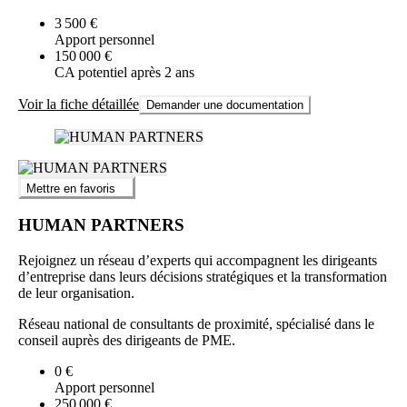
3 500 €
Apport personnel
150 000 €
CA potentiel après 2 ans
Voir la fiche détaillée
Demander une documentation
Mettre en favoris
HUMAN PARTNERS
Rejoignez un réseau d’experts qui accompagnent les dirigeants
d’entreprise dans leurs décisions stratégiques et la transformation
de leur organisation.
Réseau national de consultants de proximité, spécialisé dans le
conseil auprès des dirigeants de PME.
0 €
Apport personnel
250 000 €