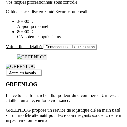
Vos risques professionnels sous contrôle
Cabinet spécialisé en Santé Sécurité au travail
30 000 €
Apport personnel
80 000 €
CA potentiel après 2 ans
Voir la fiche détaillée
Demander une documentation
Mettre en favoris
GREENLOG
Lance toi sur le marché ultra-porteur du e-commerce. Un réseau
à taille humaine, en forte croissance.
GREENLOG propose un service de logistique clé en main basé
sur un modèle alternatif pour les e-commerçants soucieux de leur
impact environnemental.