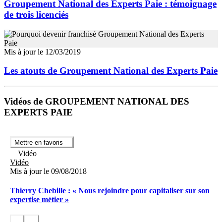
Groupement National des Experts Paie : témoignage
de trois licenciés
Mis à jour le 12/03/2019
Les atouts de Groupement National des Experts Paie
Vidéos de GROUPEMENT NATIONAL DES
EXPERTS PAIE
Mettre en favoris
Vidéo
Vidéo
Mis à jour le 09/08/2018
Thierry Chebille : « Nous rejoindre pour capitaliser sur son
expertise métier »