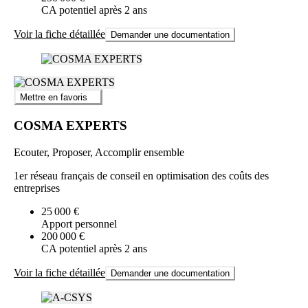
CA potentiel après 2 ans
Voir la fiche détaillée
Demander une documentation
Mettre en favoris
COSMA EXPERTS
Ecouter, Proposer, Accomplir ensemble
1er réseau français de conseil en optimisation des coûts des
entreprises
25 000 €
Apport personnel
200 000 €
CA potentiel après 2 ans
Voir la fiche détaillée
Demander une documentation