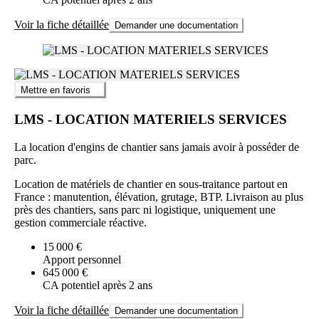
Voir la fiche détaillée
Demander une documentation
Mettre en favoris
LMS - LOCATION MATERIELS SERVICES
La location d'engins de chantier sans jamais avoir à posséder de
parc.
Location de matériels de chantier en sous-traitance partout en
France : manutention, élévation, grutage, BTP. Livraison au plus
près des chantiers, sans parc ni logistique, uniquement une
gestion commerciale réactive.
15 000 €
Apport personnel
645 000 €
CA potentiel après 2 ans
Voir la fiche détaillée
Demander une documentation