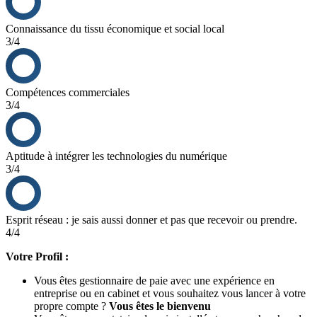
Connaissance du tissu économique et social local
3/4
Compétences commerciales
3/4
Aptitude à intégrer les technologies du numérique
3/4
Esprit réseau : je sais aussi donner et pas que recevoir ou prendre.
4/4
Votre Profil :
Vous êtes gestionnaire de paie avec une expérience en
entreprise ou en cabinet et vous souhaitez vous lancer à votre
propre compte ?
Vous êtes le bienvenu