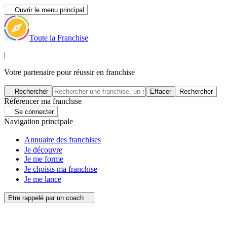
Ouvrir le menu principal
Toute la Franchise
|
Votre partenaire pour réussir en franchise
Rechercher
Effacer
Rechercher
Référencer ma franchise
Se connecter
Navigation principale
Annuaire des franchises
Je découvre
Je me forme
Je choisis ma franchise
Je me lance
Etre rappelé par un coach