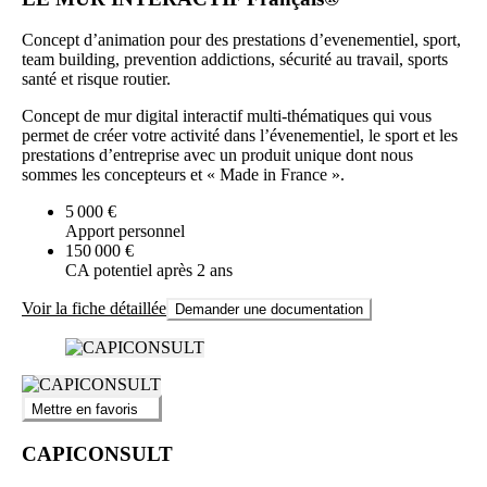
Concept d’animation pour des prestations d’evenementiel, sport,
team building, prevention addictions, sécurité au travail, sports
santé et risque routier.
Concept de mur digital interactif multi-thématiques qui vous
permet de créer votre activité dans l’évenementiel, le sport et les
prestations d’entreprise avec un produit unique dont nous
sommes les concepteurs et « Made in France ».
5 000 €
Apport personnel
150 000 €
CA potentiel après 2 ans
Voir la fiche détaillée
Demander une documentation
Mettre en favoris
CAPICONSULT