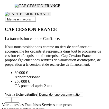
Mettre en favoris
CAP CESSION FRANCE
La transmission en toute Confiance.
Nous nous positionnons comme un tiers de confiance qui
accompagne les cédants et repreneurs dans tout le processus de
cession et d’acquisition d’entreprise. Cap Cession France
propose également des services de valorisation d’entreprise, de
préparation à la cession et de recherche de financement.
30 000 €
Apport personnel
250 000 €
CA potentiel après 2 ans
Voir la fiche détaillée
Demander une documentation
Voir toutes les Franchises Services entreprises