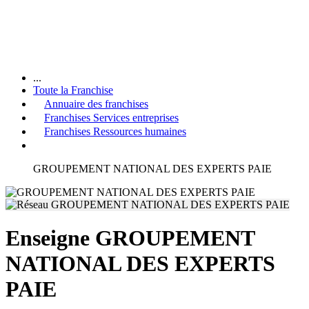
...
Toute la Franchise
Annuaire des franchises
Franchises Services entreprises
Franchises Ressources humaines
GROUPEMENT NATIONAL DES EXPERTS PAIE
Enseigne GROUPEMENT
NATIONAL DES EXPERTS
PAIE