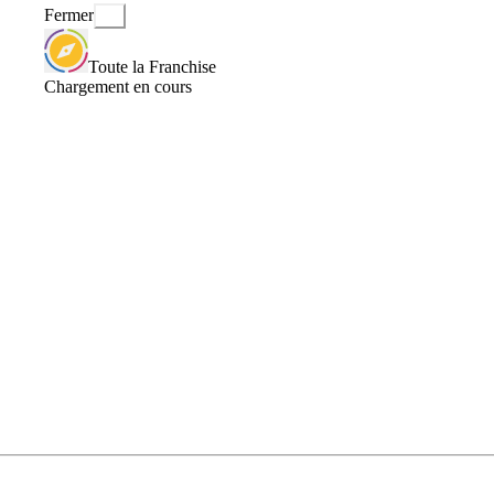
Fermer
Toute la Franchise
Chargement en cours