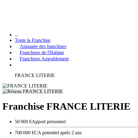
...
Toute la Franchise
Annuaire des franchises
Franchises de l'Habitat
Franchises Ameublement
FRANCE LITERIE
Franchise FRANCE LITERIE
50 000 €
Apport personnel
700 000 €
CA potentiel après 2 ans