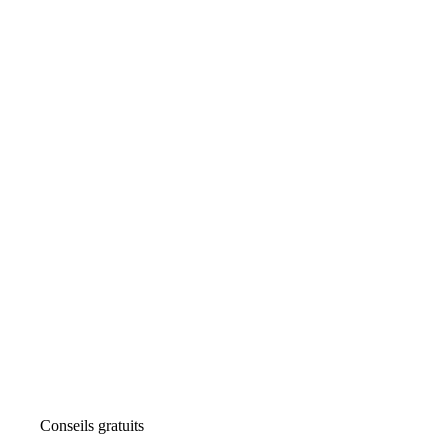
Conseils gratuits