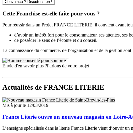
Convaincu ? Discutons-en !
Cette Franchise est-elle faite pour vous ?
Pour réussir dans un Projet FRANCE LITERIE, il convient avant tout
d’avoir un intérêt fort pour le consommateur, ses attentes, ses b
de posséder le sens de l’écoute et du conseil.
La connaissance du commerce, de l’organisation et de la gestion sont b
Envie d'en savoir plus ?
Parlons de votre projet
Actualités
de FRANCE LITERIE
Mis à jour le 12/03/2019
France Literie ouvre un nouveau magasin en Loire-At
L’enseigne spécialisée dans la literie France Literie vient d’ouvrir u