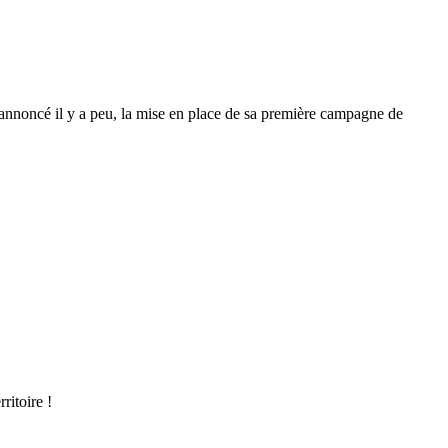
a annoncé il y a peu, la mise en place de sa première campagne de
ritoire !