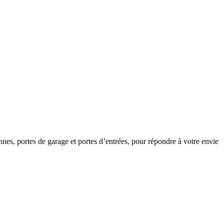
annes, portes de garage et portes d’entrées, pour répondre à votre envie