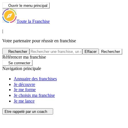
Ouvrir le menu principal
Toute la Franchise
|
Votre partenaire pour réussir en franchise
Rechercher
Effacer
Rechercher
Référencer ma franchise
Se connecter
Navigation principale
Annuaire des franchises
Je découvre
Je me forme
Je choisis ma franchise
Je me lance
Etre rappelé par un coach