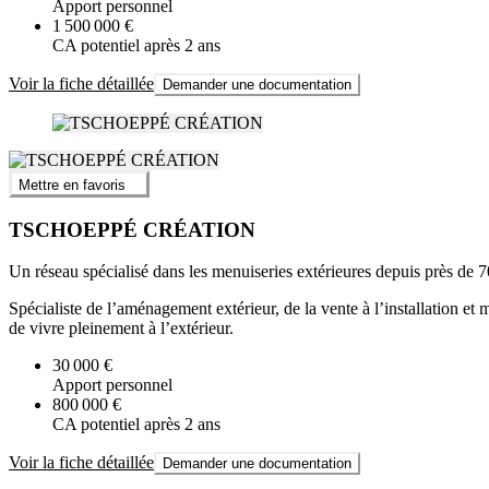
Apport personnel
1 500 000 €
CA potentiel après 2 ans
Voir la fiche détaillée
Demander une documentation
Mettre en favoris
TSCHOEPPÉ CRÉATION
Un réseau spécialisé dans les menuiseries extérieures depuis près de 7
Spécialiste de l’aménagement extérieur, de la vente à l’installation et 
de vivre pleinement à l’extérieur.
30 000 €
Apport personnel
800 000 €
CA potentiel après 2 ans
Voir la fiche détaillée
Demander une documentation