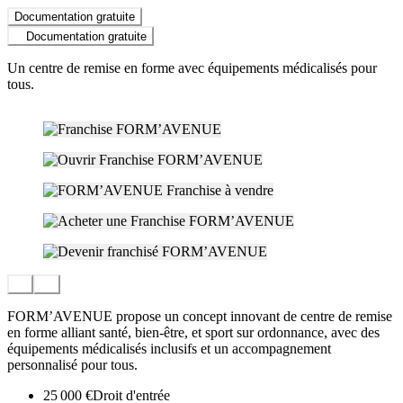
Documentation gratuite
Documentation gratuite
Un centre de remise en forme avec équipements médicalisés pour
tous.
FORM’AVENUE propose un concept innovant de centre de remise
en forme alliant santé, bien-être, et sport sur ordonnance, avec des
équipements médicalisés inclusifs et un accompagnement
personnalisé pour tous.
25 000 €
Droit d'entrée