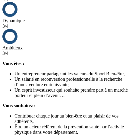
Dynamique
3/4
Ambitieux
3/4
Vous êtes :
Un entrepreneur partageant les valeurs du Sport Bien-être,
Un salarié en reconversion professionnelle à la recherche
d’une aventure enrichissante,
Un esprit investisseur qui souhaite prendre part à un marché
porteur et plein d’avenir…
Vous souhaitez :
Contribuer chaque jour au bien-être et au plaisir de vos
adhérents,
Être un acteur référent de la prévention santé par l’activité
physique dans votre département,