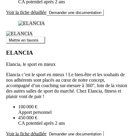
CA potentiel après 2 ans
Voir la fiche détaillée
Demander une documentation
Mettre en favoris
ELANCIA
Elancia, le sport en mieux
Elancia c’est le sport en mieux ! Le bien-être et les souhaits de
nos adhérents sont placés au cœur de notre concept,
accompagné d’un coaching sur-mesure à 360°, loin de la vision
des autres salles de sport du marché. Chez Elancia, fitness et
plaisir vont de pair !
100 000 €
Apport personnel
450 000 €
CA potentiel après 2 ans
Voir la fiche détaillée
Demander une documentation