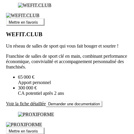
Mettre en favoris
WEFIT.CLUB
Un réseau de salles de sport qui vous fait bouger et sourire !
Franchise de salles de sport clé en main, combinant performance
économique, convivialité et accompagnement personnalisé des
franchisés.
65 000 €
Apport personnel
300 000 €
CA potentiel après 2 ans
Voir la fiche détaillée
Demander une documentation
Mettre en favoris