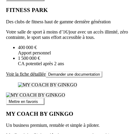
FITNESS PARK
Des clubs de fitness haut de gamme dernière génération
Votre salle de sport à moins d’1€/jour avec un accès illimité, zéro
contrainte, le sport sans effort accessible à tous.
400 000 €
Apport personnel
1 500 000 €
CA potentiel après 2 ans
Voir la fiche détaillée
Demander une documentation
Mettre en favoris
MY COACH BY GINKGO
Un business premium, rentable et simple à piloter.