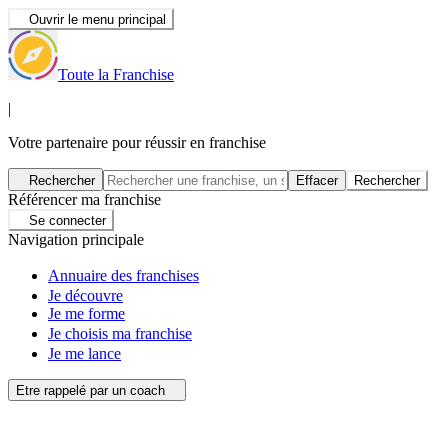
Ouvrir le menu principal
Toute la Franchise
|
Votre partenaire pour réussir en franchise
Rechercher
Effacer
Rechercher
Référencer ma franchise
Se connecter
Navigation principale
Annuaire des franchises
Je découvre
Je me forme
Je choisis ma franchise
Je me lance
Etre rappelé par un coach