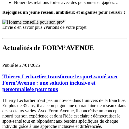
Nouer des relations fortes avec des personnes engagées…
Rejoignez un jeune réseau, ambitieux et organisé pour réussir !
Envie d'en savoir plus ?
Parlons de votre projet
Actualités
de FORM’AVENUE
Publié le 27/01/2025
Thierry Lechartier transforme le sport-santé avec
Form’Avenue : une solution inclusive et
personnalisée pour tous
Thierry Lechartier n’est pas un novice dans l’univers de la franchise.
En plus de 35 ans, il a accompagné une quarantaine de réseaux dans
des secteurs variés. Avec Form’Avenue, il concrétise un concept
nourri par son expérience et dont l'idée est claire : démocratiser le
sport-santé tout en répondant aux besoins spécifiques de chaque
individu grâce à une approche inclusive et différenciée.