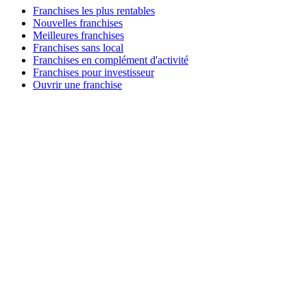
Franchises les plus rentables
Nouvelles franchises
Meilleures franchises
Franchises sans local
Franchises en complément d'activité
Franchises pour investisseur
Ouvrir une franchise