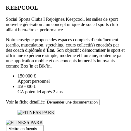
KEEPCOOL
Social Sports Clubs I Rejoignez Keepcool, les salles de sport
nouvelle génération : un concept unique de social sports club
alliant bien-être et performance.
Notre enseigne propose des espaces complets d’entraînement
(cardio, musculation, stretching, cours collectifs) encadrés par
des coach diplômés d’État. Son objectif : démocratiser le sport et
offrir une expérience simple, moderne et humaine, soutenue par
une application mobile et des concepts immersifs innovants
comme Box’in et Bik’in.
150 000 €
Apport personnel
450 000 €
CA potentiel après 2 ans
Voir la fiche détaillée
Demander une documentation
Mettre en favoris