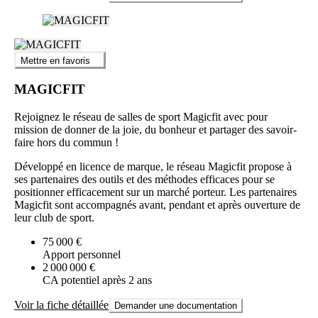
Mettre en favoris
MAGICFIT
Rejoignez le réseau de salles de sport Magicfit avec pour
mission de donner de la joie, du bonheur et partager des savoir-
faire hors du commun !
Développé en licence de marque, le réseau Magicfit propose à
ses partenaires des outils et des méthodes efficaces pour se
positionner efficacement sur un marché porteur. Les partenaires
Magicfit sont accompagnés avant, pendant et après ouverture de
leur club de sport.
75 000 €
Apport personnel
2 000 000 €
CA potentiel après 2 ans
Voir la fiche détaillée
Demander une documentation