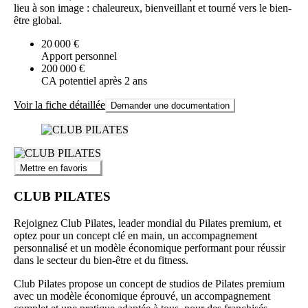
lieu à son image : chaleureux, bienveillant et tourné vers le bien-
être global.
20 000 €
Apport personnel
200 000 €
CA potentiel après 2 ans
Voir la fiche détaillée
Demander une documentation
Mettre en favoris
CLUB PILATES
Rejoignez Club Pilates, leader mondial du Pilates premium, et
optez pour un concept clé en main, un accompagnement
personnalisé et un modèle économique performant pour réussir
dans le secteur du bien-être et du fitness.
Club Pilates propose un concept de studios de Pilates premium
avec un modèle économique éprouvé, un accompagnement