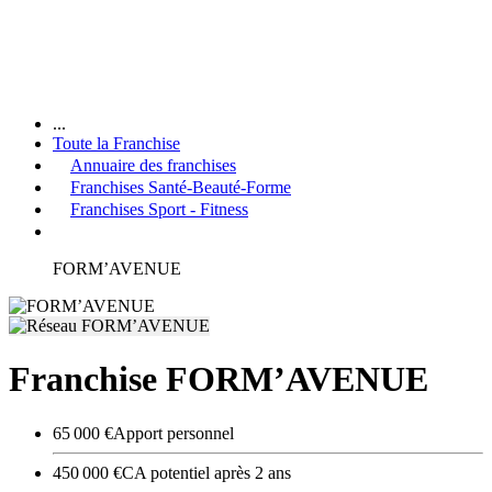
...
Toute la Franchise
Annuaire des franchises
Franchises Santé-Beauté-Forme
Franchises Sport - Fitness
FORM’AVENUE
Franchise FORM’AVENUE
65 000 €
Apport personnel
450 000 €
CA potentiel après 2 ans