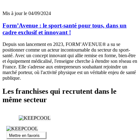
Mis à jour le 04/09/2024
Form’Avenue : le sport-santé pour tous, dans un
cadre exclusif et innovant !
Depuis son lancement en 2023, FORM’AVENUE® a su se
positionner comme un acteur incontournable du secteur du sport-
santé. Avec un concept innovant qui allie remise en forme, bien-être
et équipement médicalisé, l'enseigne cherche à étendre son réseau en
France. Elle s'adresse aux entrepreneurs souhaitant rejoindre un
marché porteur, où l'activité physique est un véritable enjeu de santé
publique.
Les franchises qui recrutent dans le
même secteur
Mettre en favoris