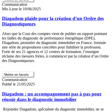
Communication
Mis à jour le 10/06/2025
Diagadom plaide pour la création d’un Ordre des
Diagnostiqueurs
Alors que la Cour des comptes vient de publier un rapport pointant
les failles du diagnostic de performance énergétique (DPE),
Diagadom, pionnière du diagnostic immobilier en France, formule
une série de propositions concrètes pour fiabiliser la profession.
Forte de ses 21 agences et 12 centres de formation, l’enseigne
réclame des mesures fortes, à commencer par la création d’un Ordre
des Diagnostiqueurs.
Mettre en favoris
Communication
Publié le 21/05/2025
Diagadom : un accompagnement pas à pas pour
réussir dans le diagnostic immobilier
Rejoindre Diagadom, spécialiste du diagnostic immobilier, ne se