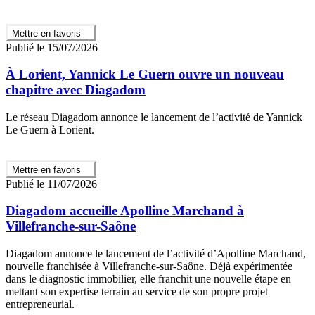
Mettre en favoris
Publié le 15/07/2026
À Lorient, Yannick Le Guern ouvre un nouveau
chapitre avec Diagadom
Le réseau Diagadom annonce le lancement de l’activité de Yannick
Le Guern à Lorient.
Mettre en favoris
Publié le 11/07/2026
Diagadom accueille Apolline Marchand à
Villefranche-sur-Saône
Diagadom annonce le lancement de l’activité d’Apolline Marchand,
nouvelle franchisée à Villefranche-sur-Saône. Déjà expérimentée
dans le diagnostic immobilier, elle franchit une nouvelle étape en
mettant son expertise terrain au service de son propre projet
entrepreneurial.