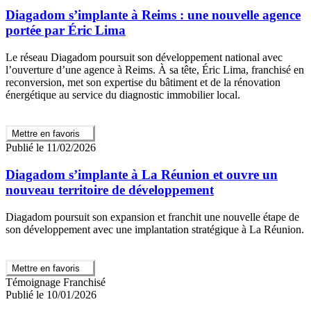
Diagadom s’implante à Reims : une nouvelle agence
portée par Éric Lima
Le réseau Diagadom poursuit son développement national avec
l’ouverture d’une agence à Reims. À sa tête, Éric Lima, franchisé en
reconversion, met son expertise du bâtiment et de la rénovation
énergétique au service du diagnostic immobilier local.
Mettre en favoris
Publié le 11/02/2026
Diagadom s’implante à La Réunion et ouvre un
nouveau territoire de développement
Diagadom poursuit son expansion et franchit une nouvelle étape de
son développement avec une implantation stratégique à La Réunion.
Mettre en favoris
Témoignage Franchisé
Publié le 10/01/2026