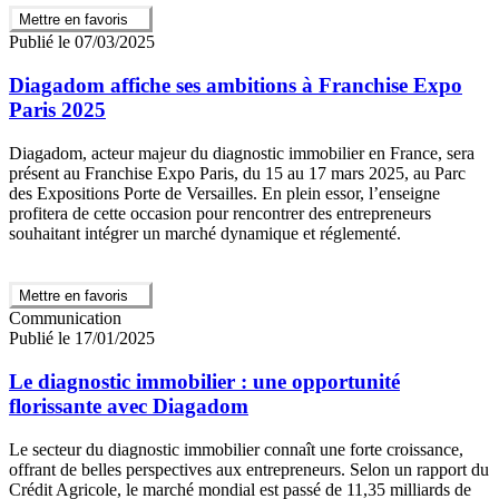
Mettre en favoris
Publié le 07/03/2025
Diagadom affiche ses ambitions à Franchise Expo
Paris 2025
Diagadom, acteur majeur du diagnostic immobilier en France, sera
présent au Franchise Expo Paris, du 15 au 17 mars 2025, au Parc
des Expositions Porte de Versailles. En plein essor, l’enseigne
profitera de cette occasion pour rencontrer des entrepreneurs
souhaitant intégrer un marché dynamique et réglementé.
Mettre en favoris
Communication
Publié le 17/01/2025
Le diagnostic immobilier : une opportunité
florissante avec Diagadom
Le secteur du diagnostic immobilier connaît une forte croissance,
offrant de belles perspectives aux entrepreneurs. Selon un rapport du
Crédit Agricole, le marché mondial est passé de 11,35 milliards de