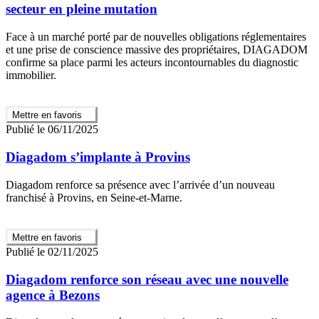
secteur en pleine mutation
Face à un marché porté par de nouvelles obligations réglementaires
et une prise de conscience massive des propriétaires, DIAGADOM
confirme sa place parmi les acteurs incontournables du diagnostic
immobilier.
Mettre en favoris
Publié le 06/11/2025
Diagadom s’implante à Provins
Diagadom renforce sa présence avec l’arrivée d’un nouveau
franchisé à Provins, en Seine-et-Marne.
Mettre en favoris
Publié le 02/11/2025
Diagadom renforce son réseau avec une nouvelle
agence à Bezons