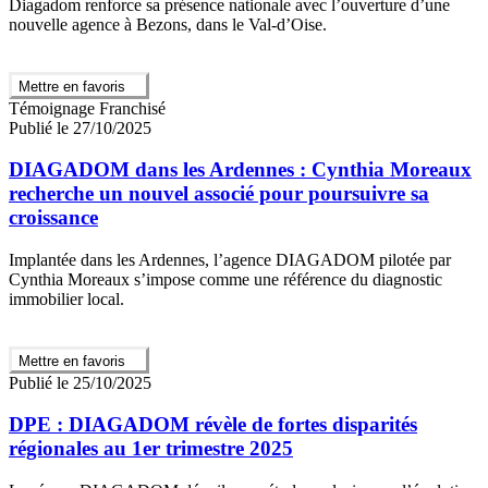
Diagadom renforce sa présence nationale avec l’ouverture d’une
nouvelle agence à Bezons, dans le Val-d’Oise.
Mettre en favoris
Témoignage Franchisé
Publié le 27/10/2025
DIAGADOM dans les Ardennes : Cynthia Moreaux
recherche un nouvel associé pour poursuivre sa
croissance
Implantée dans les Ardennes, l’agence DIAGADOM pilotée par
Cynthia Moreaux s’impose comme une référence du diagnostic
immobilier local.
Mettre en favoris
Publié le 25/10/2025
DPE : DIAGADOM révèle de fortes disparités
régionales au 1er trimestre 2025