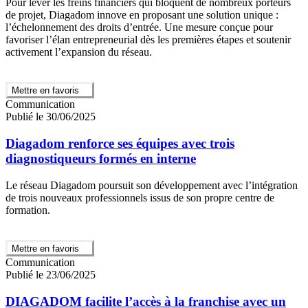
Pour lever les freins financiers qui bloquent de nombreux porteurs
de projet, Diagadom innove en proposant une solution unique :
l’échelonnement des droits d’entrée. Une mesure conçue pour
favoriser l’élan entrepreneurial dès les premières étapes et soutenir
activement l’expansion du réseau.
Mettre en favoris
Communication
Publié le 30/06/2025
Diagadom renforce ses équipes avec trois
diagnostiqueurs formés en interne
Le réseau Diagadom poursuit son développement avec l’intégration
de trois nouveaux professionnels issus de son propre centre de
formation.
Mettre en favoris
Communication
Publié le 23/06/2025
DIAGADOM facilite l’accès à la franchise avec un