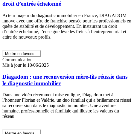
droit d’entrée échelonné
Acteur majeur du diagnostic immobilier en France, DIAGADOM
innove avec une offre de franchise pensée pour les professionnels en
quête de stabilité et de développement. En instaurant un droit
d’entrée échelonné, l’enseigne lève les freins à l’entrepreneuriat et
attire de nouveaux profils.
Mettre en favoris
Communication
Mis à jour le 10/06/2025
Diagadom : une reconversion mère-fils réussie dans
le diagnostic immobilier
Dans une vidéo récemment mise en ligne, Diagadom met à
l’honneur Florian et Valérie, un duo familial qui a brillamment réussi
sa reconversion dans le diagnostic immobilier. Une aventure
humaine, professionnelle et familiale qui illustre les valeurs du
réseau.
Mettre en favoris