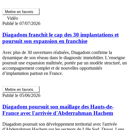
Mettre en favoris
Vidéo
Publié le 07/07/2026
Diagadom franchit le cap des 30 implantations et
poursuit son expansion en franchise
Avec plus de 30 ouvertures réalisées, Diagadom confirme la
dynamique de son réseau dans le diagnostic immobilier. L’enseigne
poursuit une expansion maîtrisée, portée par un modèle structuré, un
accompagnement complet et de nouvelles opportunités
d’implantation partout en France.
Mettre en favoris
Publié le 05/06/2026
Diagadom poursuit son maillage des Hauts-de-
France avec l'arrivée d'Abderrahman Hachem
Diagadom poursuit son développement territorial avec l'arrivée
d'Abderrahman Hachem sur les secteurs de Lille Sud, Douai, Lens