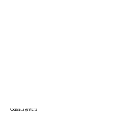
Conseils gratuits