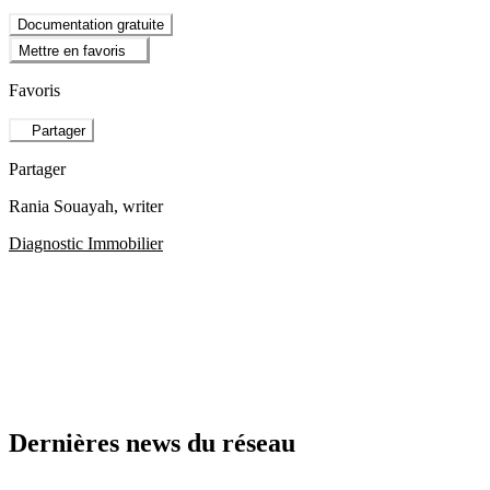
Documentation gratuite
Mettre en favoris
Favoris
Partager
Partager
Rania Souayah
, writer
Diagnostic Immobilier
Dernières news du réseau