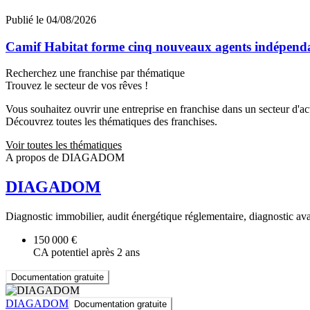
Publié le 04/08/2026
Camif Habitat forme cinq nouveaux agents indépendan
Recherchez une franchise par thématique
Trouvez le secteur de vos rêves !
Vous souhaitez ouvrir une entreprise en franchise dans un secteur d'acti
Découvrez toutes les thématiques des franchises.
Voir toutes les thématiques
A propos de DIAGADOM
DIAGADOM
Diagnostic immobilier, audit énergétique réglementaire, diagnostic av
150 000 €
CA potentiel après 2 ans
Documentation gratuite
DIAGADOM
Documentation gratuite