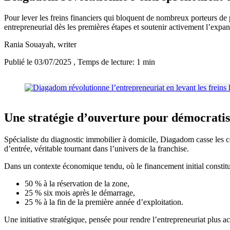
Pour lever les freins financiers qui bloquent de nombreux porteurs de
entrepreneurial dès les premières étapes et soutenir activement l’expa
Rania Souayah
, writer
Publié le 03/07/2025
, Temps de lecture: 1 min
Une stratégie d’ouverture pour démocratise
Spécialiste du diagnostic immobilier à domicile, Diagadom casse les c
d’entrée, véritable tournant dans l’univers de la franchise.
Dans un contexte économique tendu, où le financement initial constit
50 % à la réservation de la zone,
25 % six mois après le démarrage,
25 % à la fin de la première année d’exploitation.
Une initiative stratégique, pensée pour rendre l’entrepreneuriat plus acc