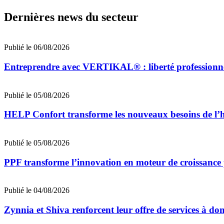
Dernières news du secteur
Publié le 06/08/2026
Entreprendre avec VERTIKAL® : liberté professionnell
Publié le 05/08/2026
HELP Confort transforme les nouveaux besoins de l’ha
Publié le 05/08/2026
PPF transforme l’innovation en moteur de croissance 
Publié le 04/08/2026
Zynnia et Shiva renforcent leur offre de services à dom