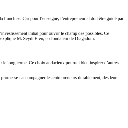
la franchise. Car pour l’enseigne, l’entrepreneuriat doit être guidé par
’investissement initial pour ouvrir le champ des possibles. Ce
 », explique M. Seydi Eren, co-fondateur de Diagadom.
 le long terme. Ce choix audacieux pourrait bien inspirer d’autres
a promesse : accompagner les entrepreneurs durablement, dès leurs