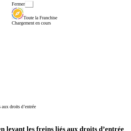
Fermer
Toute la Franchise
Chargement en cours
 aux droits d’entrée
levant les freins liés aux droits d’entrée