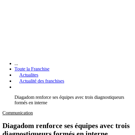
...
Toute la Franchise
Actualites
Actualité des franchises
Diagadom renforce ses équipes avec trois diagnostiqueurs
formés en interne
Communication
Diagadom renforce ses équipes avec trois
diagnostiqueurs formés en interne