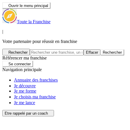
Ouvrir le menu principal
Toute la Franchise
|
Votre partenaire pour réussir en franchise
Rechercher
Effacer
Rechercher
Référencer ma franchise
Se connecter
Navigation principale
Annuaire des franchises
Je découvre
Je me forme
Je choisis ma franchise
Je me lance
Etre rappelé par un coach