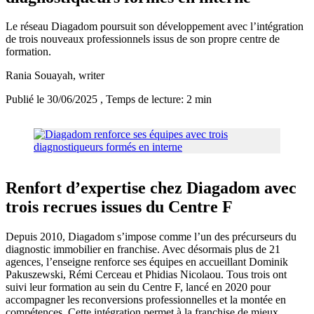
Le réseau Diagadom poursuit son développement avec l’intégration
de trois nouveaux professionnels issus de son propre centre de
formation.
Rania Souayah
, writer
Publié le 30/06/2025
, Temps de lecture: 2 min
Renfort d’expertise chez Diagadom avec
trois recrues issues du Centre F
Depuis 2010, Diagadom s’impose comme l’un des précurseurs du
diagnostic immobilier en franchise. Avec désormais plus de 21
agences, l’enseigne renforce ses équipes en accueillant Dominik
Pakuszewski, Rémi Cerceau et Phidias Nicolaou. Tous trois ont
suivi leur formation au sein du Centre F, lancé en 2020 pour
accompagner les reconversions professionnelles et la montée en
compétences. Cette intégration permet à la franchise de mieux