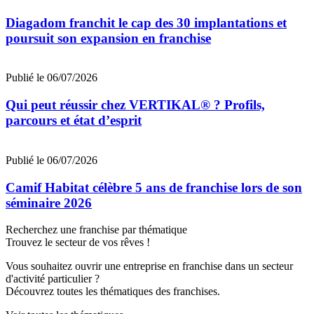
Diagadom franchit le cap des 30 implantations et
poursuit son expansion en franchise
Publié le 06/07/2026
Qui peut réussir chez VERTIKAL® ? Profils,
parcours et état d’esprit
Publié le 06/07/2026
Camif Habitat célèbre 5 ans de franchise lors de son
séminaire 2026
Recherchez une franchise par thématique
Trouvez le secteur de vos rêves !
Vous souhaitez ouvrir une entreprise en franchise dans un secteur
d'activité particulier ?
Découvrez toutes les thématiques des franchises.