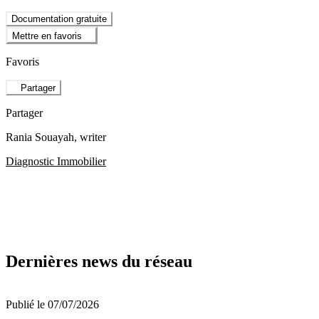
Documentation gratuite
Mettre en favoris
Favoris
Partager
Partager
Rania Souayah
, writer
Diagnostic Immobilier
Dernières news du réseau
Publié le 07/07/2026