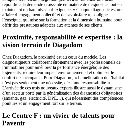
répondre à la demande croissante en matière de diagnostics tout en
maintenant un haut niveau d’exigence. « Chaque diagnostic est une
affaire d’engagement collectif et de savoir-faire », souligne
l’enseigne, qui mise sur la formation et la dimension humaine pour
offrir des prestations adaptées aux attentes de ses clients.
Proximité, responsabilité et expertise : la
vision terrain de Diagadom
Chez Diagadom, la proximité est au cœur du modèle. Les
diagnostiqueurs collaborent étroitement avec les professionnels de
l’immobilier pour améliorer la performance énergétique des
logements, réduire leur impact environnemental et optimiser le
confort des occupants. Pour Diagadom, « l’amélioration de l’habitat
n’est pas seulement une nécessité, c’est une responsabilité. »
L’arrivée de ces trois nouveaux experts illustre aussi le dynamisme
d’un secteur porté par la généralisation des diagnostics obligatoires
(amiante, gaz, électricité, DPE…), qui nécessitent des compétences
pointues et un engagement fort sur le terrain.
Le Centre F : un vivier de talents pour
l’avenir