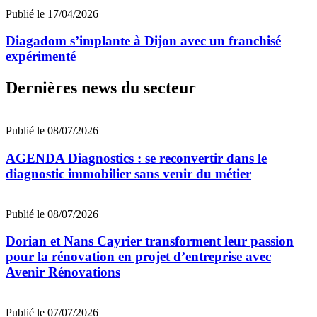
Publié le 17/04/2026
Diagadom s’implante à Dijon avec un franchisé
expérimenté
Dernières news du secteur
Publié le 08/07/2026
AGENDA Diagnostics : se reconvertir dans le
diagnostic immobilier sans venir du métier
Publié le 08/07/2026
Dorian et Nans Cayrier transforment leur passion
pour la rénovation en projet d’entreprise avec
Avenir Rénovations
Publié le 07/07/2026