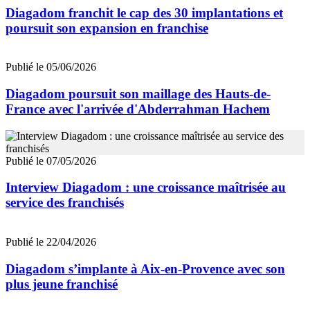
Diagadom franchit le cap des 30 implantations et
poursuit son expansion en franchise
Publié le 05/06/2026
Diagadom poursuit son maillage des Hauts-de-
France avec l'arrivée d'Abderrahman Hachem
Publié le 07/05/2026
Interview Diagadom : une croissance maîtrisée au
service des franchisés
Publié le 22/04/2026
Diagadom s’implante à Aix-en-Provence avec son
plus jeune franchisé