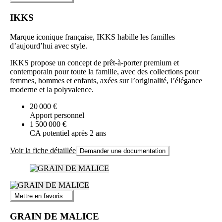
IKKS
Marque iconique française, IKKS habille les familles
d’aujourd’hui avec style.
IKKS propose un concept de prêt-à-porter premium et
contemporain pour toute la famille, avec des collections pour
femmes, hommes et enfants, axées sur l’originalité, l’élégance
moderne et la polyvalence.
20 000 €
Apport personnel
1 500 000 €
CA potentiel après 2 ans
Voir la fiche détaillée
Demander une documentation
Mettre en favoris
GRAIN DE MALICE