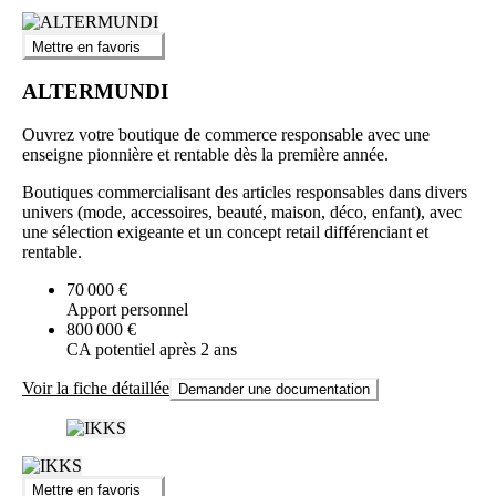
Mettre en favoris
ALTERMUNDI
Ouvrez votre boutique de commerce responsable avec une
enseigne pionnière et rentable dès la première année.
Boutiques commercialisant des articles responsables dans divers
univers (mode, accessoires, beauté, maison, déco, enfant), avec
une sélection exigeante et un concept retail différenciant et
rentable.
70 000 €
Apport personnel
800 000 €
CA potentiel après 2 ans
Voir la fiche détaillée
Demander une documentation
Mettre en favoris