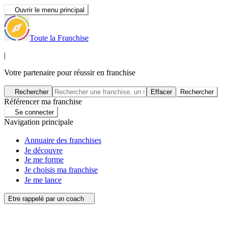
Ouvrir le menu principal
Toute la Franchise
|
Votre partenaire pour réussir en franchise
Rechercher
Effacer
Rechercher
Référencer ma franchise
Se connecter
Navigation principale
Annuaire des franchises
Je découvre
Je me forme
Je choisis ma franchise
Je me lance
Etre rappelé par un coach