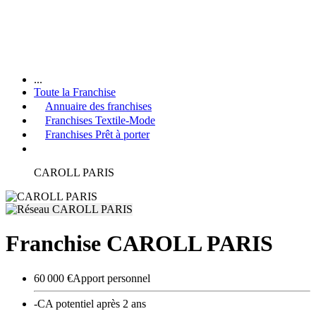
...
Toute la Franchise
Annuaire des franchises
Franchises Textile-Mode
Franchises Prêt à porter
CAROLL PARIS
Franchise CAROLL PARIS
60 000 €
Apport personnel
-
CA potentiel après 2 ans