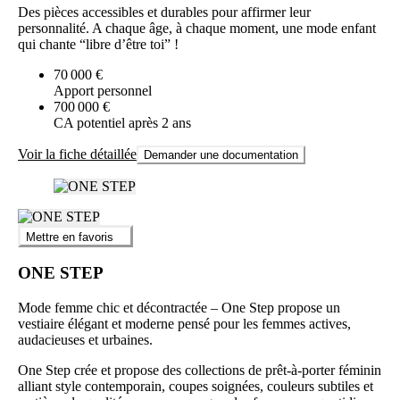
Des pièces accessibles et durables pour affirmer leur
personnalité. A chaque âge, à chaque moment, une mode enfant
qui chante “libre d’être toi” !
70 000 €
Apport personnel
700 000 €
CA potentiel après 2 ans
Voir la fiche détaillée
Demander une documentation
Mettre en favoris
ONE STEP
Mode femme chic et décontractée – One Step propose un
vestiaire élégant et moderne pensé pour les femmes actives,
audacieuses et urbaines.
One Step crée et propose des collections de prêt-à-porter féminin
alliant style contemporain, coupes soignées, couleurs subtiles et