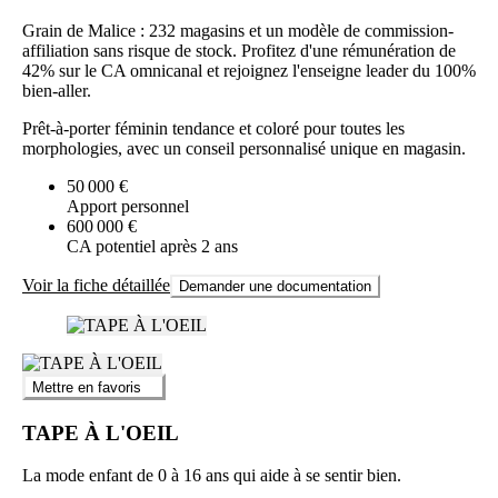
Grain de Malice : 232 magasins et un modèle de commission-
affiliation sans risque de stock. Profitez d'une rémunération de
42% sur le CA omnicanal et rejoignez l'enseigne leader du 100%
bien-aller.
Prêt-à-porter féminin tendance et coloré pour toutes les
morphologies, avec un conseil personnalisé unique en magasin.
50 000 €
Apport personnel
600 000 €
CA potentiel après 2 ans
Voir la fiche détaillée
Demander une documentation
Mettre en favoris
TAPE À L'OEIL
La mode enfant de 0 à 16 ans qui aide à se sentir bien.