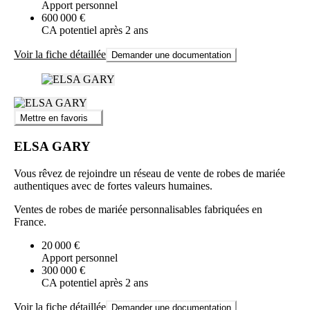
Apport personnel
600 000 €
CA potentiel après 2 ans
Voir la fiche détaillée
Demander une documentation
Mettre en favoris
ELSA GARY
Vous rêvez de rejoindre un réseau de vente de robes de mariée
authentiques avec de fortes valeurs humaines.
Ventes de robes de mariée personnalisables fabriquées en
France.
20 000 €
Apport personnel
300 000 €
CA potentiel après 2 ans
Voir la fiche détaillée
Demander une documentation