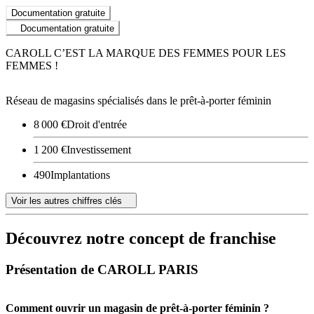
Documentation gratuite
Documentation gratuite
CAROLL C’EST LA MARQUE DES FEMMES POUR LES
FEMMES !
Réseau de magasins spécialisés dans le prêt-à-porter féminin
8 000 €
Droit d'entrée
1 200 €
Investissement
490
Implantations
Voir les autres chiffres clés
Découvrez notre concept de franchise
Présentation de CAROLL PARIS
Comment ouvrir un magasin de prêt-à-porter féminin ?