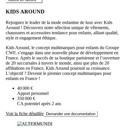
KIDS AROUND
Rejoignez le leader de la mode enfantine de luxe avec Kids
Around ! Découvrez notre sélection unique de vêtements,
chaussures et accessoires tendance pour enfants, alliant qualité,
style et engagement éthique.
Kids Around, le concept multimarques pour enfants du Groupe
CWF, s’engage dans une nouvelle phase de développement en
France. Après le succès de sa boutique parisienne et l’ouverture
de 20 succursales à travers le monde, ainsi que plus de 20
affiliations en France, Kids Around poursuit sa croissance.
L’objectif ? Devenir le premier concept multimarques pour
enfants en France !
40 000 €
Apport personnel
350 000 €
CA potentiel après 2 ans
Voir la fiche détaillée
Demander une documentation