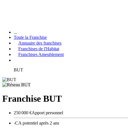
...
Toute la Franchise
Annuaire des franchises
Franchises de l'Habitat
Franchises Ameublement
BUT
Franchise BUT
250 000 €
Apport personnel
-
CA potentiel après 2 ans