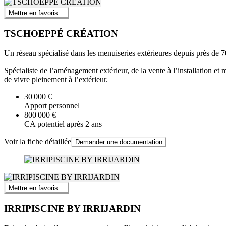
Mettre en favoris
TSCHOEPPÉ CRÉATION
Un réseau spécialisé dans les menuiseries extérieures depuis près de 7
Spécialiste de l’aménagement extérieur, de la vente à l’installation et 
de vivre pleinement à l’extérieur.
30 000 €
Apport personnel
800 000 €
CA potentiel après 2 ans
Voir la fiche détaillée
Demander une documentation
Mettre en favoris
IRRIPISCINE BY IRRIJARDIN