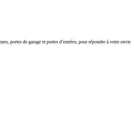
annes, portes de garage et portes d’entrées, pour répondre à votre envie