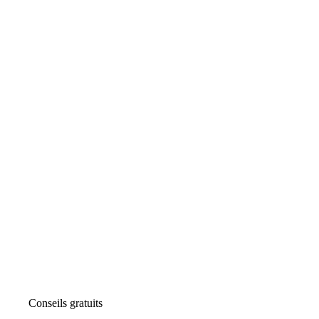
Conseils gratuits