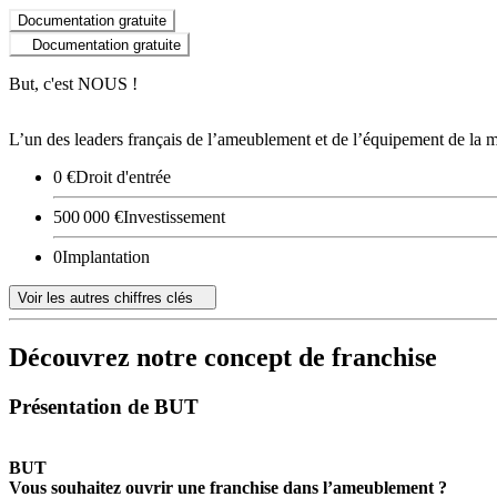
Documentation gratuite
Documentation gratuite
But, c'est NOUS !
L’un des leaders français de l’ameublement et de l’équipement de la 
0 €
Droit d'entrée
500 000 €
Investissement
0
Implantation
Voir les autres chiffres clés
Découvrez notre concept de franchise
Présentation de BUT
BUT
Vous souhaitez ouvrir une franchise dans l’ameublement ?