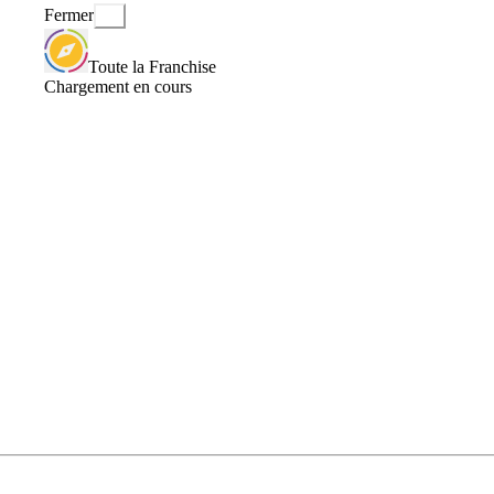
Fermer
Toute la Franchise
Chargement en cours