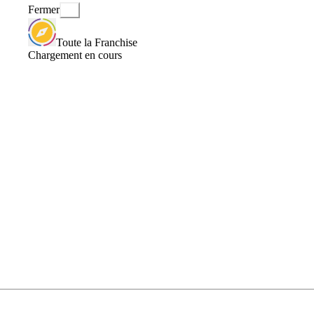
Fermer
Toute la Franchise
Chargement en cours