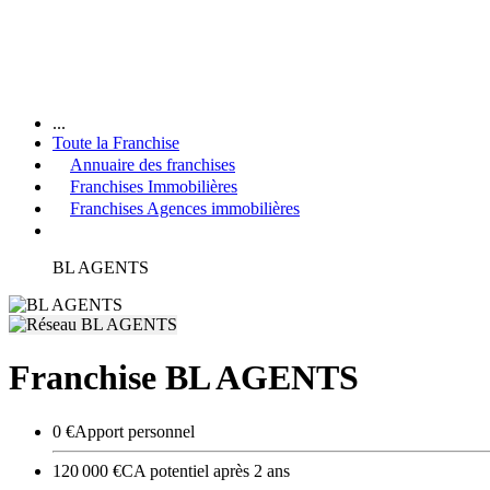
...
Toute la Franchise
Annuaire des franchises
Franchises Immobilières
Franchises Agences immobilières
BL AGENTS
Franchise BL AGENTS
0 €
Apport personnel
120 000 €
CA potentiel après 2 ans