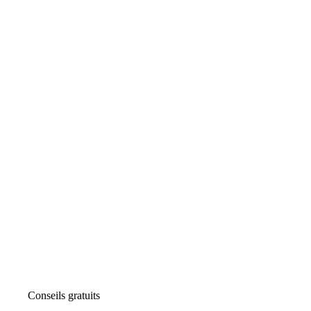
Conseils gratuits