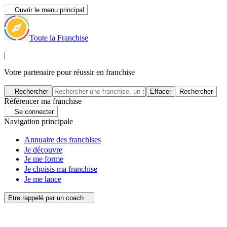
Ouvrir le menu principal
Toute la Franchise
|
Votre partenaire pour réussir en franchise
Rechercher
Effacer
Rechercher
Référencer ma franchise
Se connecter
Navigation principale
Annuaire des franchises
Je découvre
Je me forme
Je choisis ma franchise
Je me lance
Etre rappelé par un coach