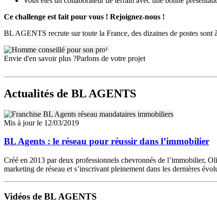
Vous êtes un collaborateur de terrain avec une bonne présentatio
Ce challenge est fait pour vous ! Rejoignez-nous !
BL AGENTS recrute sur toute la France, des dizaines de postes sont à
Envie d'en savoir plus ?
Parlons de votre projet
Actualités
de BL AGENTS
Mis à jour le 12/03/2019
BL Agents : le réseau pour réussir dans l’immobilier
Créé en 2013 par deux professionnels chevronnés de l’immobilier, Ol
marketing de réseau et s’inscrivant pleinement dans les dernières évol
Vidéos de BL AGENTS