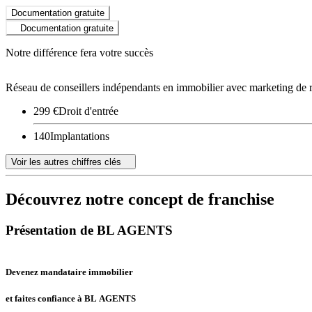
Documentation gratuite
Documentation gratuite
Notre différence fera votre succès
Réseau de conseillers indépendants en immobilier avec marketing de 
299 €
Droit d'entrée
140
Implantations
Voir les autres chiffres clés
Découvrez notre concept de franchise
Présentation de BL AGENTS
Devenez mandataire immobilier
et faites confiance à BL AGENTS