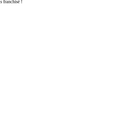
s franchisé !