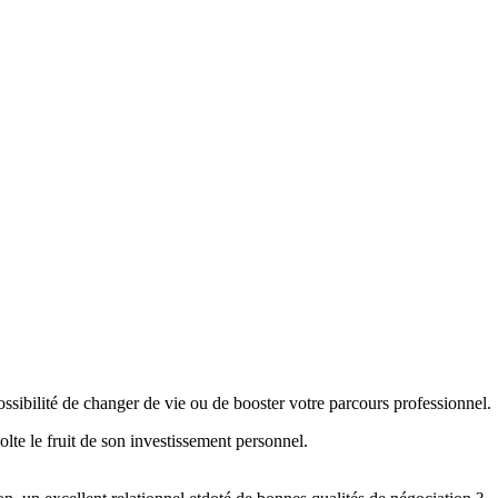
ibilité de changer de vie ou de booster votre parcours professionnel.
lte le fruit de son investissement personnel.