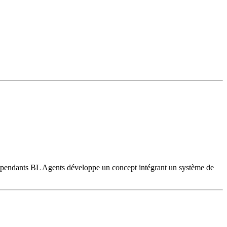
ndépendants BL Agents développe un concept intégrant un système de