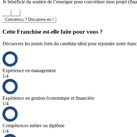
Je bénéficie du soutien de l’enseigne pour concrétiser mon projet (finan
Convaincu ? Discutons-en !
Cette Franchise est-elle faite pour vous ?
Découvrez les points forts du candidat idéal pour rejoindre notre franc
Expérience en management
1/4
Expérience en gestion économique et financière
1/4
Compétences métier ou diplôme
1/4