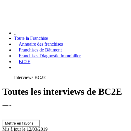
...
Toute la Franchise
Annuaire des franchises
Franchises de Bâtiment
Franchises Diagnostic Immobilier
BC2E
Interviews BC2E
Toutes les interviews de BC2E
Mettre en favoris
Mis à jour le 12/03/2019