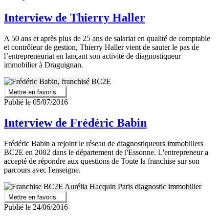
Interview de Thierry Haller
A 50 ans et après plus de 25 ans de salariat en qualité de comptable
et contrôleur de gestion, Thierry Haller vient de sauter le pas de
l’entrepreneuriat en lançant son activité de diagnostiqueur
immobilier à Draguignan.
Mettre en favoris
Publié le 05/07/2016
Interview de Frédéric Babin
Frédéric Babin a rejoint le réseau de diagnostiqueurs immobiliers
BC2E en 2002 dans le département de l'Essonne. L'entrepreneur a
accepté de répondre aux questions de Toute la franchise sur son
parcours avec l'enseigne.
Mettre en favoris
Publié le 24/06/2016