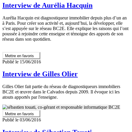
Interview de Aurélia Hacquin
Aurélia Hacquin est diagnostiqueur immobilier depuis plus d’un an
à Paris. Pour créer son activité et, aujourd’hui, la développer, elle
s’est appuyée sur le réseau BC2E. Elle explique les raisons qui l’ont
poussée à rejoindre cette enseigne et témoigne des apports de son
réseau dans son quotidien.
Mettre en favoris
Publié le 15/06/2016
Interview de Gilles Olier
Gilles Olier fait partie du réseau de diagnostiqueurs immobiliers
BC2E et œuvre dans le Calvados depuis 2009. Il évoque ici les
atouts apportés par l'enseigne.
Mettre en favoris
Publié le 03/06/2016