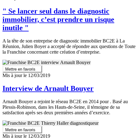
" Se lancer seul dans le diagnostic
immobilier, c’est prendre un risque
inutile "
A la tête de son entreprise de diagnostic immobilier BC2E à La
Réunion, Julien Boyer a accepté de répondre aux questions de Toute
la Franchise concernant cette création d’entreprise.
Mettre en favoris
Mis à jour le 12/03/2019
Interview de Arnault Bouyer
Arnault Bouyer a rejoint le réseau BC2E en 2014 pour . Basé au
Plessis-Robinson, dans les Hauts-de-Seine, il témoigne de sa
satisfaction après ses deux premières années d’exercice.
Mettre en favoris
Mis à jour le 12/03/2019