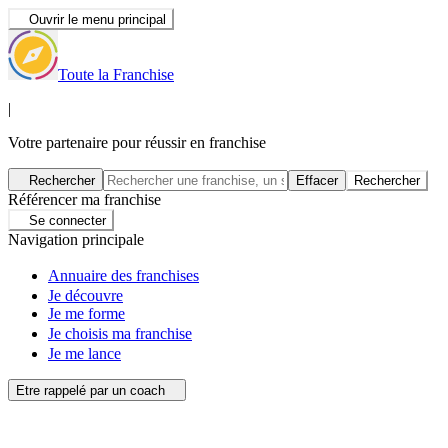
Ouvrir le menu principal
Toute la Franchise
|
Votre partenaire pour réussir en franchise
Rechercher
Effacer
Rechercher
Référencer ma franchise
Se connecter
Navigation principale
Annuaire des franchises
Je découvre
Je me forme
Je choisis ma franchise
Je me lance
Etre rappelé par un coach