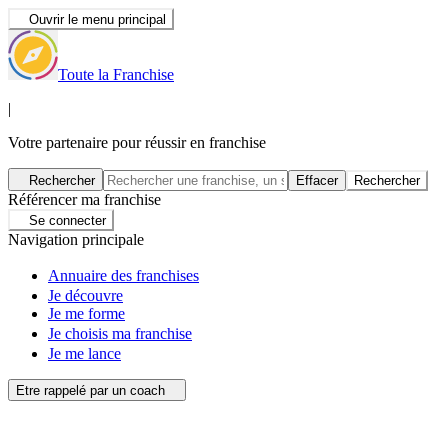
Ouvrir le menu principal
Toute la Franchise
|
Votre partenaire pour réussir en franchise
Rechercher
Effacer
Rechercher
Référencer ma franchise
Se connecter
Navigation principale
Annuaire des franchises
Je découvre
Je me forme
Je choisis ma franchise
Je me lance
Etre rappelé par un coach