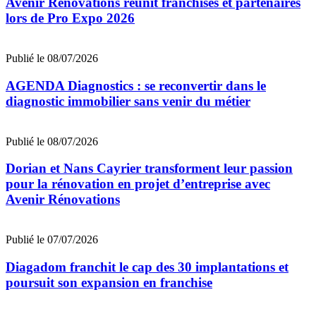
Avenir Rénovations réunit franchisés et partenaires
lors de Pro Expo 2026
Publié le 08/07/2026
AGENDA Diagnostics : se reconvertir dans le
diagnostic immobilier sans venir du métier
Publié le 08/07/2026
Dorian et Nans Cayrier transforment leur passion
pour la rénovation en projet d’entreprise avec
Avenir Rénovations
Publié le 07/07/2026
Diagadom franchit le cap des 30 implantations et
poursuit son expansion en franchise