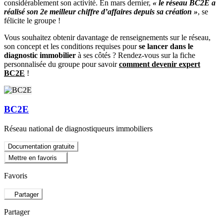
considérablement son activité. En mars dernier,
« le réseau BC2E a
réalisé son 2e meilleur chiffre d’affaires depuis sa création »
, se
félicite le groupe !
Vous souhaitez obtenir davantage de renseignements sur le réseau,
son concept et les conditions requises pour
se lancer dans le
diagnostic immobilier
à ses côtés ? Rendez-vous sur la fiche
personnalisée du groupe pour savoir
comment devenir expert
BC2E
!
BC2E
Réseau national de diagnostiqueurs immobiliers
Documentation gratuite
Mettre en favoris
Favoris
Partager
Partager