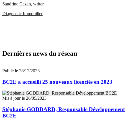
Sandrine Cazan
, writer
Diagnostic Immobilier
Dernières news du réseau
Publié le 28/12/2023
BC2E a accueilli 25 nouveaux licenciés en 2023
Mis à jour le 26/05/2023
Stéphanie GODDARD, Responsable Développement
BC2E