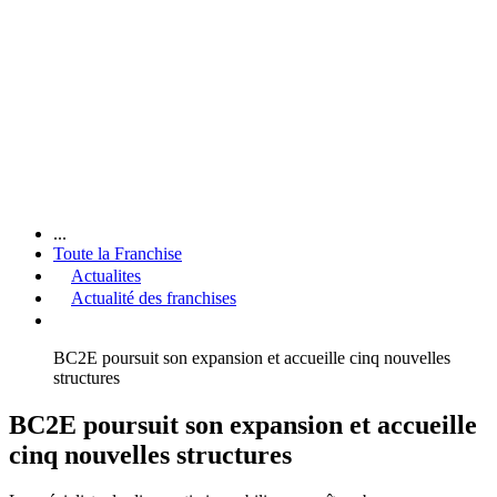
...
Toute la Franchise
Actualites
Actualité des franchises
BC2E poursuit son expansion et accueille cinq nouvelles
structures
BC2E poursuit son expansion et accueille
cinq nouvelles structures