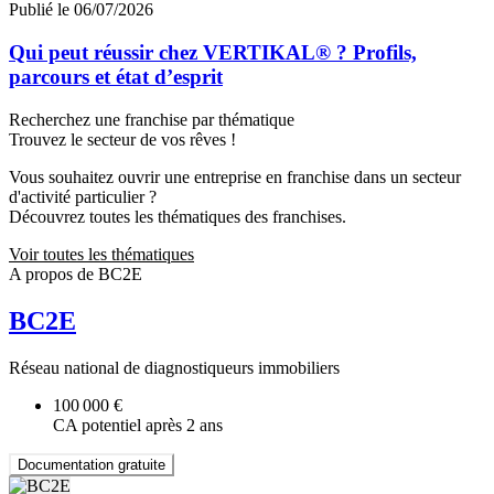
Publié le 06/07/2026
Qui peut réussir chez VERTIKAL® ? Profils,
parcours et état d’esprit
Recherchez une franchise par thématique
Trouvez le secteur de vos rêves !
Vous souhaitez ouvrir une entreprise en franchise dans un secteur
d'activité particulier ?
Découvrez toutes les thématiques des franchises.
Voir toutes les thématiques
A propos de BC2E
BC2E
Réseau national de diagnostiqueurs immobiliers
100 000 €
CA potentiel après 2 ans
Documentation gratuite