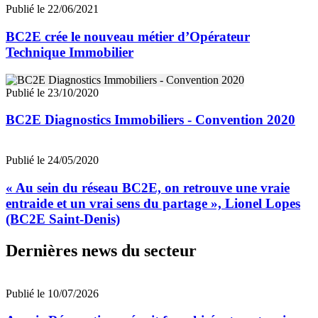
Publié le 22/06/2021
BC2E crée le nouveau métier d’Opérateur
Technique Immobilier
Publié le 23/10/2020
BC2E Diagnostics Immobiliers - Convention 2020
Publié le 24/05/2020
« Au sein du réseau BC2E, on retrouve une vraie
entraide et un vrai sens du partage », Lionel Lopes
(BC2E Saint-Denis)
Dernières news du secteur
Publié le 10/07/2026