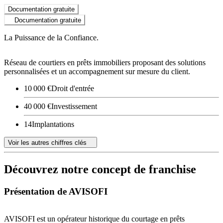
Documentation gratuite
Documentation gratuite
La Puissance de la Confiance.
Réseau de courtiers en prêts immobiliers proposant des solutions
personnalisées et un accompagnement sur mesure du client.
10 000 €
Droit d'entrée
40 000 €
Investissement
14
Implantations
Voir les autres chiffres clés
Découvrez notre concept de franchise
Présentation de AVISOFI
AVISOFI est un opérateur historique du courtage en prêts