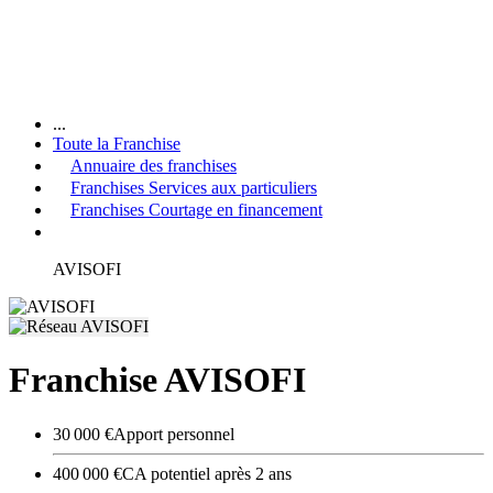
...
Toute la Franchise
Annuaire des franchises
Franchises Services aux particuliers
Franchises Courtage en financement
AVISOFI
Franchise AVISOFI
30 000 €
Apport personnel
400 000 €
CA potentiel après 2 ans