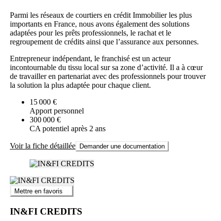
Parmi les réseaux de courtiers en crédit Immobilier les plus
importants en France, nous avons également des solutions
adaptées pour les prêts professionnels, le rachat et le
regroupement de crédits ainsi que l’assurance aux personnes.
Entrepreneur indépendant, le franchisé est un acteur
incontournable du tissu local sur sa zone d’activité. Il a à cœur
de travailler en partenariat avec des professionnels pour trouver
la solution la plus adaptée pour chaque client.
15 000 €
Apport personnel
300 000 €
CA potentiel après 2 ans
Voir la fiche détaillée
Demander une documentation
Mettre en favoris
IN&FI CREDITS