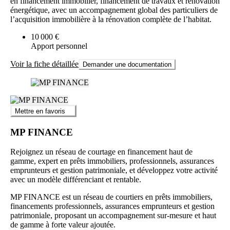
en financement immobilier, financement de travaux et rénovation
énergétique, avec un accompagnement global des particuliers de
l’acquisition immobilière à la rénovation complète de l’habitat.
10 000 €
Apport personnel
Voir la fiche détaillée
Demander une documentation
Mettre en favoris
MP FINANCE
Rejoignez un réseau de courtage en financement haut de
gamme, expert en prêts immobiliers, professionnels, assurances
emprunteurs et gestion patrimoniale, et développez votre activité
avec un modèle différenciant et rentable.
MP FINANCE est un réseau de courtiers en prêts immobiliers,
financements professionnels, assurances emprunteurs et gestion
patrimoniale, proposant un accompagnement sur-mesure et haut
de gamme à forte valeur ajoutée.