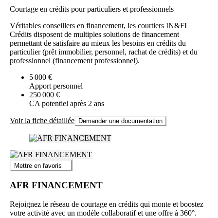
Courtage en crédits pour particuliers et professionnels
Véritables conseillers en financement, les courtiers IN&FI
Crédits disposent de multiples solutions de financement
permettant de satisfaire au mieux les besoins en crédits du
particulier (prêt immobilier, personnel, rachat de crédits) et du
professionnel (financement professionnel).
5 000 €
Apport personnel
250 000 €
CA potentiel après 2 ans
Voir la fiche détaillée
Demander une documentation
Mettre en favoris
AFR FINANCEMENT
Rejoignez le réseau de courtage en crédits qui monte et boostez
votre activité avec un modèle collaboratif et une offre à 360°.