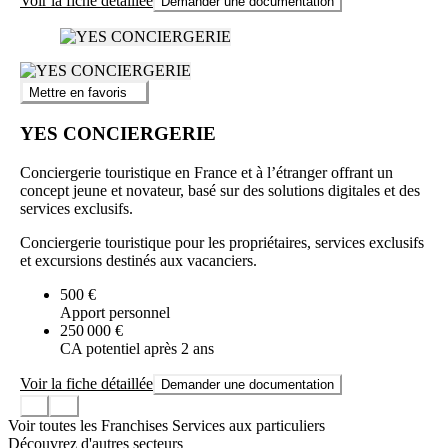
Voir la fiche détaillée
Demander une documentation
Mettre en favoris
YES CONCIERGERIE
Conciergerie touristique en France et à l’étranger offrant un
concept jeune et novateur, basé sur des solutions digitales et des
services exclusifs.
Conciergerie touristique pour les propriétaires, services exclusifs
et excursions destinés aux vacanciers.
500 €
Apport personnel
250 000 €
CA potentiel après 2 ans
Voir la fiche détaillée
Demander une documentation
Voir toutes les Franchises Services aux particuliers
Découvrez d'autres secteurs