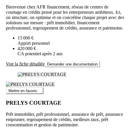
Bienvenue chez AFR financement, réseau de centres de
courtage en crédits pensé pour les entrepreneurs ambitieux. Ici,
on structure, on optimise et on concrétise chaque projet avec des
solutions sur mesure : prêt immobilier, financement
professionnel, regroupement de crédits, assurance et patrimoine.
15 000 €
Apport personnel
420 000 €
CA potentiel après 2 ans
Voir la fiche détaillée
Demander une documentation
Mettre en favoris
PRELYS COURTAGE
Prêt immobilier, prêt professionnel, assurance de prêt, assurance
emprunter, regroupement de crédits, meilleurs taux, prêt
consommation et gestion de patrimoine.