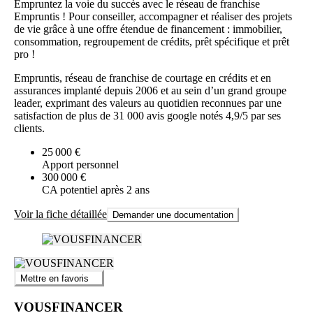
Empruntez la voie du succès avec le réseau de franchise
Empruntis ! Pour conseiller, accompagner et réaliser des projets
de vie grâce à une offre étendue de financement : immobilier,
consommation, regroupement de crédits, prêt spécifique et prêt
pro !
Empruntis, réseau de franchise de courtage en crédits et en
assurances implanté depuis 2006 et au sein d’un grand groupe
leader, exprimant des valeurs au quotidien reconnues par une
satisfaction de plus de 31 000 avis google notés 4,9/5 par ses
clients.
25 000 €
Apport personnel
300 000 €
CA potentiel après 2 ans
Voir la fiche détaillée
Demander une documentation
Mettre en favoris
VOUSFINANCER