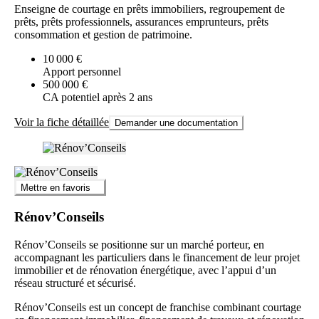
Enseigne de courtage en prêts immobiliers, regroupement de
prêts, prêts professionnels, assurances emprunteurs, prêts
consommation et gestion de patrimoine.
10 000 €
Apport personnel
500 000 €
CA potentiel après 2 ans
Voir la fiche détaillée
Demander une documentation
Mettre en favoris
Rénov’Conseils
Rénov’Conseils se positionne sur un marché porteur, en
accompagnant les particuliers dans le financement de leur projet
immobilier et de rénovation énergétique, avec l’appui d’un
réseau structuré et sécurisé.
Rénov’Conseils est un concept de franchise combinant courtage