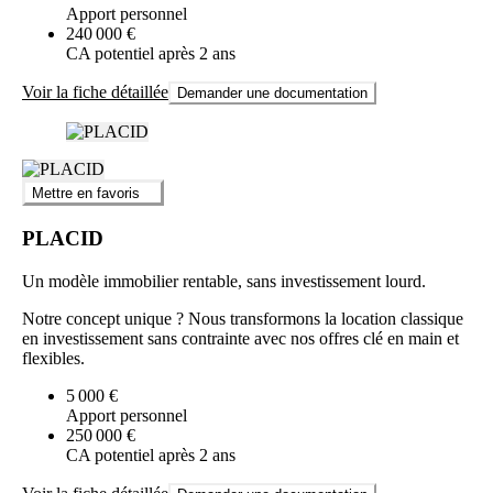
Apport personnel
240 000 €
CA potentiel après 2 ans
Voir la fiche détaillée
Demander une documentation
Mettre en favoris
PLACID
Un modèle immobilier rentable, sans investissement lourd.
Notre concept unique ? Nous transformons la location classique
en investissement sans contrainte avec nos offres clé en main et
flexibles.
5 000 €
Apport personnel
250 000 €
CA potentiel après 2 ans