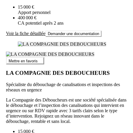
15 000 €
Apport personnel
400 000 €
CA potentiel après 2 ans
Voir la fiche détaillée
Demander une documentation
Mettre en favoris
LA COMPAGNIE DES DEBOUCHEURS
Spécialiste du débouchage de canalisations et inspections des
réseaux en urgence
La Compagnie des Déboucheurs est une société spécialisée dans
le débouchage et l’inspection des canalisations qui intervient en
urgence ou sur RDV rapide avec 3 tarifs clairs selon le type
d’intervention. Rejoignez un réseau innovant dans le
débouchage, rentable et sans local.
15 000 €