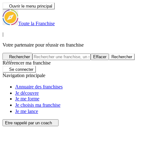
Ouvrir le menu principal
Toute la Franchise
|
Votre partenaire pour réussir en franchise
Rechercher
Effacer
Rechercher
Référencer ma franchise
Se connecter
Navigation principale
Annuaire des franchises
Je découvre
Je me forme
Je choisis ma franchise
Je me lance
Etre rappelé par un coach