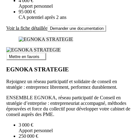
4 000 €
Apport personnel
95 000 €
CA potentiel après 2 ans
Voir la fiche détaillée
Demander une documentation
Mettre en favoris
EGNOKA STRATEGIE
Rejoignez un réseau participatif et solidaire de conseil en
stratégie : entreprenez librement, performez durablement.
ENSEMBLE EGNOKA, réseau participatif de Conseil en
stratégie d’entreprise : entrepreneuriat accompagné, méthodes
éprouvées et force du collectif pour développer votre cabinet de
conseil auprès des PME.
3 000 €
Apport personnel
250 000 €