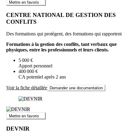
Mettre en favoris
CENTRE NATIONAL DE GESTION DES
CONFLITS
Des formations qui protègent, des formations qui rapportent
Formations à la gestion des conflits, tant verbaux que
physiques, entre les professionnels et leurs clients.
5 000 €
Apport personnel
400 000 €
CA potentiel après 2 ans
Voir la fiche détaillée
Demander une documentation
Mettre en favoris
DEVNIR