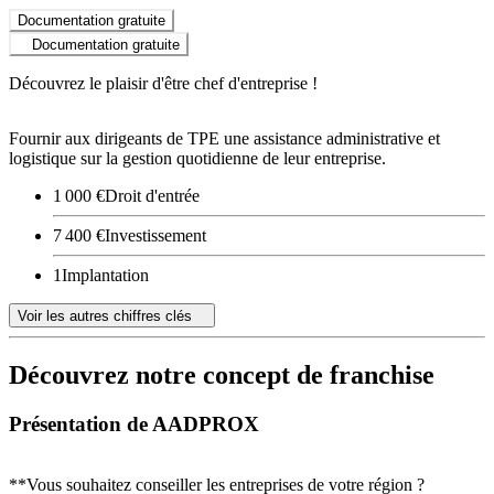
Documentation gratuite
Documentation gratuite
Découvrez le plaisir d'être chef d'entreprise !
Fournir aux dirigeants de TPE une assistance administrative et
logistique sur la gestion quotidienne de leur entreprise.
1 000 €
Droit d'entrée
7 400 €
Investissement
1
Implantation
Voir les autres chiffres clés
Découvrez notre concept de franchise
Présentation de AADPROX
**Vous souhaitez conseiller les entreprises de votre région ?