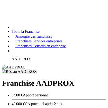
...
Toute la Franchise
Annuaire des franchises
Franchises Services entreprises
Franchises Conseils en entreprise
AADPROX
Franchise AADPROX
3 500 €
Apport personnel
48 000 €
CA potentiel après 2 ans