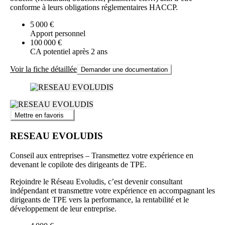
conforme à leurs obligations réglementaires HACCP.
5 000 €
Apport personnel
100 000 €
CA potentiel après 2 ans
Voir la fiche détaillée
Demander une documentation
Mettre en favoris
RESEAU EVOLUDIS
Conseil aux entreprises – Transmettez votre expérience en
devenant le copilote des dirigeants de TPE.
Rejoindre le Réseau Evoludis, c’est devenir consultant
indépendant et transmettre votre expérience en accompagnant les
dirigeants de TPE vers la performance, la rentabilité et le
développement de leur entreprise.