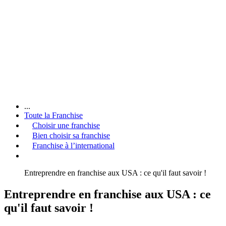
...
Toute la Franchise
Choisir une franchise
Bien choisir sa franchise
Franchise à l’international
Entreprendre en franchise aux USA : ce qu'il faut savoir !
Entreprendre en franchise aux USA : ce
qu'il faut savoir !