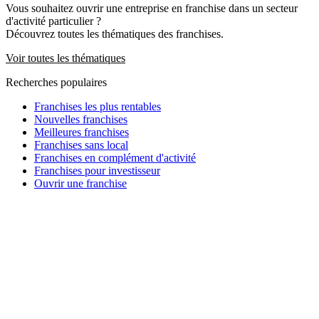
Vous souhaitez ouvrir une entreprise en franchise dans un secteur
d'activité particulier ?
Découvrez toutes les thématiques des franchises.
Voir toutes les thématiques
Recherches populaires
Franchises les plus rentables
Nouvelles franchises
Meilleures franchises
Franchises sans local
Franchises en complément d'activité
Franchises pour investisseur
Ouvrir une franchise