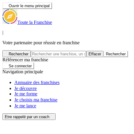
Ouvrir le menu principal
Toute la Franchise
|
Votre partenaire pour réussir en franchise
Rechercher
Effacer
Rechercher
Référencer ma franchise
Se connecter
Navigation principale
Annuaire des franchises
Je découvre
Je me forme
Je choisis ma franchise
Je me lance
Etre rappelé par un coach