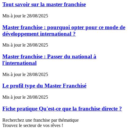
Tout savoir sur la master franchise
Mis à jour le 28/08/2025
Master franchise : pourquoi opter pour ce mode de
développement international ?
Mis à jour le 28/08/2025
Master franchise : Passer du national à
l'international
Mis à jour le 28/08/2025
Le profil type du Master Franchisé
Mis à jour le 28/08/2025
Fiche pratique Qu'est-ce que la franchise directe ?
Recherchez une franchise par thématique
Trouvez le secteur de vos rêves !