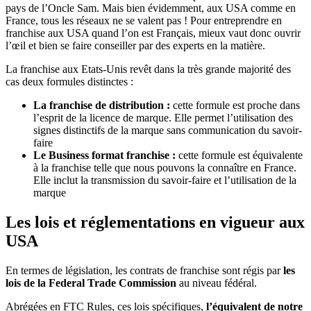
pays de l’Oncle Sam. Mais bien évidemment, aux USA comme en
France, tous les réseaux ne se valent pas ! Pour entreprendre en
franchise aux USA quand l’on est Français, mieux vaut donc ouvrir
l’œil et bien se faire conseiller par des experts en la matière.
La franchise aux Etats-Unis revêt dans la très grande majorité des
cas deux formules distinctes :
La franchise de distribution :
cette formule est proche dans
l’esprit de la licence de marque. Elle permet l’utilisation des
signes distinctifs de la marque sans communication du savoir-
faire
Le Business format franchise :
cette formule est équivalente
à la franchise telle que nous pouvons la connaître en France.
Elle inclut la transmission du savoir-faire et l’utilisation de la
marque
Les lois et réglementations en vigueur aux
USA
En termes de législation, les contrats de franchise sont régis par
les
lois de la Federal Trade Commission
au niveau fédéral.
Abrégées en FTC Rules, ces lois spécifiques,
l’équivalent de notre