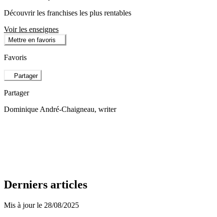
Découvrir les franchises les plus rentables
Voir les enseignes
Mettre en favoris
Favoris
Partager
Partager
Dominique André-Chaigneau
, writer
Derniers articles
Mis à jour le 28/08/2025