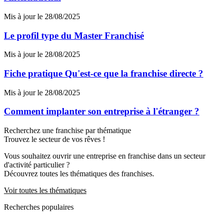
Mis à jour le 28/08/2025
Le profil type du Master Franchisé
Mis à jour le 28/08/2025
Fiche pratique Qu'est-ce que la franchise directe ?
Mis à jour le 28/08/2025
Comment implanter son entreprise à l'étranger ?
Recherchez une franchise par thématique
Trouvez le secteur de vos rêves !
Vous souhaitez ouvrir une entreprise en franchise dans un secteur
d'activité particulier ?
Découvrez toutes les thématiques des franchises.
Voir toutes les thématiques
Recherches populaires