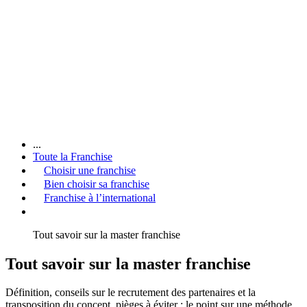
...
Toute la Franchise
Choisir une franchise
Bien choisir sa franchise
Franchise à l’international
Tout savoir sur la master franchise
Tout savoir sur la master franchise
Définition, conseils sur le recrutement des partenaires et la
transposition du concept, pièges à éviter : le point sur une méthode