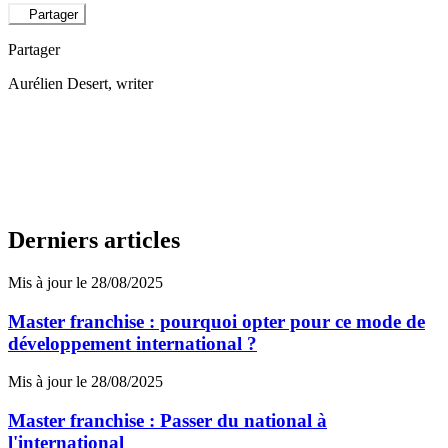
Partager
Partager
Aurélien Desert
, writer
Derniers articles
Mis à jour le 28/08/2025
Master franchise : pourquoi opter pour ce mode de
développement international ?
Mis à jour le 28/08/2025
Master franchise : Passer du national à
l'international