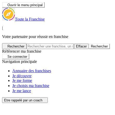
Ouvrir le menu principal
Toute la Franchise
|
Votre partenaire pour réussir en franchise
Rechercher
Effacer
Rechercher
Référencer ma franchise
Se connecter
Navigation principale
Annuaire des franchises
Je découvre
Je me forme
Je choisis ma franchise
Je me lance
Etre rappelé par un coach