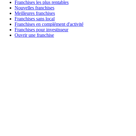
Franchises les plus rentables
Nouvelles franchises
Meilleures franchises
Franchises sans local
Franchises en complément d'activité
Franchises pour investisseur
Ouvrir une franchise