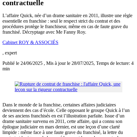
contractuelle
L’affaire Quick, née d’un drame sanitaire en 2011, illustre une règle
essentielle en franchise : seul le respect strict du contrat et des
procédures protège le franchiseur, même en cas de faute grave du
franchisé. Décryptage avec Me Fanny Roy.
Cabinet ROY & ASSOCIÉS
, expert
Publié le 24/06/2025
, Mis à jour le 28/07/2025
, Temps de lecture: 4
min
Dans le monde de la franchise, certaines affaires judiciaires
deviennent des cas d’école. Celle opposant le groupe Quick à l’un
de ses anciens franchisés en est l’illustration parfaite. Issue d’un
drame sanitaire survenu en 2011, cette affaire, qui a connu son
épilogue judiciaire en mars dernier, est une leçon d’une clarté
limpide : même face à une faute grave du franchisé, la lettre du