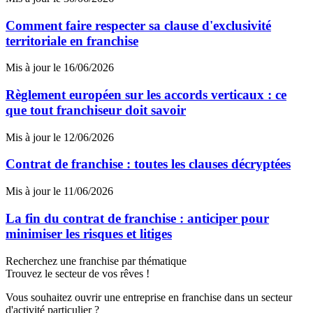
Comment faire respecter sa clause d'exclusivité
territoriale en franchise
Mis à jour le 16/06/2026
Règlement européen sur les accords verticaux : ce
que tout franchiseur doit savoir
Mis à jour le 12/06/2026
Contrat de franchise : toutes les clauses décryptées
Mis à jour le 11/06/2026
La fin du contrat de franchise : anticiper pour
minimiser les risques et litiges
Recherchez une franchise par thématique
Trouvez le secteur de vos rêves !
Vous souhaitez ouvrir une entreprise en franchise dans un secteur
d'activité particulier ?