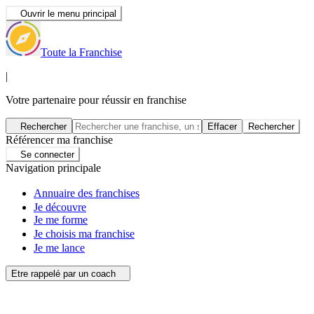
Ouvrir le menu principal
Toute la Franchise
|
Votre partenaire pour réussir en franchise
Rechercher
Effacer
Rechercher
Référencer ma franchise
Se connecter
Navigation principale
Annuaire des franchises
Je découvre
Je me forme
Je choisis ma franchise
Je me lance
Etre rappelé par un coach