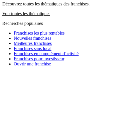
Découvrez toutes les thématiques des franchises.
Voir toutes les thématiques
Recherches populaires
Franchises les plus rentables
Nouvelles franchises
Meilleures franchises
Franchises sans local
Franchises en complément d'activité
Franchises pour investisseur
Ouvrir une franchise