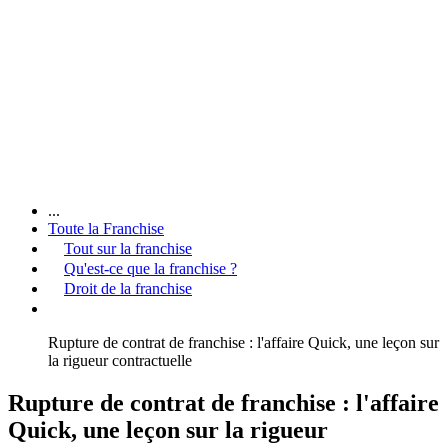
...
Toute la Franchise
Tout sur la franchise
Qu'est-ce que la franchise ?
Droit de la franchise
Rupture de contrat de franchise : l'affaire Quick, une leçon sur
la rigueur contractuelle
Rupture de contrat de franchise : l'affaire
Quick, une leçon sur la rigueur