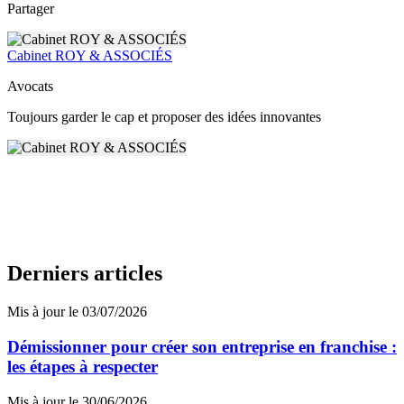
Partager
Cabinet ROY & ASSOCIÉS
Avocats
Toujours garder le cap et proposer des idées innovantes
Derniers articles
Mis à jour le 03/07/2026
Démissionner pour créer son entreprise en franchise :
les étapes à respecter
Mis à jour le 30/06/2026