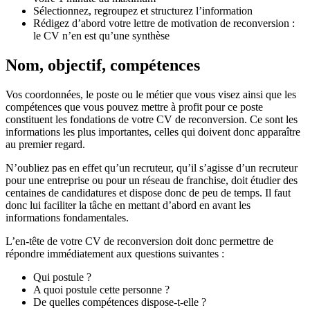
Sélectionnez, regroupez et structurez l’information
Rédigez d’abord votre lettre de motivation de reconversion :
le CV n’en est qu’une synthèse
Nom, objectif, compétences
Vos coordonnées, le poste ou le métier que vous visez ainsi que les
compétences que vous pouvez mettre à profit pour ce poste
constituent les fondations de votre CV de reconversion. Ce sont les
informations les plus importantes, celles qui doivent donc apparaître
au premier regard.
N’oubliez pas en effet qu’un recruteur, qu’il s’agisse d’un recruteur
pour une entreprise ou pour un réseau de franchise, doit étudier des
centaines de candidatures et dispose donc de peu de temps. Il faut
donc lui faciliter la tâche en mettant d’abord en avant les
informations fondamentales.
L’en-tête de votre CV de reconversion doit donc permettre de
répondre immédiatement aux questions suivantes :
Qui postule ?
A quoi postule cette personne ?
De quelles compétences dispose-t-elle ?