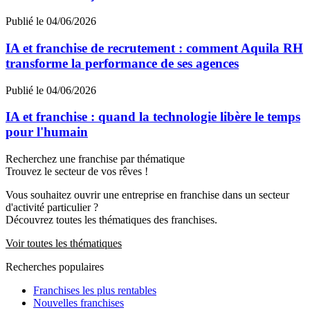
Publié le 04/06/2026
IA et franchise de recrutement : comment Aquila RH
transforme la performance de ses agences
Publié le 04/06/2026
IA et franchise : quand la technologie libère le temps
pour l'humain
Recherchez une franchise par thématique
Trouvez le secteur de vos rêves !
Vous souhaitez ouvrir une entreprise en franchise dans un secteur
d'activité particulier ?
Découvrez toutes les thématiques des franchises.
Voir toutes les thématiques
Recherches populaires
Franchises les plus rentables
Nouvelles franchises