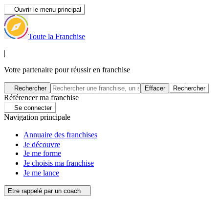
Ouvrir le menu principal
Toute la Franchise
|
Votre partenaire pour réussir en franchise
Rechercher
Effacer
Rechercher
Référencer ma franchise
Se connecter
Navigation principale
Annuaire des franchises
Je découvre
Je me forme
Je choisis ma franchise
Je me lance
Etre rappelé par un coach