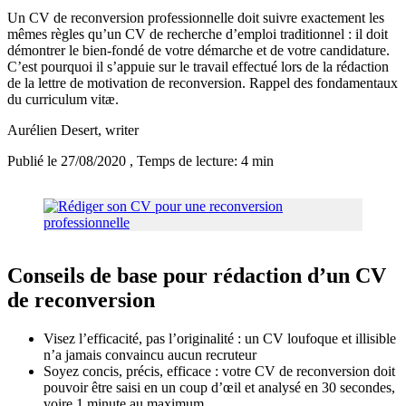
Un CV de reconversion professionnelle doit suivre exactement les
mêmes règles qu’un CV de recherche d’emploi traditionnel : il doit
démontrer le bien-fondé de votre démarche et de votre candidature.
C’est pourquoi il s’appuie sur le travail effectué lors de la rédaction
de la lettre de motivation de reconversion. Rappel des fondamentaux
du curriculum vitæ.
Aurélien Desert
, writer
Publié le 27/08/2020
, Temps de lecture: 4 min
Conseils de base pour rédaction d’un CV
de reconversion
Visez l’efficacité, pas l’originalité : un CV loufoque et illisible
n’a jamais convaincu aucun recruteur
Soyez concis, précis, efficace : votre CV de reconversion doit
pouvoir être saisi en un coup d’œil et analysé en 30 secondes,
voire 1 minute au maximum