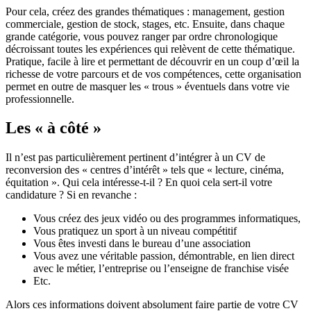
Pour cela, créez des grandes thématiques : management, gestion
commerciale, gestion de stock, stages, etc. Ensuite, dans chaque
grande catégorie, vous pouvez ranger par ordre chronologique
décroissant toutes les expériences qui relèvent de cette thématique.
Pratique, facile à lire et permettant de découvrir en un coup d’œil la
richesse de votre parcours et de vos compétences, cette organisation
permet en outre de masquer les « trous » éventuels dans votre vie
professionnelle.
Les « à côté »
Il n’est pas particulièrement pertinent d’intégrer à un CV de
reconversion des « centres d’intérêt » tels que « lecture, cinéma,
équitation ». Qui cela intéresse-t-il ? En quoi cela sert-il votre
candidature ? Si en revanche :
Vous créez des jeux vidéo ou des programmes informatiques,
Vous pratiquez un sport à un niveau compétitif
Vous êtes investi dans le bureau d’une association
Vous avez une véritable passion, démontrable, en lien direct
avec le métier, l’entreprise ou l’enseigne de franchise visée
Etc.
Alors ces informations doivent absolument faire partie de votre CV