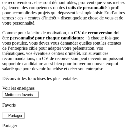
de reconversion : elles sont démontrables, prouvent que vous mettez
également des compétences ou des
traits de personnalité
à profit
pour accomplir des projets qui dépassent le simple loisir. En d’autres
termes : ces « centres d’intérêt » disent quelque chose de vous et de
votre personnalité.
Comme pour la lettre de motivation, un
CV de reconversion
doit
être
personnalisé pour chaque candidature
: à chaque fois que
vous postulez, vous devez vous demander quelles sont les attentes
de l’entreprise cible pour adapter votre présentation, vos
thématiques, vos éventuels centres d’intérêt. En suivant ces
recommandations, un CV de reconversion peut devenir un puissant
support de candidature aussi bien pour trouver un nouvel emploi
salarié que pour devenir franchisé et créer son entreprise.
Découvrir les franchises les plus rentables
Voir les enseignes
Mettre en favoris
Favoris
Partager
Partager