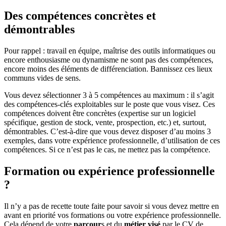
Des compétences concrètes et
démontrables
Pour rappel : travail en équipe, maîtrise des outils informatiques ou
encore enthousiasme ou dynamisme ne sont pas des compétences,
encore moins des éléments de différenciation. Bannissez ces lieux
communs vides de sens.
Vous devez sélectionner 3 à 5 compétences au maximum : il s’agit
des compétences-clés exploitables sur le poste que vous visez. Ces
compétences doivent être concrètes (expertise sur un logiciel
spécifique, gestion de stock, vente, prospection, etc.) et, surtout,
démontrables. C’est-à-dire que vous devez disposer d’au moins 3
exemples, dans votre expérience professionnelle, d’utilisation de ces
compétences. Si ce n’est pas le cas, ne mettez pas la compétence.
Formation ou expérience professionnelle
?
Il n’y a pas de recette toute faite pour savoir si vous devez mettre en
avant en priorité vos formations ou votre expérience professionnelle.
Cela dépend de votre
parcour
s et du
métier visé
par le CV de