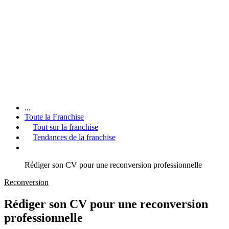
...
Toute la Franchise
Tout sur la franchise
Tendances de la franchise
Rédiger son CV pour une reconversion professionnelle
Reconversion
Rédiger son CV pour une reconversion
professionnelle