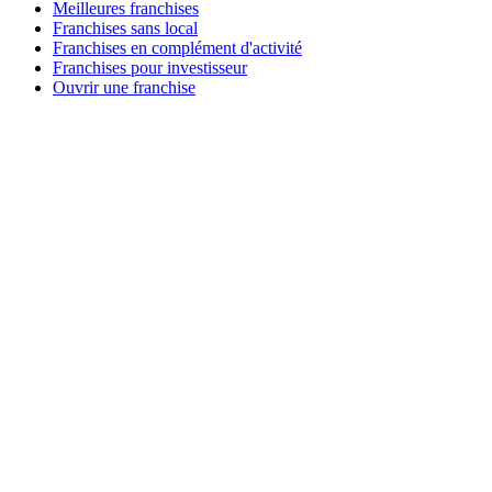
Meilleures franchises
Franchises sans local
Franchises en complément d'activité
Franchises pour investisseur
Ouvrir une franchise