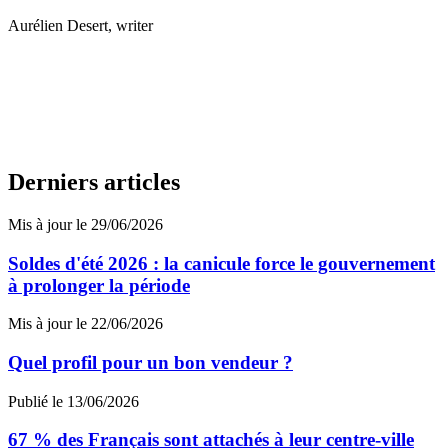
Aurélien Desert
, writer
Derniers articles
Mis à jour le 29/06/2026
Soldes d'été 2026 : la canicule force le gouvernement
à prolonger la période
Mis à jour le 22/06/2026
Quel profil pour un bon vendeur ?
Publié le 13/06/2026
67 % des Français sont attachés à leur centre-ville