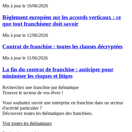
Mis à jour le 16/06/2026
Règlement européen sur les accords verticaux : ce
que tout franchiseur doit savoir
Mis à jour le 12/06/2026
Contrat de franchise : toutes les clauses décryptées
Mis à jour le 11/06/2026
La fin du contrat de franchise : anticiper pour
minimiser les risques et litiges
Recherchez une franchise par thématique
Trouvez le secteur de vos rêves !
Vous souhaitez ouvrir une entreprise en franchise dans un secteur
d'activité particulier ?
Découvrez toutes les thématiques des franchises.
Voir toutes les thématiques