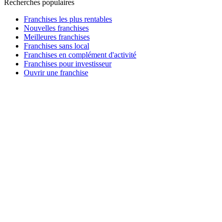
Recherches populaires
Franchises les plus rentables
Nouvelles franchises
Meilleures franchises
Franchises sans local
Franchises en complément d'activité
Franchises pour investisseur
Ouvrir une franchise