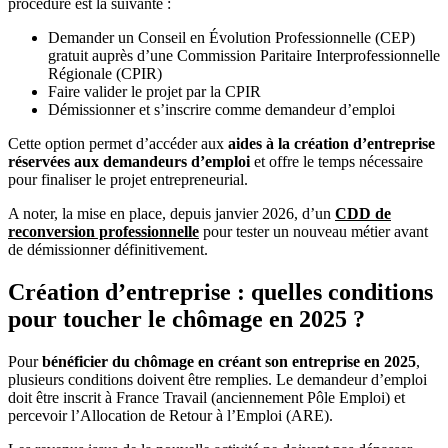
procédure est la suivante :
Demander un Conseil en Évolution Professionnelle (CEP)
gratuit auprès d’une Commission Paritaire Interprofessionnelle
Régionale (CPIR)
Faire valider le projet par la CPIR
Démissionner et s’inscrire comme demandeur d’emploi
Cette option permet d’accéder aux
aides à la création d’entreprise
réservées aux demandeurs d’emploi
et offre le temps nécessaire
pour finaliser le projet entrepreneurial.
A noter, la mise en place, depuis janvier 2026, d’un
CDD de
reconversion professionnelle
pour tester un nouveau métier avant
de démissionner définitivement.
Création d’entreprise : quelles conditions
pour toucher le chômage en 2025 ?
Pour
bénéficier du chômage en créant son entreprise en 2025
,
plusieurs conditions doivent être remplies. Le demandeur d’emploi
doit être inscrit à France Travail (anciennement Pôle Emploi) et
percevoir l’Allocation de Retour à l’Emploi (ARE).