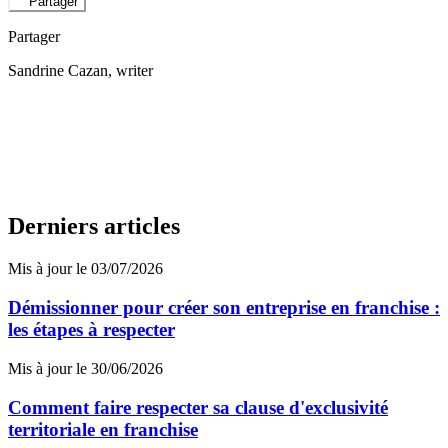
Partager
Partager
Sandrine Cazan
, writer
Derniers articles
Mis à jour le 03/07/2026
Démissionner pour créer son entreprise en franchise :
les étapes à respecter
Mis à jour le 30/06/2026
Comment faire respecter sa clause d'exclusivité
territoriale en franchise