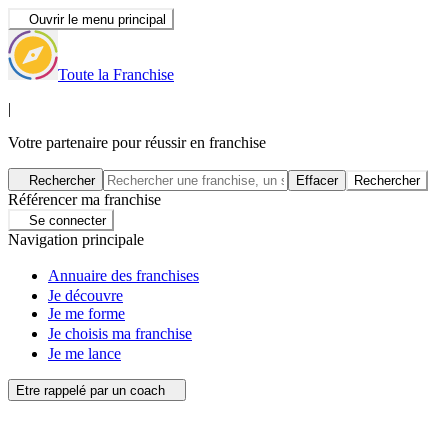
Ouvrir le menu principal
Toute la Franchise
|
Votre partenaire pour réussir en franchise
Rechercher
Effacer
Rechercher
Référencer ma franchise
Se connecter
Navigation principale
Annuaire des franchises
Je découvre
Je me forme
Je choisis ma franchise
Je me lance
Etre rappelé par un coach