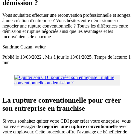
démission ?
Vous souhaitez effectuer une reconversion professionnelle et songez
à une création d'entreprise ? Vous hésitez entre démissionner et
négocier une rupture conventionnelle ? Toutes les différences entre
démission et rupture négociée ainsi que les avantages et les
inconvénients de chacune.
Sandrine Cazan
, writer
Publié le 13/03/2022
, Mis à jour le 13/01/2025
, Temps de lecture: 1
min
La rupture conventionnelle pour créer
son entreprise en franchise
Si vous souhaitez quitter votre CDI pour créer votre entreprise, vous
pouvez envisager de
négocier une rupture conventionnelle
avec
votre employeur. Cette procédure offre l’avantage de bénéficier de