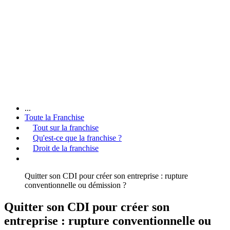
...
Toute la Franchise
Tout sur la franchise
Qu'est-ce que la franchise ?
Droit de la franchise
Quitter son CDI pour créer son entreprise : rupture
conventionnelle ou démission ?
Quitter son CDI pour créer son
entreprise : rupture conventionnelle ou