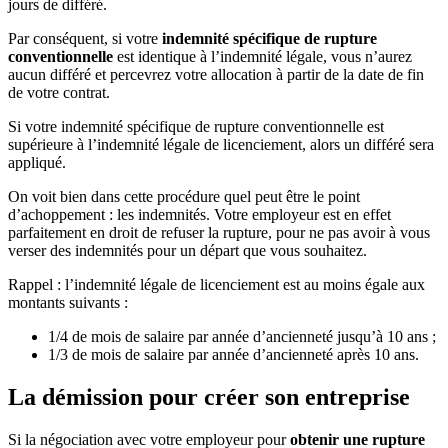
jours de différé.
Par conséquent, si votre
indemnité spécifique de rupture
conventionnelle
est identique à l’indemnité légale, vous n’aurez
aucun différé et percevrez votre allocation à partir de la date de fin
de votre contrat.
Si votre indemnité spécifique de rupture conventionnelle est
supérieure à l’indemnité légale de licenciement, alors un différé sera
appliqué.
On voit bien dans cette procédure quel peut être le point
d’achoppement : les indemnités. Votre employeur est en effet
parfaitement en droit de refuser la rupture, pour ne pas avoir à vous
verser des indemnités pour un départ que vous souhaitez.
Rappel : l’indemnité légale de licenciement est au moins égale aux
montants suivants :
1/4 de mois de salaire par année d’ancienneté jusqu’à 10 ans ;
1/3 de mois de salaire par année d’ancienneté après 10 ans.
La démission pour créer son entreprise
Si la négociation avec votre employeur pour
obtenir une rupture