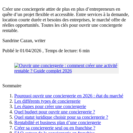
Créer une conciergerie attire de plus en plus d’entrepreneurs en
quête d’un projet flexible et accessible. Entre services à la demande,
location courte durée et besoins des entreprises, le marché offre de
réelles opportunités. Toutes les clés pour ouvrir une conciergerie
rentable.
Sandrine Cazan
, writer
Publié le 01/04/2026
, Temps de lecture: 6 min
Sommaire
Pourquoi ouvrir une conciergerie en 2026 : état du marché
Les différents types de conciergerie
Les étapes pour créer une conciergerie
Quel budget pour ouvrir une conciergerie ?
Quel statut juridique choisir pour sa conciergerie ?
Rentabilité et business plan d’une conciergerie
Créer sa conciergerie seul ou en franchise ?