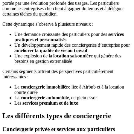
portée par une évolution profonde des usages. Les particuliers
comme les entreprises cherchent à gagner du temps et à déléguer
certaines tâches du quotidien.
Cette dynamique s’observe à plusieurs niveaux :
Une demande croissante des particuliers pour des
services
pratiques et personnalisés
Un développement rapide des conciergeries d’entreprise pour
améliorer la qualité de vie au travail
Une explosion de la
location saisonnière
qui génère des
besoins en gestion externalisée
Certains segments offrent des perspectives particulièrement
intéressantes :
La
conciergerie immobilière
liée à Airbnb et à la location
courte durée
La
conciergerie automobile
, en plein essor
Les
services premium et de luxe
Les différents types de conciergerie
Conciergerie privée et services aux particuliers