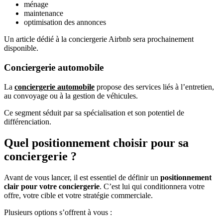
ménage
maintenance
optimisation des annonces
Un article dédié à la conciergerie Airbnb sera prochainement
disponible.
Conciergerie automobile
La
conciergerie automobile
propose des services liés à l’entretien,
au convoyage ou à la gestion de véhicules.
Ce segment séduit par sa spécialisation et son potentiel de
différenciation.
Quel positionnement choisir pour sa
conciergerie ?
Avant de vous lancer, il est essentiel de définir un
positionnement
clair pour votre conciergerie
. C’est lui qui conditionnera votre
offre, votre cible et votre stratégie commerciale.
Plusieurs options s’offrent à vous :