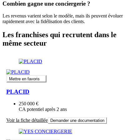
Combien gagne une conciergerie ?
Les revenus varient selon le modèle, mais ils peuvent évoluer
rapidement avec la fidélisation des clients.
Les franchises qui recrutent dans le
même secteur
Mettre en favoris
PLACID
250 000 €
CA potentiel après 2 ans
Voir la fiche détaillée
Demander une documentation