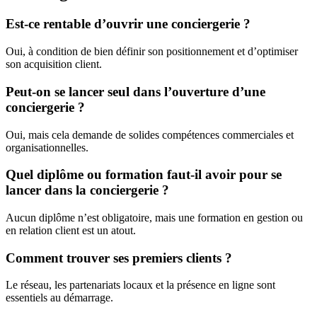
Est-ce rentable d’ouvrir une conciergerie ?
Oui, à condition de bien définir son positionnement et d’optimiser
son acquisition client.
Peut-on se lancer seul dans l’ouverture d’une
conciergerie ?
Oui, mais cela demande de solides compétences commerciales et
organisationnelles.
Quel diplôme ou formation faut-il avoir pour se
lancer dans la conciergerie ?
Aucun diplôme n’est obligatoire, mais une formation en gestion ou
en relation client est un atout.
Comment trouver ses premiers clients ?
Le réseau, les partenariats locaux et la présence en ligne sont
essentiels au démarrage.