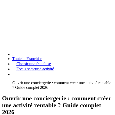
...
Toute la Franchise
Choisir une franchise
Focus secteur d'activité
Ouvrir une conciergerie : comment créer une activité rentable
? Guide complet 2026
Ouvrir une conciergerie : comment créer
une activité rentable ? Guide complet
2026