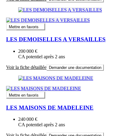
Mettre en favoris
LES DEMOISELLES A VERSAILLES
200 000 €
CA potentiel après 2 ans
Voir la fiche détaillée
Demander une documentation
Mettre en favoris
LES MAISONS DE MADELEINE
240 000 €
CA potentiel après 2 ans
Voir la fiche détaillée
Demander une documentation