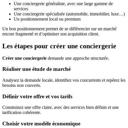
Une conciergerie généraliste, avec une large gamme de
services
Une conciergerie spécialisée (automobile, immobilier, luxe…)
Un positionnement local ou premium
Un bon positionnement permet de se différencier sur un marché
encore fragmenté et d’optimiser son acquisition client.
Les étapes pour créer une conciergerie
Créer une conciergerie
demande une approche structurée.
Réaliser une étude de marché
Analysez la demande locale, identifiez vos concurrents et repérez les
besoins non couverts.
Définir votre offre et vos tarifs
Construisez une offre claire, avec des services bien définis et une
tarification cohérente.
Choisir votre modèle économique