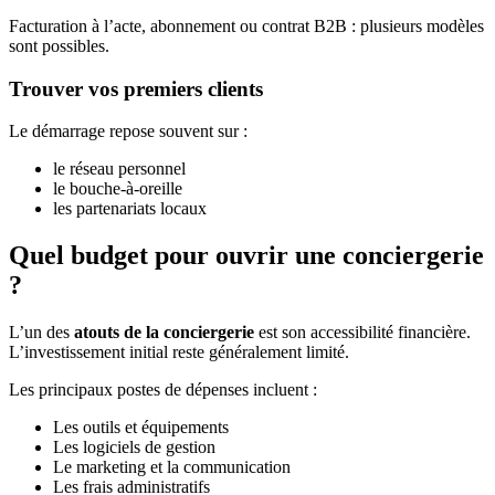
Facturation à l’acte, abonnement ou contrat B2B : plusieurs modèles
sont possibles.
Trouver vos premiers clients
Le démarrage repose souvent sur :
le réseau personnel
le bouche-à-oreille
les partenariats locaux
Quel budget pour ouvrir une conciergerie
?
L’un des
atouts de la conciergerie
est son accessibilité financière.
L’investissement initial reste généralement limité.
Les principaux postes de dépenses incluent :
Les outils et équipements
Les logiciels de gestion
Le marketing et la communication
Les frais administratifs