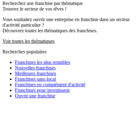
Recherchez une franchise par thématique
Trouvez le secteur de vos rêves !
Vous souhaitez ouvrir une entreprise en franchise dans un secteur
d'activité particulier ?
Découvrez toutes les thématiques des franchises.
Voir toutes les thématiques
Recherches populaires
Franchises les plus rentables
Nouvelles franchises
Meilleures franchises
Franchises sans local
Franchises en complément d'activité
Franchises pour investisseur
Ouvrir une franchise