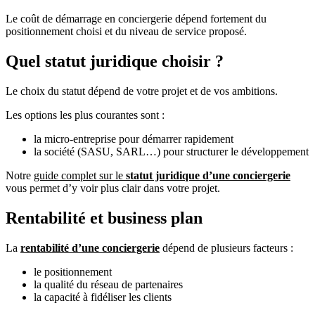
Le coût de démarrage en conciergerie dépend fortement du
positionnement choisi et du niveau de service proposé.
Quel statut juridique choisir ?
Le choix du statut dépend de votre projet et de vos ambitions.
Les options les plus courantes sont :
la micro-entreprise pour démarrer rapidement
la société (SASU, SARL…) pour structurer le développement
Notre
guide complet sur le
statut juridique d’une conciergerie
vous permet d’y voir plus clair dans votre projet.
Rentabilité et business plan
La
rentabilité d’une conciergerie
dépend de plusieurs facteurs :
le positionnement
la qualité du réseau de partenaires
la capacité à fidéliser les clients