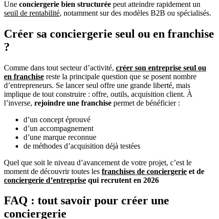
Une
conciergerie bien structurée
peut atteindre rapidement un
seuil de rentabilité
, notamment sur des modèles B2B ou spécialisés.
Créer sa conciergerie seul ou en franchise
?
Comme dans tout secteur d’activité,
créer son entreprise seul ou
en franchise
reste la principale question que se posent nombre
d’entrepreneurs. Se lancer seul offre une grande liberté, mais
implique de tout construire : offre, outils, acquisition client. À
l’inverse,
rejoindre une franchise
permet de bénéficier :
d’un concept éprouvé
d’un accompagnement
d’une marque reconnue
de méthodes d’acquisition déjà testées
Quel que soit le niveau d’avancement de votre projet, c’est le
moment de découvrir toutes les
franchises de conciergerie
et de
conciergerie d’entreprise
qui recrutent en 2026
FAQ : tout savoir pour créer une
conciergerie