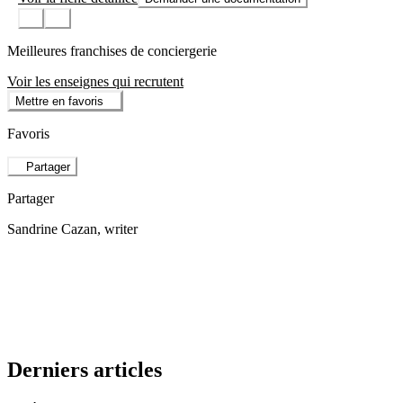
Meilleures franchises de conciergerie
Voir les enseignes qui recrutent
Mettre en favoris
Favoris
Partager
Partager
Sandrine Cazan
, writer
Derniers articles