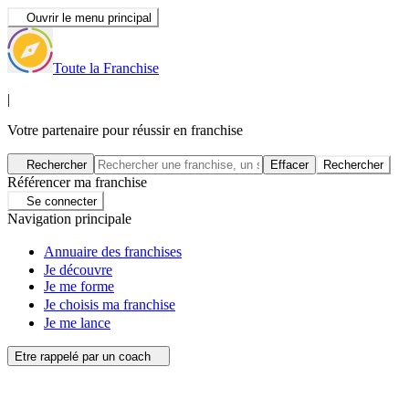
Ouvrir le menu principal
Toute la Franchise
|
Votre partenaire pour réussir en franchise
Rechercher
Effacer
Rechercher
Référencer ma franchise
Se connecter
Navigation principale
Annuaire des franchises
Je découvre
Je me forme
Je choisis ma franchise
Je me lance
Etre rappelé par un coach