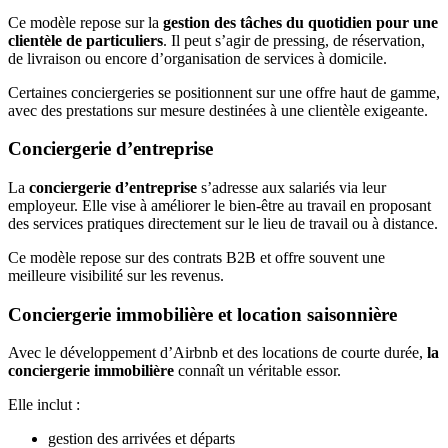
Ce modèle repose sur la
gestion des tâches du quotidien pour une
clientèle de particuliers
. Il peut s’agir de pressing, de réservation,
de livraison ou encore d’organisation de services à domicile.
Certaines conciergeries se positionnent sur une offre haut de gamme,
avec des prestations sur mesure destinées à une clientèle exigeante.
Conciergerie d’entreprise
La
conciergerie d’entreprise
s’adresse aux salariés via leur
employeur. Elle vise à améliorer le bien-être au travail en proposant
des services pratiques directement sur le lieu de travail ou à distance.
Ce modèle repose sur des contrats B2B et offre souvent une
meilleure visibilité sur les revenus.
Conciergerie immobilière et location saisonnière
Avec le développement d’Airbnb et des locations de courte durée,
la
conciergerie immobilière
connaît un véritable essor.
Elle inclut :
gestion des arrivées et départs