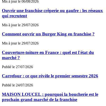
Mis à jour le 06/08/2026
Ouvrir une franchise crêperie ou gaufre : les réseaux
qui recrutent
Mis à jour le 29/07/2026
Comment ouvrir un Burger King en franchise ?
Mis à jour le 29/07/2026
Couverture-toiture en France : quel est l'état du
marché ?
Publié le 27/07/2026
Carrefour : ce que révèle le premier semestre 2026
Publié le 24/07/2026
MAISON LOUCEL : pourquoi la boucherie est le
prochain grand marché de la franchise