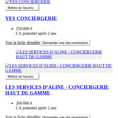
Mettre en favoris
YES CONCIERGERIE
250 000 €
CA potentiel après 2 ans
Voir la fiche détaillée
Demander une documentation
Mettre en favoris
LES SERVICES D’ALINE - CONCIERGERIE
HAUT DE GAMME
200 000 €
CA potentiel après 2 ans
Voir la fiche détaillée
Demander une documentation