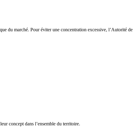
ue du marché. Pour éviter une concentration excessive, l’Autorité de
eur concept dans l’ensemble du territoire.