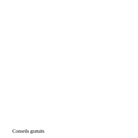
Conseils gratuits