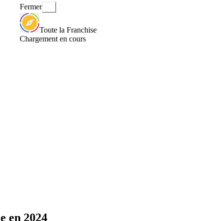
Fermer
Toute la Franchise
Chargement en cours
e en 2024