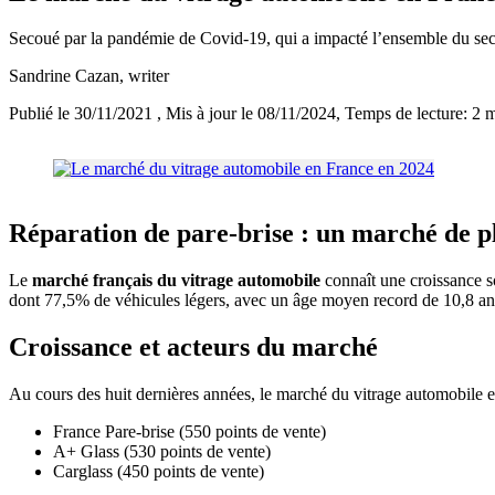
Secoué par la pandémie de Covid-19, qui a impacté l’ensemble du sec
Sandrine Cazan
, writer
Publié le 30/11/2021
, Mis à jour le 08/11/2024
, Temps de lecture: 2 
Réparation de pare-brise : un marché de pl
Le
marché français du vitrage automobile
connaît une croissance so
dont 77,5% de véhicules légers, avec un âge moyen record de 10,8 ans p
Croissance et acteurs du marché
Au cours des huit dernières années, le marché du vitrage automobile e
France Pare-brise (550 points de vente)
A+ Glass (530 points de vente)
Carglass (450 points de vente)