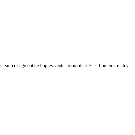
er sur ce segment de l’après-vente automobile. Et si l’on en croit les