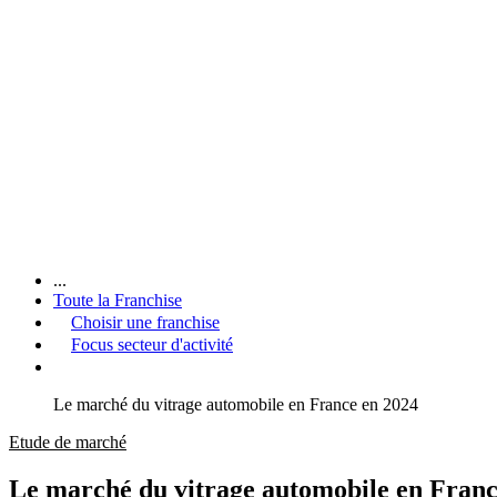
...
Toute la Franchise
Choisir une franchise
Focus secteur d'activité
Le marché du vitrage automobile en France en 2024
Etude de marché
Le marché du vitrage automobile en Franc