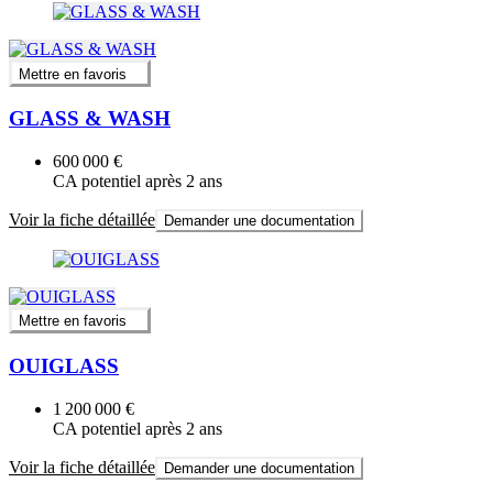
Mettre en favoris
GLASS & WASH
600 000 €
CA potentiel après 2 ans
Voir la fiche détaillée
Demander une documentation
Mettre en favoris
OUIGLASS
1 200 000 €
CA potentiel après 2 ans
Voir la fiche détaillée
Demander une documentation