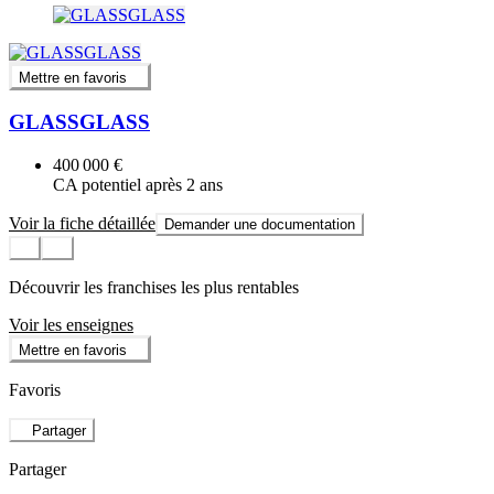
Mettre en favoris
GLASSGLASS
400 000 €
CA potentiel après 2 ans
Voir la fiche détaillée
Demander une documentation
Découvrir les franchises les plus rentables
Voir les enseignes
Mettre en favoris
Favoris
Partager
Partager