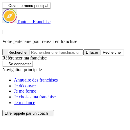
Ouvrir le menu principal
Toute la Franchise
|
Votre partenaire pour réussir en franchise
Rechercher
Effacer
Rechercher
Référencer ma franchise
Se connecter
Navigation principale
Annuaire des franchises
Je découvre
Je me forme
Je choisis ma franchise
Je me lance
Etre rappelé par un coach