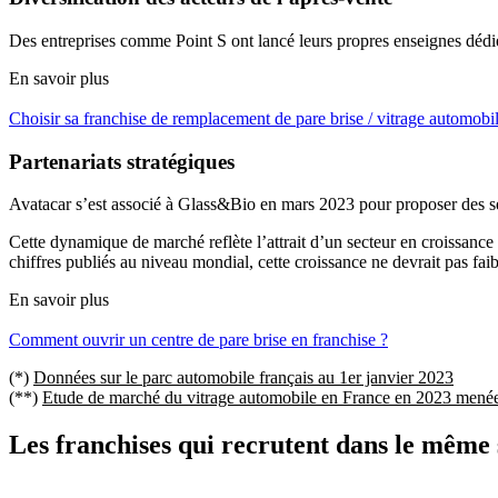
Des entreprises comme Point S ont lancé leurs propres enseignes dédié
En savoir plus
Choisir sa franchise de remplacement de pare brise / vitrage automobi
Partenariats stratégiques
Avatacar s’est associé à Glass&Bio en mars 2023 pour proposer des ser
Cette dynamique de marché reflète l’attrait d’un secteur en croissance 
chiffres publiés au niveau mondial, cette croissance ne devrait pas faibl
En savoir plus
Comment ouvrir un centre de pare brise en franchise ?
(*)
Données sur le parc automobile français au 1er janvier 2023
(**)
Etude de marché du vitrage automobile en France en 2023 mené
Les franchises qui recrutent dans le même 